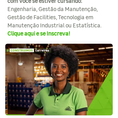
com você se estiver cursando:
Engenharia, Gestão da Manutenção,
Gestão de Facilities, Tecnologia em
Manutenção Industrial ou Estatística.
Clique aqui e se Inscreva!