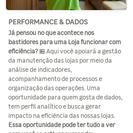
PERFORMANCE & DADOS
Já pensou no que acontece nos
bastidores para uma Loja funcionar com
eficiência?
🏪 Aqui você apoiará a gestão
da manutenção das lojas por meio da
análise de indicadores,
acompanhamento de processos e
organização das operações. Uma
oportunidade para quem gosta de dados,
tem perfil analítico e busca gerar
impacto na eficiência das nossas lojas.
Essa oportunidade pode ter tudo a ver