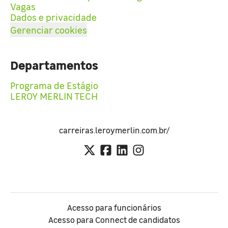
Vagas
Dados e privacidade
Gerenciar cookies
Departamentos
Programa de Estágio
LEROY MERLIN TECH
carreiras.leroymerlin.com.br/
Acesso para funcionários
Acesso para Connect de candidatos