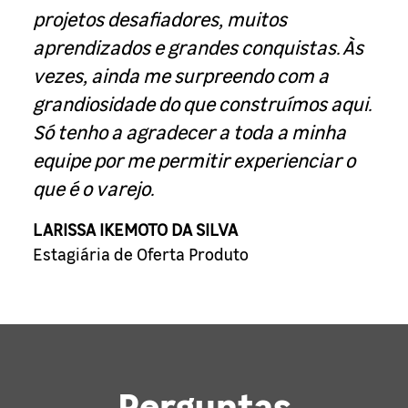
projetos desafiadores, muitos
aprendizados e grandes conquistas. Às
vezes, ainda me surpreendo com a
grandiosidade do que construímos aqui.
Só tenho a agradecer a toda a minha
equipe por me permitir experienciar o
que é o varejo.
LARISSA IKEMOTO DA SILVA
Estagiária de Oferta Produto
Perguntas