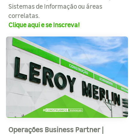
Sistemas de Informação ou áreas
correlatas.
Clique aqui e se Inscreva!
Operações Business Partner |