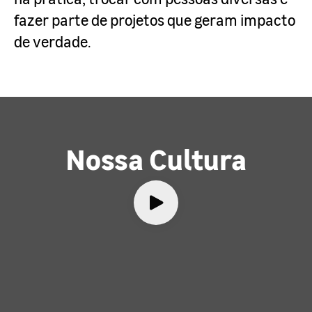
fazer parte de projetos que geram impacto
de verdade.
Nossa Cultura