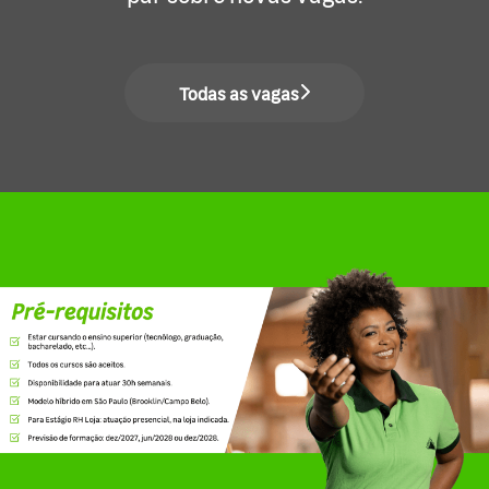
Todas as vagas