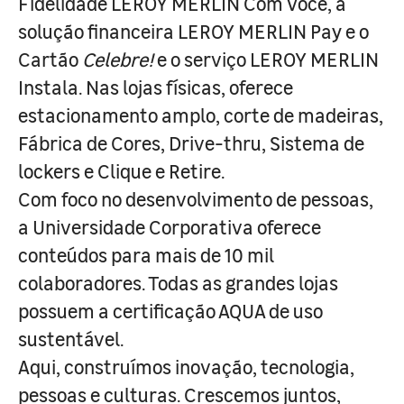
Fidelidade LEROY MERLIN Com Você, a
solução financeira LEROY MERLIN Pay e o
Cartão
Celebre!
e o serviço LEROY MERLIN
Instala. Nas lojas físicas, oferece
estacionamento amplo, corte de madeiras,
Fábrica de Cores, Drive-thru, Sistema de
lockers e Clique e Retire.
Com foco no desenvolvimento de pessoas,
a Universidade Corporativa oferece
conteúdos para mais de 10 mil
colaboradores. Todas as grandes lojas
possuem a certificação AQUA de uso
sustentável.
Aqui, construímos inovação, tecnologia,
pessoas e culturas. Crescemos juntos,