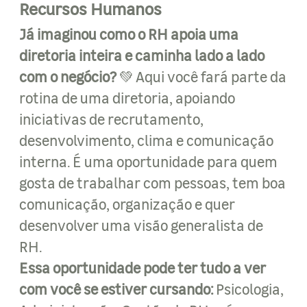
Recursos Humanos
Já imaginou como o RH apoia uma
diretoria inteira e caminha lado a lado
com o negócio?
💚 Aqui você fará parte da
rotina de uma diretoria, apoiando
iniciativas de recrutamento,
desenvolvimento, clima e comunicação
interna. É uma oportunidade para quem
gosta de trabalhar com pessoas, tem boa
comunicação, organização e quer
desenvolver uma visão generalista de
RH.
Essa oportunidade pode ter tudo a ver
com você se estiver cursando:
Psicologia,