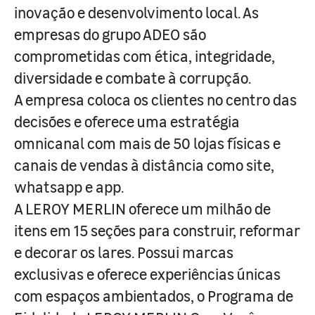
inovação e desenvolvimento local. As
empresas do grupo ADEO são
comprometidas com ética, integridade,
diversidade e combate à corrupção.
A empresa coloca os clientes no centro das
decisões e oferece uma estratégia
omnicanal com mais de 50 lojas físicas e
canais de vendas à distância como site,
whatsapp e app.
A LEROY MERLIN oferece um milhão de
itens em 15 seções para construir, reformar
e decorar os lares. Possui marcas
exclusivas e oferece experiências únicas
com espaços ambientados, o Programa de