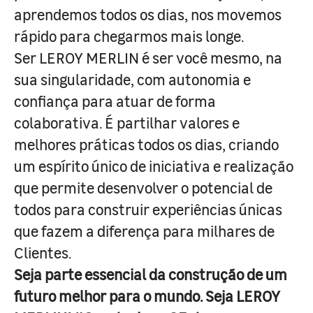
aprendemos todos os dias, nos movemos
rápido para chegarmos mais longe.
Ser LEROY MERLIN é ser você mesmo, na
sua singularidade, com autonomia e
confiança para atuar de forma
colaborativa. É partilhar valores e
melhores práticas todos os dias, criando
um espírito único de iniciativa e realização
que permite desenvolver o potencial de
todos para construir experiências únicas
que fazem a diferença para milhares de
Clientes.
Seja parte essencial da construção de um
futuro melhor para o mundo. Seja LEROY