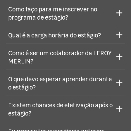
Como faço para me inscrever no
programa de estágio?
Qual é a carga horária do estágio?
Como é ser um colaborador da LEROY
MERLIN?
O que devo esperar aprender durante
o estágio?
Existem chances de efetivação após o
estágio?
Eu preciso ter experiência anterior