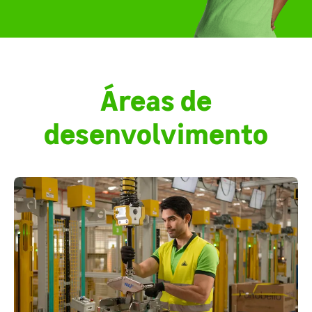
Áreas de
desenvolvimento