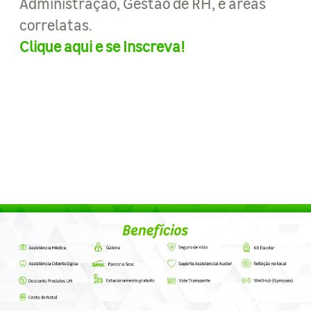
Administração, Gestão de RH, e áreas
correlatas.
Clique aqui e se Inscreva!