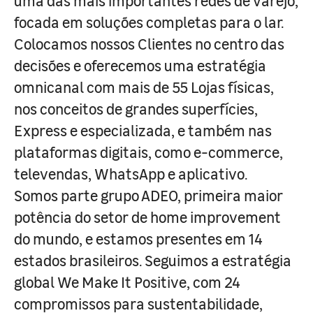
uma das mais importantes redes de varejo,
focada em soluções completas para o lar.
Colocamos nossos Clientes no centro das
decisões e oferecemos uma estratégia
omnicanal com mais de 55 Lojas físicas,
nos conceitos de grandes superfícies,
Express e especializada, e também nas
plataformas digitais, como e-commerce,
televendas, WhatsApp e aplicativo.
Somos parte grupo ADEO, primeira maior
potência do setor de home improvement
do mundo, e estamos presentes em 14
estados brasileiros. Seguimos a estratégia
global We Make It Positive, com 24
compromissos para sustentabilidade,