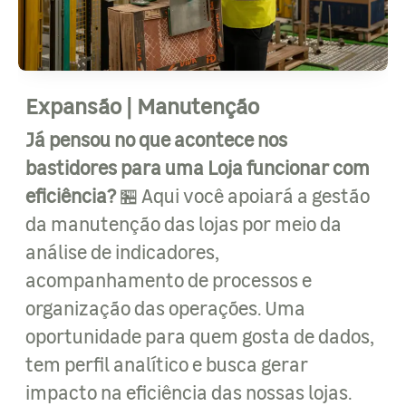
Expansão | Manutenção
Já pensou no que acontece nos
bastidores para uma Loja funcionar com
eficiência?
🏪 Aqui você apoiará a gestão
da manutenção das lojas por meio da
análise de indicadores,
acompanhamento de processos e
organização das operações. Uma
oportunidade para quem gosta de dados,
tem perfil analítico e busca gerar
impacto na eficiência das nossas lojas.