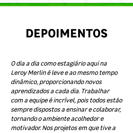
DEPOIMENTOS
O dia a dia como estagiário aqui na
Leroy Merlin é leve e ao mesmo tempo
dinâmico, proporcionando novos
aprendizados a cada dia. Trabalhar
com a equipe é incrível, pois todos estão
sempre dispostos a ensinar e colaborar,
tornando o ambiente acolhedor e
motivador. Nos projetos em que tive a