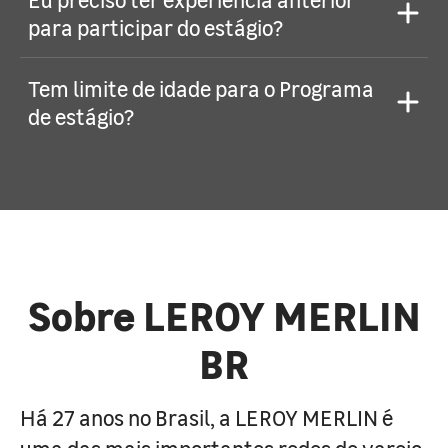
para participar do estágio?
Tem limite de idade para o Programa
de estágio?
Sobre LEROY MERLIN
BR
Há 27 anos no Brasil, a LEROY MERLIN é