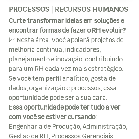
PROCESSOS | RECURSOS HUMANOS
Curte transformar ideias em soluções e
encontrar formas de fazer o RH evoluir?
📈 Nesta área, você apoiará projetos de
melhoria contínua, indicadores,
planejamento e inovação, contribuindo
para um RH cada vez mais estratégico.
Se você tem perfil analítico, gosta de
dados, organização e processos, essa
oportunidade pode ser a sua cara.
Essa oportunidade pode ter tudo a ver
com você se estiver cursando:
Engenharia de Produção, Administração,
Gestão de RH, Processos Gerenciais,