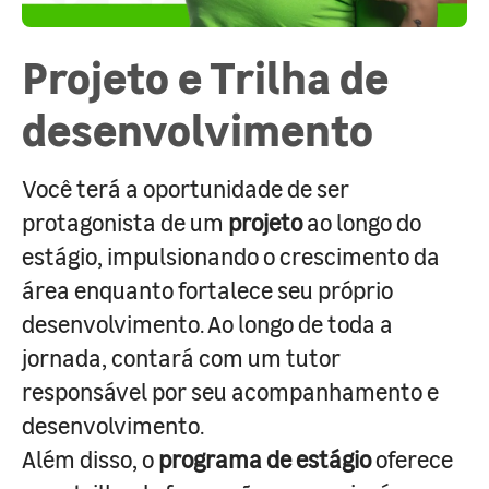
Projeto e Trilha de
desenvolvimento
Você terá a oportunidade de ser
protagonista de um
projeto
ao longo do
estágio, impulsionando o crescimento da
área enquanto fortalece seu próprio
desenvolvimento. Ao longo de toda a
jornada, contará com um tutor
responsável por seu acompanhamento e
desenvolvimento.
Além disso, o
programa de estágio
oferece