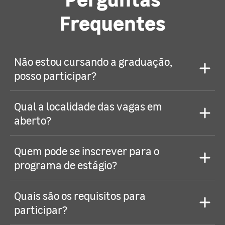
Frequentes
Não estou cursando a graduação,
posso participar?
Qual a localidade das vagas em
aberto?
Quem pode se inscrever para o
programa de estágio?
Quais são os requisitos para
participar?