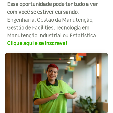
Essa oportunidade pode ter tudo a ver
com você se estiver cursando:
Engenharia, Gestão da Manutenção,
Gestão de Facilities, Tecnologia em
Manutenção Industrial ou Estatística.
Clique aqui e se Inscreva!