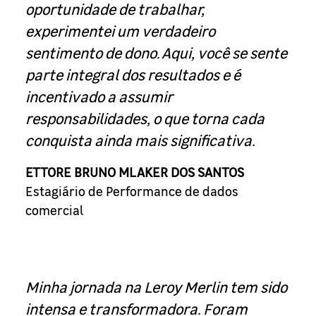
oportunidade de trabalhar,
experimentei um verdadeiro
sentimento de dono. Aqui, você se sente
parte integral dos resultados e é
incentivado a assumir
responsabilidades, o que torna cada
conquista ainda mais significativa.
ETTORE BRUNO MLAKER DOS SANTOS
Estagiário de Performance de dados
comercial
Minha jornada na Leroy Merlin tem sido
intensa e transformadora. Foram