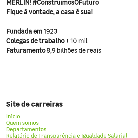
MERLIN! #ConstruimosOFuturo
Fique à vontade, a casa é sua!
Fundada em
1923
Colegas de trabalho
+ 10 mil
Faturamento
8,9 bilhões de reais
Site de carreiras
Início
Quem somos
Departamentos
Relatório de Transparência e Igualdade Salarial