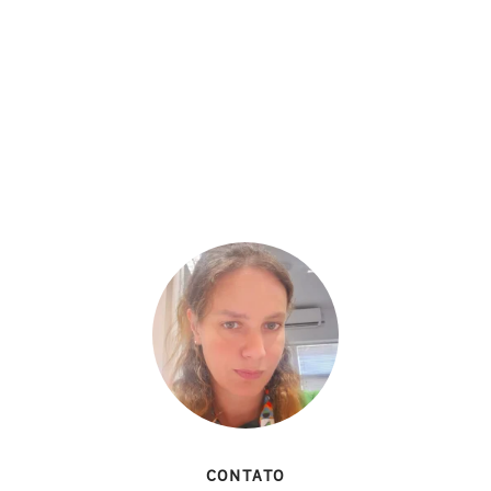
CONTATO