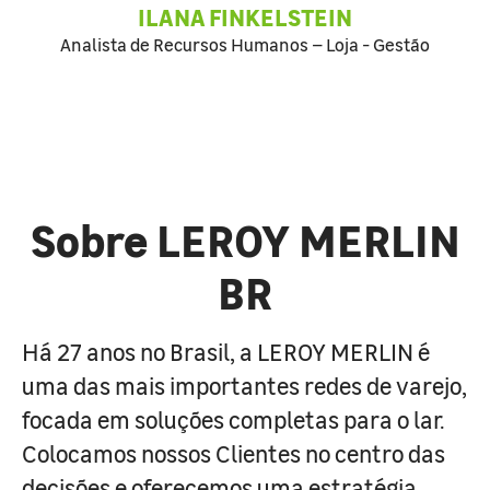
ILANA FINKELSTEIN
Analista de Recursos Humanos – Loja - Gestão
Sobre LEROY MERLIN
BR
Há 27 anos no Brasil, a LEROY MERLIN é
uma das mais importantes redes de varejo,
focada em soluções completas para o lar.
Colocamos nossos Clientes no centro das
decisões e oferecemos uma estratégia