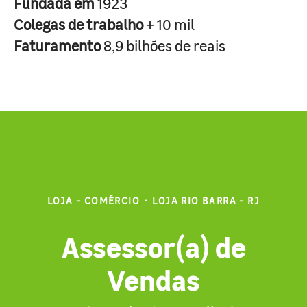
Fundada em
1923
Colegas de trabalho
+ 10 mil
Faturamento
8,9 bilhões de reais
LOJA - COMÉRCIO
·
LOJA RIO BARRA - RJ
Assessor(a) de
Vendas