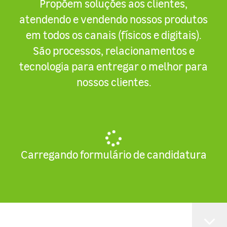
Propõem soluções aos clientes,
atendendo e vendendo nossos produtos
em todos os canais (físicos e digitais).
São processos, relacionamentos e
tecnologia para entregar o melhor para
nossos clientes.
Carregando formulário de candidatura