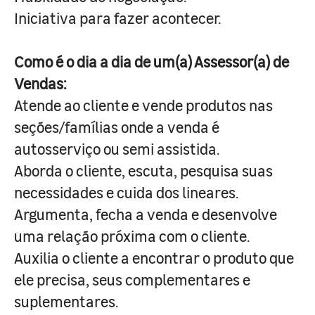
Iniciativa para fazer acontecer.
Como é o dia a dia de um(a) Assessor(a) de
Vendas:
Atende ao cliente e vende produtos nas
seções/famílias onde a venda é
autosserviço ou semi assistida.
Aborda o cliente, escuta, pesquisa suas
necessidades e cuida dos lineares.
Argumenta, fecha a venda e desenvolve
uma relação próxima com o cliente.
Auxilia o cliente a encontrar o produto que
ele precisa, seus complementares e
suplementares.