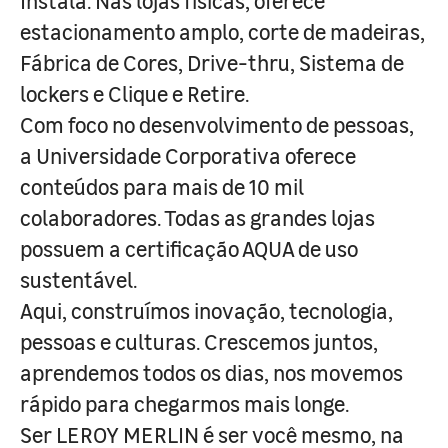
Instala. Nas lojas físicas, oferece
estacionamento amplo, corte de madeiras,
Fábrica de Cores, Drive-thru, Sistema de
lockers e Clique e Retire.
Com foco no desenvolvimento de pessoas,
a Universidade Corporativa oferece
conteúdos para mais de 10 mil
colaboradores. Todas as grandes lojas
possuem a certificação AQUA de uso
sustentável.
Aqui, construímos inovação, tecnologia,
pessoas e culturas. Crescemos juntos,
aprendemos todos os dias, nos movemos
rápido para chegarmos mais longe.
Ser LEROY MERLIN é ser você mesmo, na