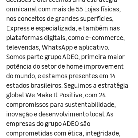
omnicanal com mais de 55 Lojas físicas,
nos conceitos de grandes superfícies,
Express e especializada, e também nas
plataformas digitais, como e-commerce,
televendas, WhatsApp e aplicativo.
Somos parte grupo ADEO, primeira maior
potência do setor de home improvement
do mundo, e estamos presentes em 14
estados brasileiros. Seguimos a estratégia
global We Make It Positive, com 24
compromissos para sustentabilidade,
inovação e desenvolvimento local. As
empresas do grupo ADEO são
comprometidas com ética, integridade,