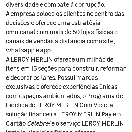
diversidade e combate à corrupção.
A empresa coloca os clientes no centro das
decisões e oferece uma estratégia
omnicanal com mais de 50 lojas físicas e
canais de vendas à distância como site,
whatsapp e app.
A LEROY MERLIN oferece um milhão de
itens em 15 seções para construir, reformar
e decorar os lares. Possui marcas
exclusivas e oferece experiências únicas
com espaços ambientados, o Programa de
Fidelidade LEROY MERLIN Com Você, a
solução financeira LEROY MERLIN Pay e o
Cartão
Celebre!
e o serviço LEROY MERLIN