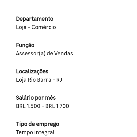
Departamento
Loja - Comércio
Função
Assessor(a) de Vendas
Localizações
Loja Rio Barra - RJ
Salário por mês
BRL 1.500 - BRL 1.700
Tipo de emprego
Tempo integral