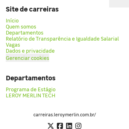
Site de carreiras
Início
Quem somos
Departamentos
Relatório de Transparência e Igualdade Salarial
Vagas
Dados e privacidade
Gerenciar cookies
Departamentos
Programa de Estágio
LEROY MERLIN TECH
carreiras.leroymerlin.com.br/