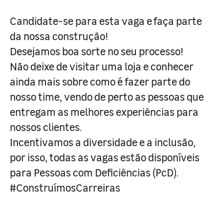
Candidate-se para esta vaga e faça parte
da nossa construção!
Desejamos boa sorte no seu processo!
Não deixe de visitar uma loja e conhecer
ainda mais sobre como é fazer parte do
nosso time, vendo de perto as pessoas que
entregam as melhores experiências para
nossos clientes.
Incentivamos a diversidade e a inclusão,
por isso, todas as vagas estão disponíveis
para Pessoas com Deficiências (PcD).
#ConstruímosCarreiras