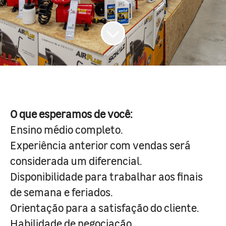
O que esperamos de você:
Ensino médio completo.
Experiência anterior com vendas será
considerada um diferencial.
Disponibilidade para trabalhar aos finais
de semana e feriados.
Orientação para a satisfação do cliente.
Habilidade de negociação.