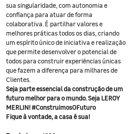
sua singularidade, com autonomia e
confiança para atuar de forma
colaborativa. É partilhar valores e
melhores práticas todos os dias, criando
um espírito único de iniciativa e realização
que permite desenvolver o potencial de
todos para construir experiências únicas
que fazem a diferença para milhares de
Clientes.
Seja parte essencial da construção de um
futuro melhor para o mundo. Seja LEROY
MERLIN! #ConstruimosOFuturo
Fique à vontade, a casa é sua!