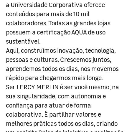
a Universidade Corporativa oferece
conteúdos para mais de 10 mil
colaboradores. Todas as grandes lojas
possuem a certificação AQUA de uso
sustentável.
Aqui, construímos inovação, tecnologia,
pessoas e culturas. Crescemos juntos,
aprendemos todos os dias, nos movemos
rápido para chegarmos mais longe.
Ser LEROY MERLIN é ser você mesmo, na
sua singularidade, com autonomia e
confiança para atuar de forma
colaborativa. É partilhar valores e
melhores práticas todos os dias, criando