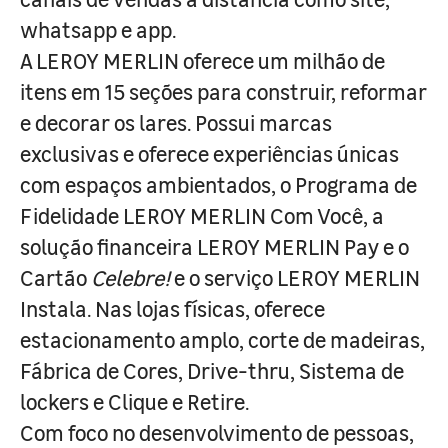
whatsapp e app.
A LEROY MERLIN oferece um milhão de
itens em 15 seções para construir, reformar
e decorar os lares. Possui marcas
exclusivas e oferece experiências únicas
com espaços ambientados, o Programa de
Fidelidade LEROY MERLIN Com Você, a
solução financeira LEROY MERLIN Pay e o
Cartão
Celebre!
e o serviço LEROY MERLIN
Instala. Nas lojas físicas, oferece
estacionamento amplo, corte de madeiras,
Fábrica de Cores, Drive-thru, Sistema de
lockers e Clique e Retire.
Com foco no desenvolvimento de pessoas,