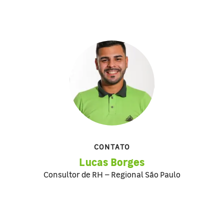
CONTATO
Lucas Borges
Consultor de RH – Regional São Paulo