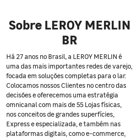
Sobre LEROY MERLIN
BR
Há 27 anos no Brasil, a LEROY MERLIN é
uma das mais importantes redes de varejo,
focada em soluções completas para o lar.
Colocamos nossos Clientes no centro das
decisões e oferecemos uma estratégia
omnicanal com mais de 55 Lojas físicas,
nos conceitos de grandes superfícies,
Express e especializada, e também nas
plataformas digitais, como e-commerce,