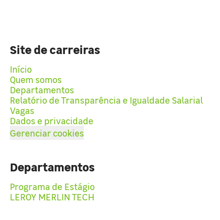
Site de carreiras
Início
Quem somos
Departamentos
Relatório de Transparência e Igualdade Salarial
Vagas
Dados e privacidade
Gerenciar cookies
Departamentos
Programa de Estágio
LEROY MERLIN TECH