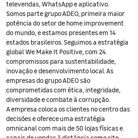
televendas, WhatsApp e aplicativo.
Somos parte grupo ADEO, primeira maior
potência do setor de home improvement
do mundo, e estamos presentes em 14
estados brasileiros. Seguimos a estratégia
global We Make It Positive, com 24
compromissos para sustentabilidade,
inovação e desenvolvimento local. As
empresas do grupo ADEO são
comprometidas com ética, integridade,
diversidade e combate à corrupção.
A empresa coloca os clientes no centro das
decisões e oferece uma estratégia
omnicanal com mais de 50 lojas físicas e
canais de vendas à distância como site,