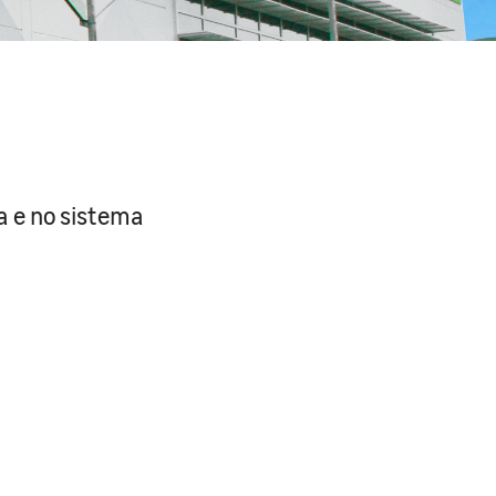
a e no sistema