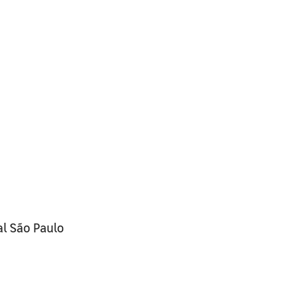
l São Paulo