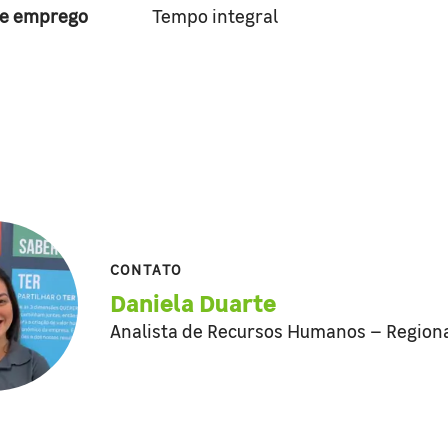
de emprego
Tempo integral
CONTATO
Daniela Duarte
Analista de Recursos Humanos – Regiona