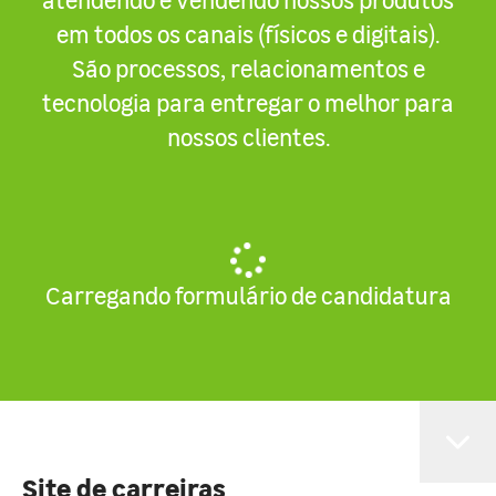
em todos os canais (físicos e digitais).
São processos, relacionamentos e
tecnologia para entregar o melhor para
nossos clientes.
Carregando formulário de candidatura
Site de carreiras