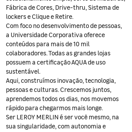
Fábrica de Cores, Drive-thru, Sistema de
lockers e Clique e Retire.
Com foco no desenvolvimento de pessoas,
a Universidade Corporativa oferece
conteúdos para mais de 10 mil
colaboradores. Todas as grandes lojas
possuem a certificação AQUA de uso
sustentável.
Aqui, construímos inovação, tecnologia,
pessoas e culturas. Crescemos juntos,
aprendemos todos os dias, nos movemos
rápido para chegarmos mais longe.
Ser LEROY MERLIN é ser você mesmo, na
sua singularidade, com autonomia e