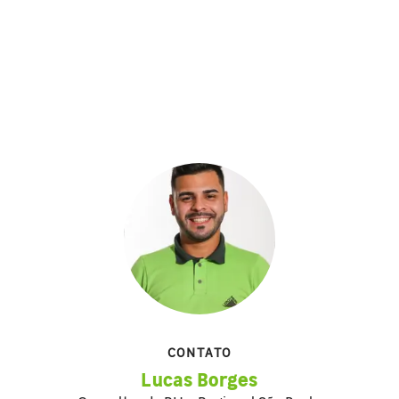
CONTATO
Lucas Borges