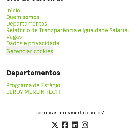
Início
Quem somos
Departamentos
Relatório de Transparência e Igualdade Salarial
Vagas
Dados e privacidade
Gerenciar cookies
Departamentos
Programa de Estágio
LEROY MERLIN TECH
carreiras.leroymerlin.com.br/