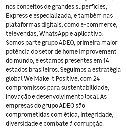
nos conceitos de grandes superfícies,
Express e especializada, e também nas
plataformas digitais, como e-commerce,
televendas, WhatsApp e aplicativo.
Somos parte grupo ADEO, primeira maior
potência do setor de home improvement
do mundo, e estamos presentes em 14
estados brasileiros. Seguimos a estratégia
global We Make It Positive, com 24
compromissos para sustentabilidade,
inovação e desenvolvimento local. As
empresas do grupo ADEO são
comprometidas com ética, integridade,
diversidade e combate à corrupção.