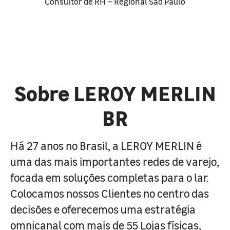
Consultor de RH – Regional São Paulo
Sobre LEROY MERLIN
BR
Há 27 anos no Brasil, a LEROY MERLIN é
uma das mais importantes redes de varejo,
focada em soluções completas para o lar.
Colocamos nossos Clientes no centro das
decisões e oferecemos uma estratégia
omnicanal com mais de 55 Lojas físicas,