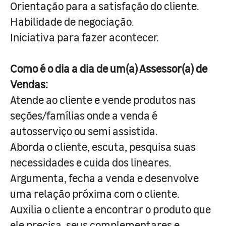
Orientação para a satisfação do cliente.
Habilidade de negociação.
Iniciativa para fazer acontecer.
Como é o dia a dia de um(a) Assessor(a) de
Vendas:
Atende ao cliente e vende produtos nas
seções/famílias onde a venda é
autosserviço ou semi assistida.
Aborda o cliente, escuta, pesquisa suas
necessidades e cuida dos lineares.
Argumenta, fecha a venda e desenvolve
uma relação próxima com o cliente.
Auxilia o cliente a encontrar o produto que
ele precisa, seus complementares e