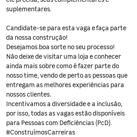
suplementares.
Candidate-se para esta vaga e faça parte
da nossa construção!
Desejamos boa sorte no seu processo!
Não deixe de visitar uma loja e conhecer
ainda mais sobre como é fazer parte do
nosso time, vendo de perto as pessoas que
entregam as melhores experiências para
nossos clientes.
Incentivamos a diversidade e a inclusão,
por isso, todas as vagas estão disponíveis
para Pessoas com Deficiências (PcD).
#ConstruímosCarreiras