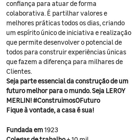
confiança para atuar de forma
colaborativa. É partilhar valores e
melhores práticas todos os dias, criando
um espírito único de iniciativa e realização
que permite desenvolver o potencial de
todos para construir experiências únicas
que fazem a diferença para milhares de
Clientes.
Seja parte essencial da construção de um
futuro melhor para o mundo. Seja LEROY
MERLIN! #ConstruimosOFuturo
Fique à vontade, a casa é sua!
Fundada em
1923
Colegas de trabalho
+ 10 mil