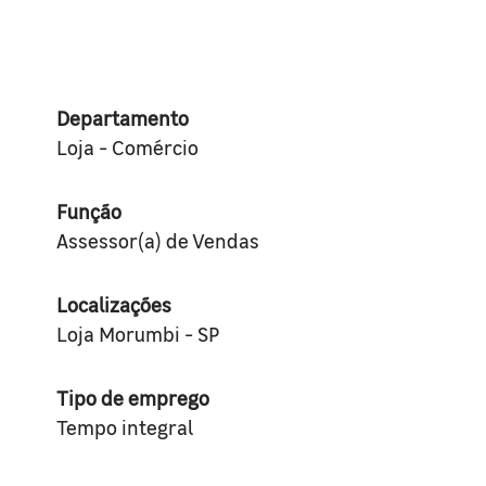
Departamento
Loja - Comércio
Função
Assessor(a) de Vendas
Localizações
Loja Morumbi - SP
Tipo de emprego
Tempo integral