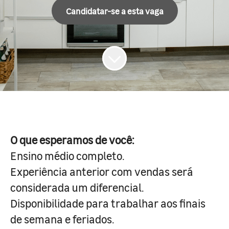
Candidatar-se a esta vaga
O que esperamos de você:
Ensino médio completo.
Experiência anterior com vendas será
considerada um diferencial.
Disponibilidade para trabalhar aos finais
de semana e feriados.