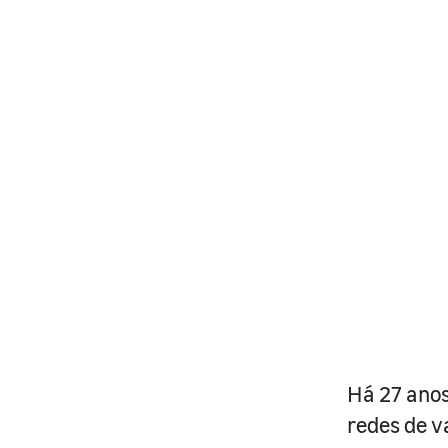
Há 27 anos
redes de v