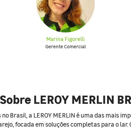
Marina Figorelli
Gerente Comercial
Sobre LEROY MERLIN B
 no Brasil, a LEROY MERLIN é uma das mais im
arejo, focada em soluções completas para o lar