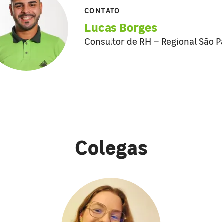
CONTATO
Lucas Borges
Consultor de RH – Regional São P
Colegas