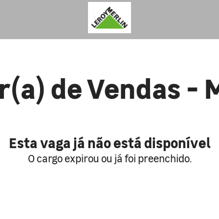
r(a) de Vendas - 
Esta vaga já não está disponível
O cargo expirou ou já foi preenchido.