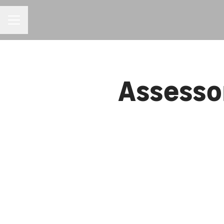
MENU DE CARREIRAS
Assesso