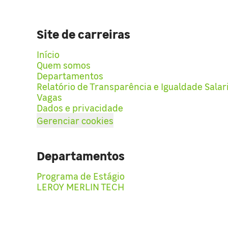
Site de carreiras
Início
Quem somos
Departamentos
Relatório de Transparência e Igualdade Salar
Vagas
Dados e privacidade
Gerenciar cookies
Departamentos
Programa de Estágio
LEROY MERLIN TECH