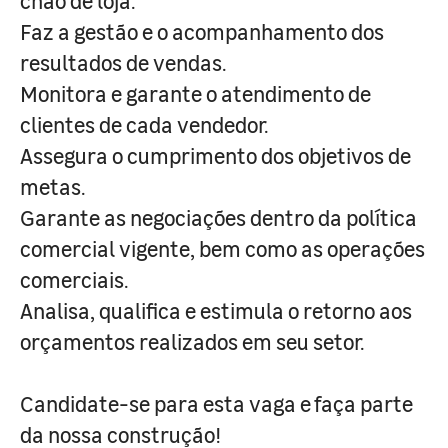
chão de loja.
Faz a gestão e o acompanhamento dos
resultados de vendas.
Monitora e garante o atendimento de
clientes de cada vendedor.
Assegura o cumprimento dos objetivos de
metas.
Garante as negociações dentro da política
comercial vigente, bem como as operações
comerciais.
Analisa, qualifica e estimula o retorno aos
orçamentos realizados em seu setor.
Candidate-se para esta vaga e faça parte
da nossa construção!