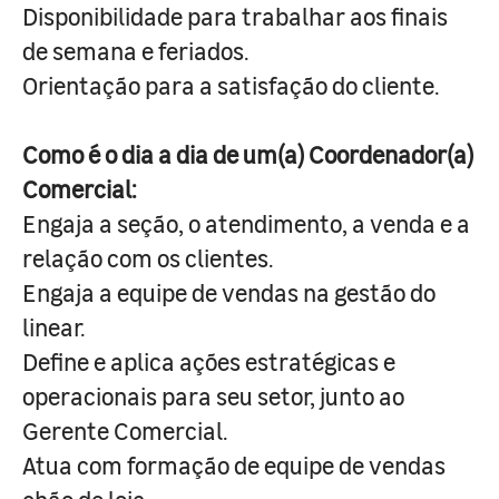
Disponibilidade para trabalhar aos finais
de semana e feriados.
Orientação para a satisfação do cliente.
Como é o dia a dia de um(a) Coordenador(a)
Comercial:
Engaja a seção, o atendimento, a venda e a
relação com os clientes.
Engaja a equipe de vendas na gestão do
linear.
Define e aplica ações estratégicas e
operacionais para seu setor, junto ao
Gerente Comercial.
Atua com formação de equipe de vendas