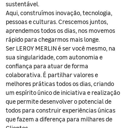
sustentável.
Aqui, construímos inovação, tecnologia,
pessoas e culturas. Crescemos juntos,
aprendemos todos os dias, nos movemos
rápido para chegarmos mais longe.
Ser LEROY MERLIN é ser você mesmo, na
sua singularidade, com autonomia e
confiança para atuar de forma
colaborativa. É partilhar valores e
melhores práticas todos os dias, criando
um espírito único de iniciativa e realização
que permite desenvolver o potencial de
todos para construir experiências únicas
que fazem a diferença para milhares de
Clientes.