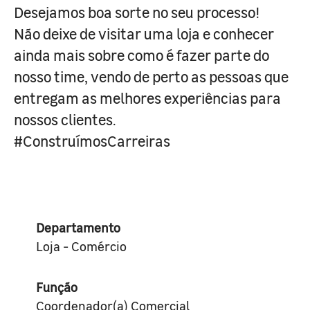
Desejamos boa sorte no seu processo!
Não deixe de visitar uma loja e conhecer
ainda mais sobre como é fazer parte do
nosso time, vendo de perto as pessoas que
entregam as melhores experiências para
nossos clientes.
#ConstruímosCarreiras
Departamento
Loja - Comércio
Função
Coordenador(a) Comercial