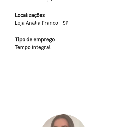
Localizações
Loja Anália Franco - SP
Tipo de emprego
Tempo integral