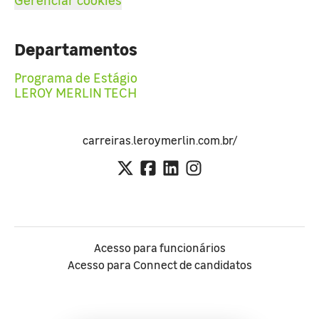
Departamentos
Programa de Estágio
LEROY MERLIN TECH
carreiras.leroymerlin.com.br/
Acesso para funcionários
Acesso para Connect de candidatos