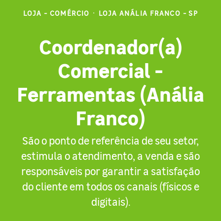
LOJA - COMÉRCIO
·
LOJA ANÁLIA FRANCO - SP
Coordenador(a)
Comercial -
Ferramentas (Anália
Franco)
São o ponto de referência de seu setor,
estimula o atendimento, a venda e são
responsáveis por garantir a satisfação
do cliente em todos os canais (físicos e
digitais).