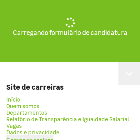
Carregando formulário de candidatura
Site de carreiras
Início
Quem somos
Departamentos
Relatório de Transparência e Igualdade Salarial
Vagas
Dados e privacidade
Gerenciar cookies