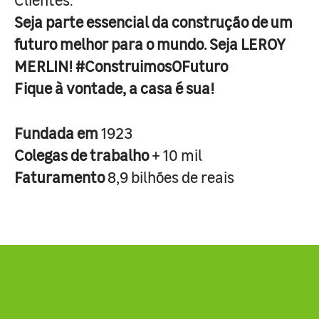
Seja parte essencial da construção de um
futuro melhor para o mundo. Seja LEROY
MERLIN! #ConstruimosOFuturo
Fique à vontade, a casa é sua!
Fundada em
1923
Colegas de trabalho
+ 10 mil
Faturamento
8,9 bilhões de reais