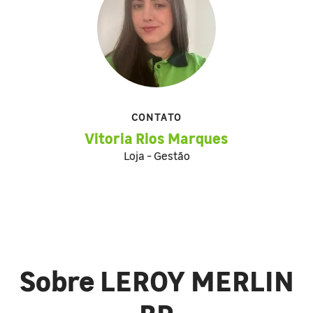
CONTATO
Vitoria Rios Marques
Loja - Gestão
Sobre LEROY MERLIN
BR