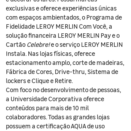
exclusivas e oferece experiências únicas
com espaços ambientados, o Programa de
Fidelidade LEROY MERLIN Com Você, a
solução financeira LEROY MERLIN Pay e o
Cartão
Celebre!
e o serviço LEROY MERLIN
Instala. Nas lojas físicas, oferece
estacionamento amplo, corte de madeiras,
Fábrica de Cores, Drive-thru, Sistema de
lockers e Clique e Retire.
Com foco no desenvolvimento de pessoas,
a Universidade Corporativa oferece
conteúdos para mais de 10 mil
colaboradores. Todas as grandes lojas
possuem a certificação AQUA de uso