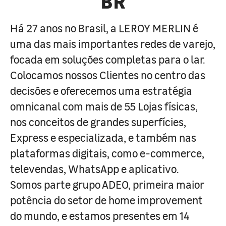
Há 27 anos no Brasil, a LEROY MERLIN é
uma das mais importantes redes de varejo,
focada em soluções completas para o lar.
Colocamos nossos Clientes no centro das
decisões e oferecemos uma estratégia
omnicanal com mais de 55 Lojas físicas,
nos conceitos de grandes superfícies,
Express e especializada, e também nas
plataformas digitais, como e-commerce,
televendas, WhatsApp e aplicativo.
Somos parte grupo ADEO, primeira maior
potência do setor de home improvement
do mundo, e estamos presentes em 14