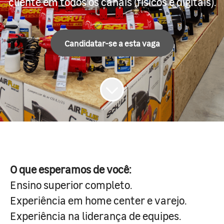
cliente em todos os canais (físicos e digitais).
Candidatar-se a esta vaga
O que esperamos de você:
Ensino superior completo.
Experiência em home center e varejo.
Experiência na liderança de equipes.