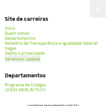
Site de carreiras
Início
Quem somos
Departamentos
Relatório de Transparência e Igualdade Salarial
Vagas
Dados e privacidade
Gerenciar cookies
Departamentos
Programa de Estágio
LEROY MERLIN TECH
carreiras.leroymerlin.com.br/