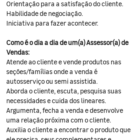
Orientação para a satisfação do cliente.
Habilidade de negociação.
Iniciativa para fazer acontecer.
Como é o dia a dia de um(a) Assessor(a) de
Vendas:
Atende ao cliente e vende produtos nas
seções/famílias onde a venda é
autosserviço ou semi assistida.
Aborda o cliente, escuta, pesquisa suas
necessidades e cuida dos lineares.
Argumenta, fecha a venda e desenvolve
uma relação próxima com o cliente.
Auxilia o cliente a encontrar o produto que
ele precisa, seus complementares e