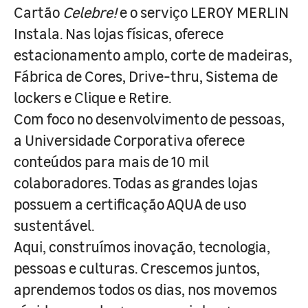
Cartão
Celebre!
e o serviço LEROY MERLIN
Instala. Nas lojas físicas, oferece
estacionamento amplo, corte de madeiras,
Fábrica de Cores, Drive-thru, Sistema de
lockers e Clique e Retire.
Com foco no desenvolvimento de pessoas,
a Universidade Corporativa oferece
conteúdos para mais de 10 mil
colaboradores. Todas as grandes lojas
possuem a certificação AQUA de uso
sustentável.
Aqui, construímos inovação, tecnologia,
pessoas e culturas. Crescemos juntos,
aprendemos todos os dias, nos movemos