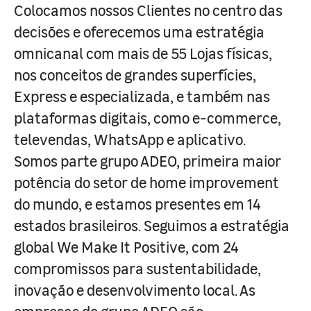
Colocamos nossos Clientes no centro das
decisões e oferecemos uma estratégia
omnicanal com mais de 55 Lojas físicas,
nos conceitos de grandes superfícies,
Express e especializada, e também nas
plataformas digitais, como e-commerce,
televendas, WhatsApp e aplicativo.
Somos parte grupo ADEO, primeira maior
potência do setor de home improvement
do mundo, e estamos presentes em 14
estados brasileiros. Seguimos a estratégia
global We Make It Positive, com 24
compromissos para sustentabilidade,
inovação e desenvolvimento local. As