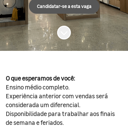
Candidatar-se a esta vaga
O que esperamos de você:
Ensino médio completo.
Experiência anterior com vendas será
considerada um diferencial.
Disponibilidade para trabalhar aos finais
de semana e feriados.