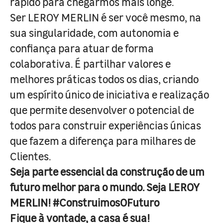
rápido para chegarmos mais longe.
Ser LEROY MERLIN é ser você mesmo, na
sua singularidade, com autonomia e
confiança para atuar de forma
colaborativa. É partilhar valores e
melhores práticas todos os dias, criando
um espírito único de iniciativa e realização
que permite desenvolver o potencial de
todos para construir experiências únicas
que fazem a diferença para milhares de
Clientes.
Seja parte essencial da construção de um
futuro melhor para o mundo. Seja LEROY
MERLIN! #ConstruimosOFuturo
Fique à vontade, a casa é sua!