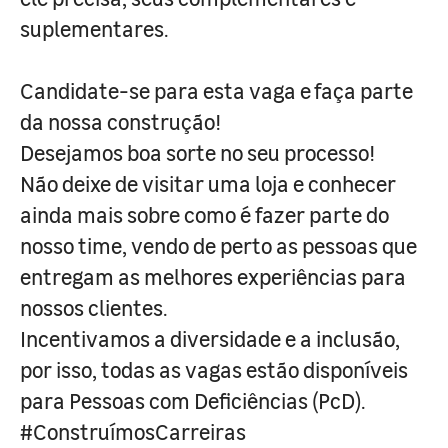
suplementares.
Candidate-se para esta vaga e faça parte
da nossa construção!
Desejamos boa sorte no seu processo!
Não deixe de visitar uma loja e conhecer
ainda mais sobre como é fazer parte do
nosso time, vendo de perto as pessoas que
entregam as melhores experiências para
nossos clientes.
Incentivamos a diversidade e a inclusão,
por isso, todas as vagas estão disponíveis
para Pessoas com Deficiências (PcD).
#ConstruímosCarreiras