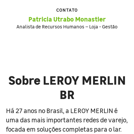
CONTATO
Patricia Utrabo Monastier
Analista de Recursos Humanos – Loja - Gestão
Sobre LEROY MERLIN
BR
Há 27 anos no Brasil, a LEROY MERLIN é
uma das mais importantes redes de varejo,
focada em soluções completas para o lar.