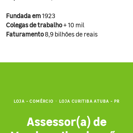
Fundada em
1923
Colegas de trabalho
+ 10 mil
Faturamento
8,9 bilhões de reais
LOJA - COMÉRCIO
·
LOJA CURITIBA ATUBA - PR
Assessor(a) de