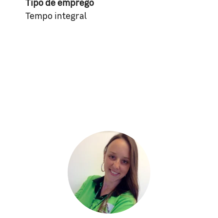
Tipo de emprego
Tempo integral