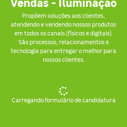
Vendas - Iluminação
Propõem soluções aos clientes,
atendendo e vendendo nossos produtos
em todos os canais (físicos e digitais).
São processos, relacionamentos e
tecnologia para entregar o melhor para
nossos clientes.
Carregando formulário de candidatura