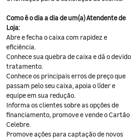
Como é o dia a dia de um(a) Atendente de
Loja:
Abre e fecha o caixa com rapidez e
eficiência.
Conhece sua quebra de caixa e dá o devido
tratamento.
Conhece os principais erros de preço que
passam pelo seu caixa, apoia o líder e
equipe em sua redução.
Informa os clientes sobre as opções de
financiamento, promove e vende o Cartão
Celebre.
Promove ações para captação de novos