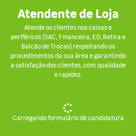
Atendente de Loja
Atende os clientes nos caixas e
periféricos (SAC, Financeira, ED, Retira e
Balcão de Trocas) respeitando os
procedimentos da sua área e garantindo
a satisfação dos clientes, com qualidade
e rapidez.
Carregando formulário de candidatura