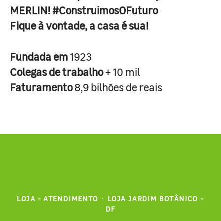
MERLIN! #ConstruimosOFuturo
Fique à vontade, a casa é sua!
Fundada em
1923
Colegas de trabalho
+ 10 mil
Faturamento
8,9 bilhões de reais
LOJA - ATENDIMENTO
·
LOJA JARDIM BOTÂNICO -
DF