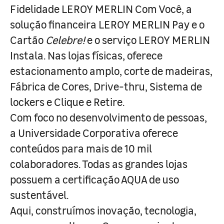
Fidelidade LEROY MERLIN Com Você, a
solução financeira LEROY MERLIN Pay e o
Cartão
Celebre!
e o serviço LEROY MERLIN
Instala. Nas lojas físicas, oferece
estacionamento amplo, corte de madeiras,
Fábrica de Cores, Drive-thru, Sistema de
lockers e Clique e Retire.
Com foco no desenvolvimento de pessoas,
a Universidade Corporativa oferece
conteúdos para mais de 10 mil
colaboradores. Todas as grandes lojas
possuem a certificação AQUA de uso
sustentável.
Aqui, construímos inovação, tecnologia,