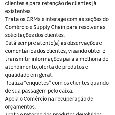
clientes e para retenção de clientes já
existentes.
Trata os CRMs e interage com as seções do
Comércio e Supply Chain para resolver as
solicitações dos clientes.
Está sempre atento(a) as observações e
comentários dos clientes, visando obter e
transmitir informações para a melhoria de
atendimento, oferta de produtos e
qualidade em geral.
Realiza “enquetes” com os clientes quando
de sua passagem pelo caixa.
Apoia o Comércio na recuperação de
orçamentos.
Trata o retorno dos produtos devolvidos,