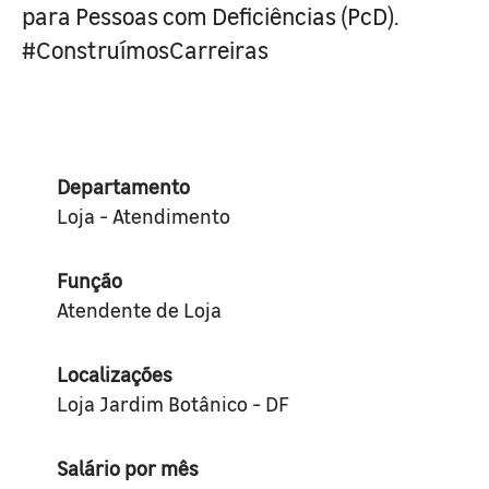
para Pessoas com Deficiências (PcD).
#ConstruímosCarreiras
Departamento
Loja - Atendimento
Função
Atendente de Loja
Localizações
Loja Jardim Botânico - DF
Salário por mês