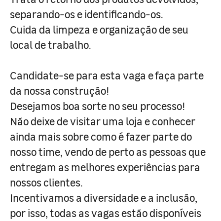
separando-os e identificando-os.
Cuida da limpeza e organização de seu
local de trabalho.
Candidate-se para esta vaga e faça parte
da nossa construção!
Desejamos boa sorte no seu processo!
Não deixe de visitar uma loja e conhecer
ainda mais sobre como é fazer parte do
nosso time, vendo de perto as pessoas que
entregam as melhores experiências para
nossos clientes.
Incentivamos a diversidade e a inclusão,
por isso, todas as vagas estão disponíveis