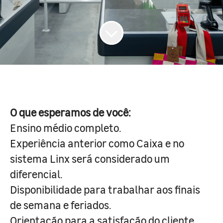
O que esperamos de você:
Ensino médio completo.
Experiência anterior como Caixa e no
sistema Linx será considerado um
diferencial.
Disponibilidade para trabalhar aos finais
de semana e feriados.
Orientação para a satisfação do cliente.