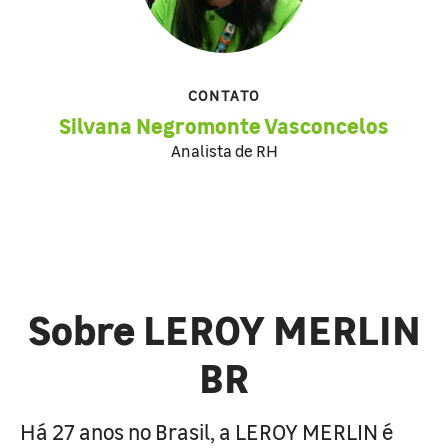
CONTATO
Silvana Negromonte Vasconcelos
Analista de RH
Sobre LEROY MERLIN
BR
Há 27 anos no Brasil, a LEROY MERLIN é