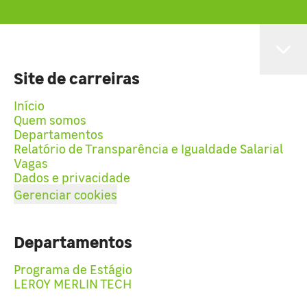
Site de carreiras
Início
Quem somos
Departamentos
Relatório de Transparência e Igualdade Salarial
Vagas
Dados e privacidade
Gerenciar cookies
Departamentos
Programa de Estágio
LEROY MERLIN TECH