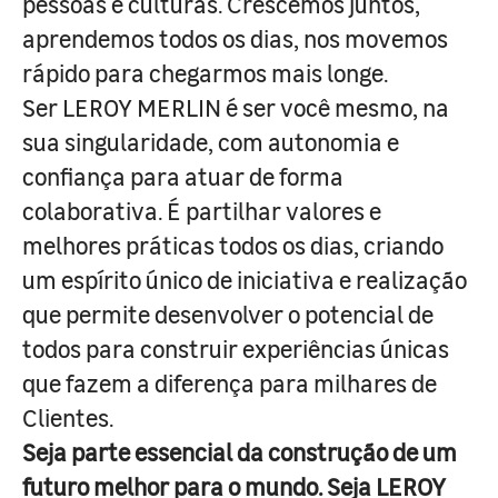
pessoas e culturas. Crescemos juntos,
aprendemos todos os dias, nos movemos
rápido para chegarmos mais longe.
Ser LEROY MERLIN é ser você mesmo, na
sua singularidade, com autonomia e
confiança para atuar de forma
colaborativa. É partilhar valores e
melhores práticas todos os dias, criando
um espírito único de iniciativa e realização
que permite desenvolver o potencial de
todos para construir experiências únicas
que fazem a diferença para milhares de
Clientes.
Seja parte essencial da construção de um
futuro melhor para o mundo. Seja LEROY