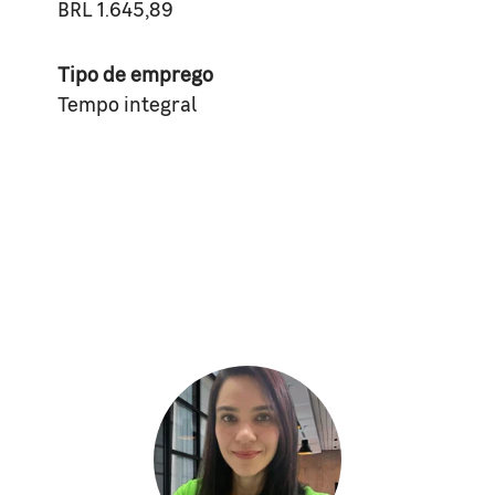
BRL 1.645,89
Tipo de emprego
Tempo integral