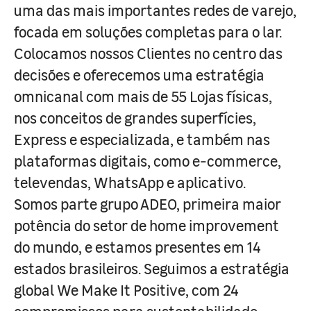
uma das mais importantes redes de varejo,
focada em soluções completas para o lar.
Colocamos nossos Clientes no centro das
decisões e oferecemos uma estratégia
omnicanal com mais de 55 Lojas físicas,
nos conceitos de grandes superfícies,
Express e especializada, e também nas
plataformas digitais, como e-commerce,
televendas, WhatsApp e aplicativo.
Somos parte grupo ADEO, primeira maior
potência do setor de home improvement
do mundo, e estamos presentes em 14
estados brasileiros. Seguimos a estratégia
global We Make It Positive, com 24