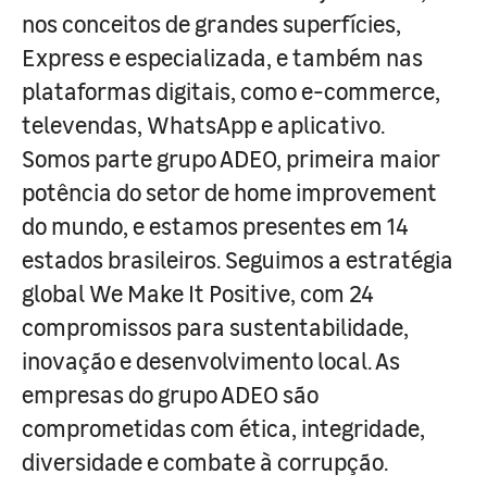
nos conceitos de grandes superfícies,
Express e especializada, e também nas
plataformas digitais, como e-commerce,
televendas, WhatsApp e aplicativo.
Somos parte grupo ADEO, primeira maior
potência do setor de home improvement
do mundo, e estamos presentes em 14
estados brasileiros. Seguimos a estratégia
global We Make It Positive, com 24
compromissos para sustentabilidade,
inovação e desenvolvimento local. As
empresas do grupo ADEO são
comprometidas com ética, integridade,
diversidade e combate à corrupção.