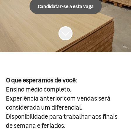
Candidatar-se a esta vaga
O que esperamos de você:
Ensino médio completo.
Experiência anterior com vendas será
considerada um diferencial.
Disponibilidade para trabalhar aos finais
de semana e feriados.