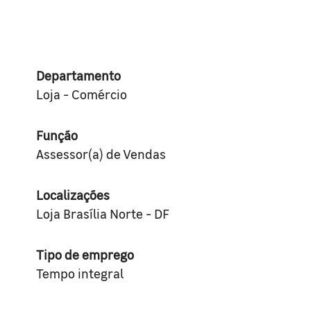
Departamento
Loja - Comércio
Função
Assessor(a) de Vendas
Localizações
Loja Brasília Norte - DF
Tipo de emprego
Tempo integral