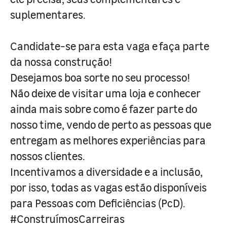
suplementares.
Candidate-se para esta vaga e faça parte
da nossa construção!
Desejamos boa sorte no seu processo!
Não deixe de visitar uma loja e conhecer
ainda mais sobre como é fazer parte do
nosso time, vendo de perto as pessoas que
entregam as melhores experiências para
nossos clientes.
Incentivamos a diversidade e a inclusão,
por isso, todas as vagas estão disponíveis
para Pessoas com Deficiências (PcD).
#ConstruímosCarreiras