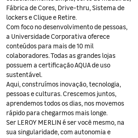
Fábrica de Cores, Drive-thru, Sistema de
lockers e Clique e Retire.
Com foco no desenvolvimento de pessoas,
a Universidade Corporativa oferece
conteúdos para mais de 10 mil
colaboradores. Todas as grandes lojas
possuem a certificação AQUA de uso
sustentável.
Aqui, construímos inovação, tecnologia,
pessoas e culturas. Crescemos juntos,
aprendemos todos os dias, nos movemos
rápido para chegarmos mais longe.
Ser LEROY MERLIN é ser você mesmo, na
sua singularidade, com autonomia e