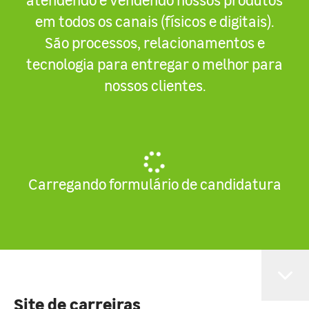
em todos os canais (físicos e digitais).
São processos, relacionamentos e
tecnologia para entregar o melhor para
nossos clientes.
Carregando formulário de candidatura
Site de carreiras