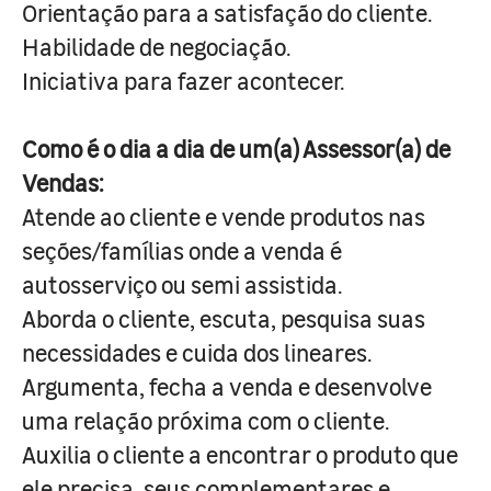
Orientação para a satisfação do cliente.
Habilidade de negociação.
Iniciativa para fazer acontecer.
Como é o dia a dia de um(a) Assessor(a) de
Vendas:
Atende ao cliente e vende produtos nas
seções/famílias onde a venda é
autosserviço ou semi assistida.
Aborda o cliente, escuta, pesquisa suas
necessidades e cuida dos lineares.
Argumenta, fecha a venda e desenvolve
uma relação próxima com o cliente.
Auxilia o cliente a encontrar o produto que
ele precisa, seus complementares e