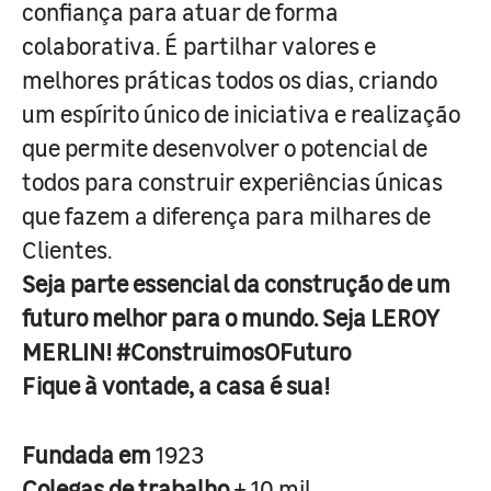
confiança para atuar de forma
colaborativa. É partilhar valores e
melhores práticas todos os dias, criando
um espírito único de iniciativa e realização
que permite desenvolver o potencial de
todos para construir experiências únicas
que fazem a diferença para milhares de
Clientes.
Seja parte essencial da construção de um
futuro melhor para o mundo. Seja LEROY
MERLIN! #ConstruimosOFuturo
Fique à vontade, a casa é sua!
Fundada em
1923
Colegas de trabalho
+ 10 mil