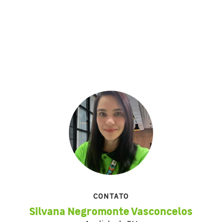
CONTATO
Silvana Negromonte Vasconcelos