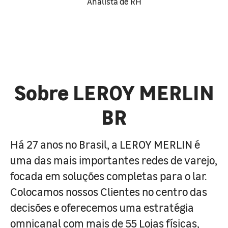
Analista de RH
Sobre LEROY MERLIN
BR
Há 27 anos no Brasil, a LEROY MERLIN é
uma das mais importantes redes de varejo,
focada em soluções completas para o lar.
Colocamos nossos Clientes no centro das
decisões e oferecemos uma estratégia
omnicanal com mais de 55 Lojas físicas,