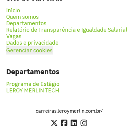
Início
Quem somos
Departamentos
Relatório de Transparência e Igualdade Salarial
Vagas
Dados e privacidade
Gerenciar cookies
Departamentos
Programa de Estágio
LEROY MERLIN TECH
carreiras.leroymerlin.com.br/