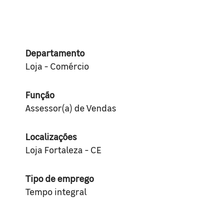
Departamento
Loja - Comércio
Função
Assessor(a) de Vendas
Localizações
Loja Fortaleza - CE
Tipo de emprego
Tempo integral