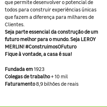
que permite desenvolver o potencial de
todos para construir experiências únicas
que fazem a diferença para milhares de
Clientes.
Seja parte essencial da construção de um
futuro melhor para o mundo. Seja LEROY
MERLIN! #ConstruimosOFuturo
Fique à vontade, a casa é sua!
Fundada em
1923
Colegas de trabalho
+ 10 mil
Faturamento
8,9 bilhões de reais