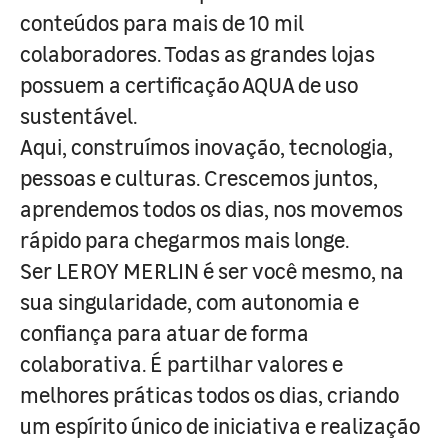
conteúdos para mais de 10 mil
colaboradores. Todas as grandes lojas
possuem a certificação AQUA de uso
sustentável.
Aqui, construímos inovação, tecnologia,
pessoas e culturas. Crescemos juntos,
aprendemos todos os dias, nos movemos
rápido para chegarmos mais longe.
Ser LEROY MERLIN é ser você mesmo, na
sua singularidade, com autonomia e
confiança para atuar de forma
colaborativa. É partilhar valores e
melhores práticas todos os dias, criando
um espírito único de iniciativa e realização