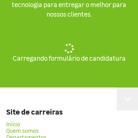
tecnologia para entregar o melhor para
nossos clientes.
Carregando formulário de candidatura
Site de carreiras
Início
Quem somos
Departamentos