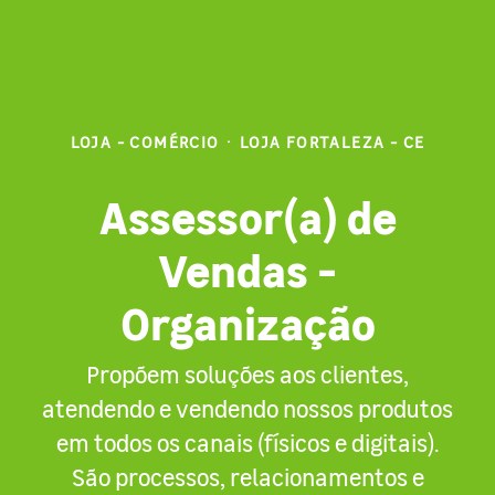
LOJA - COMÉRCIO
·
LOJA FORTALEZA - CE
Assessor(a) de
Vendas -
Organização
Propõem soluções aos clientes,
atendendo e vendendo nossos produtos
em todos os canais (físicos e digitais).
São processos, relacionamentos e