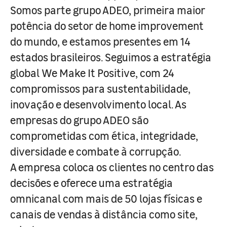
Somos parte grupo ADEO, primeira maior
potência do setor de home improvement
do mundo, e estamos presentes em 14
estados brasileiros. Seguimos a estratégia
global We Make It Positive, com 24
compromissos para sustentabilidade,
inovação e desenvolvimento local. As
empresas do grupo ADEO são
comprometidas com ética, integridade,
diversidade e combate à corrupção.
A empresa coloca os clientes no centro das
decisões e oferece uma estratégia
omnicanal com mais de 50 lojas físicas e
canais de vendas à distância como site,