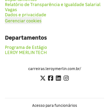
Relatório de Transparência e Igualdade Salarial
Vagas
Dados e privacidade
Gerenciar cookies
Departamentos
Programa de Estágio
LEROY MERLIN TECH
carreiras.leroymerlin.com.br/
Acesso para funcionários