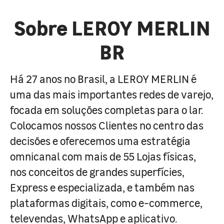
Sobre LEROY MERLIN
BR
Há 27 anos no Brasil, a LEROY MERLIN é
uma das mais importantes redes de varejo,
focada em soluções completas para o lar.
Colocamos nossos Clientes no centro das
decisões e oferecemos uma estratégia
omnicanal com mais de 55 Lojas físicas,
nos conceitos de grandes superfícies,
Express e especializada, e também nas
plataformas digitais, como e-commerce,
televendas, WhatsApp e aplicativo.