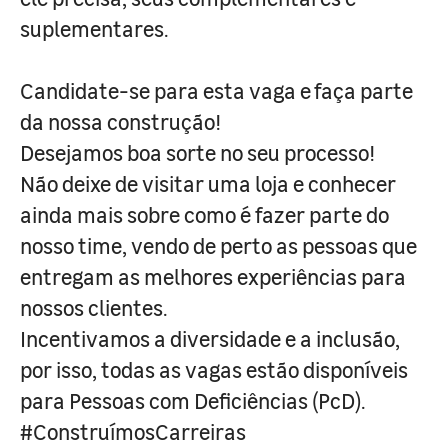
suplementares.
Candidate-se para esta vaga e faça parte
da nossa construção!
Desejamos boa sorte no seu processo!
Não deixe de visitar uma loja e conhecer
ainda mais sobre como é fazer parte do
nosso time, vendo de perto as pessoas que
entregam as melhores experiências para
nossos clientes.
Incentivamos a diversidade e a inclusão,
por isso, todas as vagas estão disponíveis
para Pessoas com Deficiências (PcD).
#ConstruímosCarreiras