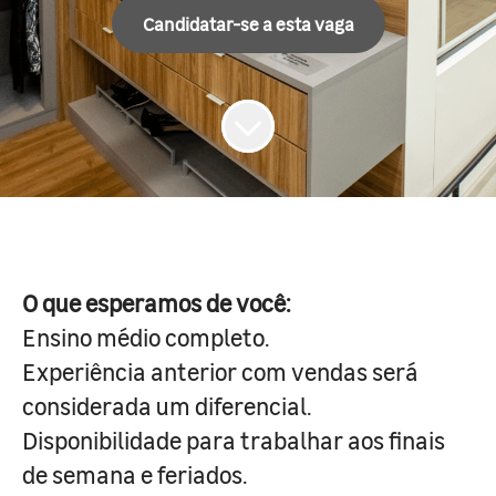
Candidatar-se a esta vaga
O que esperamos de você:
Ensino médio completo.
Experiência anterior com vendas será
considerada um diferencial.
Disponibilidade para trabalhar aos finais
de semana e feriados.