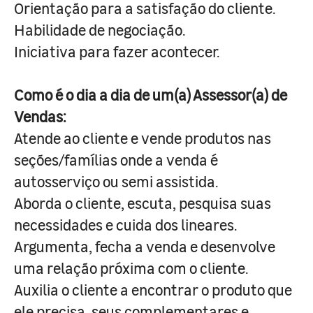
Orientação para a satisfação do cliente.
Habilidade de negociação.
Iniciativa para fazer acontecer.
Como é o dia a dia de um(a) Assessor(a) de
Vendas:
Atende ao cliente e vende produtos nas
seções/famílias onde a venda é
autosserviço ou semi assistida.
Aborda o cliente, escuta, pesquisa suas
necessidades e cuida dos lineares.
Argumenta, fecha a venda e desenvolve
uma relação próxima com o cliente.
Auxilia o cliente a encontrar o produto que
ele precisa, seus complementares e