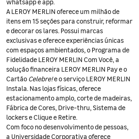
whatsapp e app.
A LEROY MERLIN oferece um milhão de
itens em 15 seções para construir, reformar
e decorar os lares. Possui marcas
exclusivas e oferece experiências únicas
com espaços ambientados, o Programa de
Fidelidade LEROY MERLIN Com Você, a
solução financeira LEROY MERLIN Pay e o
Cartão
Celebre!
e o serviço LEROY MERLIN
Instala. Nas lojas físicas, oferece
estacionamento amplo, corte de madeiras,
Fábrica de Cores, Drive-thru, Sistema de
lockers e Clique e Retire.
Com foco no desenvolvimento de pessoas,
a Universidade Corporativa oferece