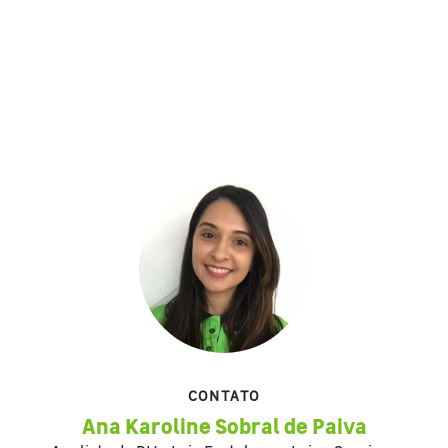
CONTATO
Ana Karoline Sobral de Paiva