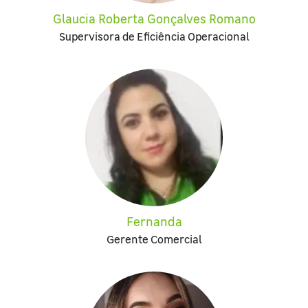
Glaucia Roberta Gonçalves Romano
Supervisora de Eficiência Operacional
Fernanda
Gerente Comercial