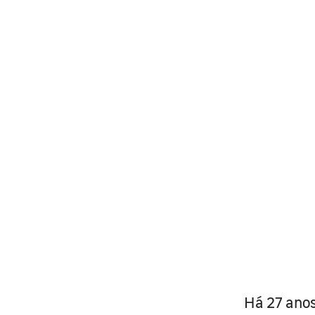
Há 27 anos