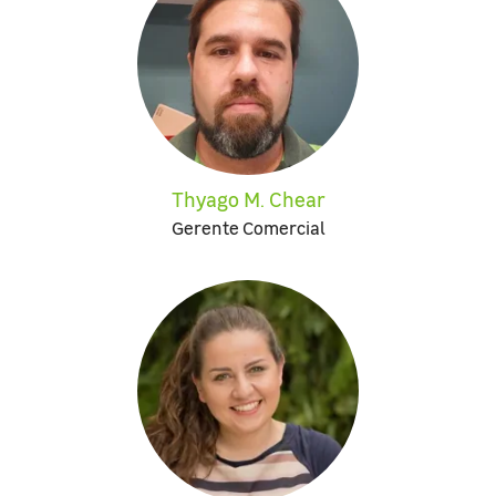
Thyago M. Chear
Gerente Comercial