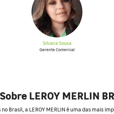
Silvana Sousa
Gerente Comercial
Sobre LEROY MERLIN B
 no Brasil, a LEROY MERLIN é uma das mais im