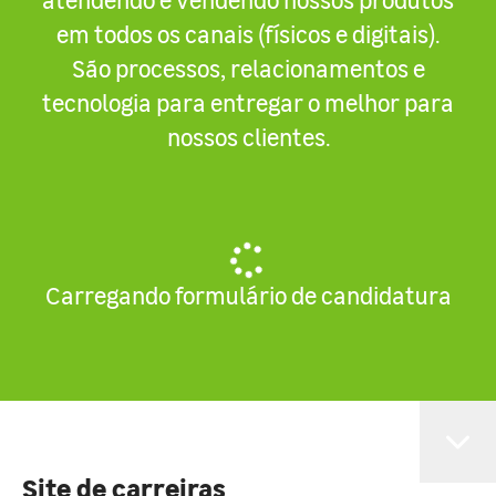
em todos os canais (físicos e digitais).
São processos, relacionamentos e
tecnologia para entregar o melhor para
nossos clientes.
Carregando formulário de candidatura
Site de carreiras