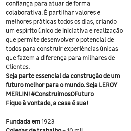
confiança para atuar de forma
colaborativa. É partilhar valores e
melhores práticas todos os dias, criando
um espírito único de iniciativa e realização
que permite desenvolver o potencial de
todos para construir experiências únicas
que fazem a diferença para milhares de
Clientes.
Seja parte essencial da construção de um
futuro melhor para o mundo. Seja LEROY
MERLIN! #ConstruimosOFuturo
Fique à vontade, a casa é sua!
Fundada em
1923
Colegas de trabalho
+ 10 mil