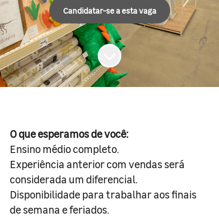
Candidatar-se a esta vaga
O que esperamos de você:
Ensino médio completo.
Experiência anterior com vendas será
considerada um diferencial.
Disponibilidade para trabalhar aos finais
de semana e feriados.