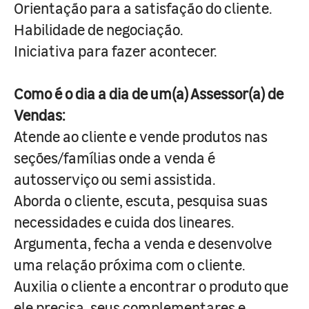
Orientação para a satisfação do cliente.
Habilidade de negociação.
Iniciativa para fazer acontecer.
Como é o dia a dia de um(a) Assessor(a) de
Vendas:
Atende ao cliente e vende produtos nas
seções/famílias onde a venda é
autosserviço ou semi assistida.
Aborda o cliente, escuta, pesquisa suas
necessidades e cuida dos lineares.
Argumenta, fecha a venda e desenvolve
uma relação próxima com o cliente.
Auxilia o cliente a encontrar o produto que
ele precisa, seus complementares e