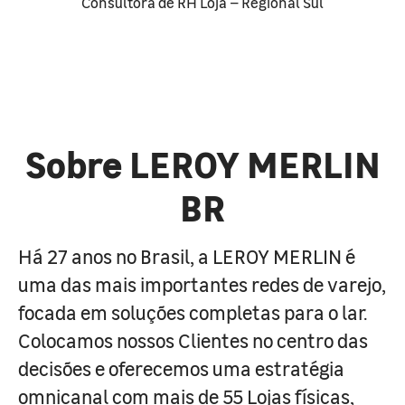
Consultora de RH Loja – Regional Sul
Sobre LEROY MERLIN
BR
Há 27 anos no Brasil, a LEROY MERLIN é
uma das mais importantes redes de varejo,
focada em soluções completas para o lar.
Colocamos nossos Clientes no centro das
decisões e oferecemos uma estratégia
omnicanal com mais de 55 Lojas físicas,