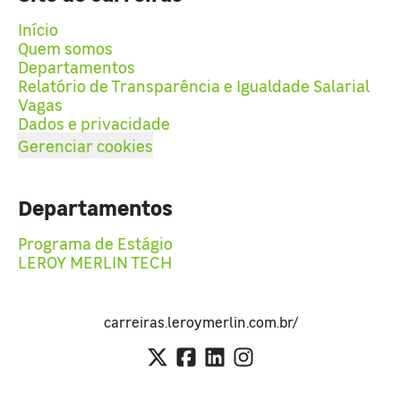
Início
Quem somos
Departamentos
Relatório de Transparência e Igualdade Salarial
Vagas
Dados e privacidade
Gerenciar cookies
Departamentos
Programa de Estágio
LEROY MERLIN TECH
carreiras.leroymerlin.com.br/