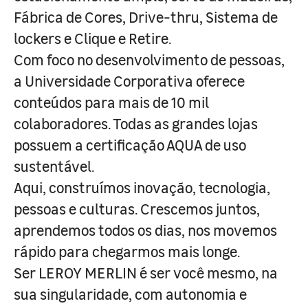
Fábrica de Cores, Drive-thru, Sistema de
lockers e Clique e Retire.
Com foco no desenvolvimento de pessoas,
a Universidade Corporativa oferece
conteúdos para mais de 10 mil
colaboradores. Todas as grandes lojas
possuem a certificação AQUA de uso
sustentável.
Aqui, construímos inovação, tecnologia,
pessoas e culturas. Crescemos juntos,
aprendemos todos os dias, nos movemos
rápido para chegarmos mais longe.
Ser LEROY MERLIN é ser você mesmo, na
sua singularidade, com autonomia e