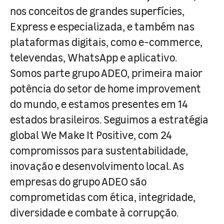
nos conceitos de grandes superfícies,
Express e especializada, e também nas
plataformas digitais, como e-commerce,
televendas, WhatsApp e aplicativo.
Somos parte grupo ADEO, primeira maior
potência do setor de home improvement
do mundo, e estamos presentes em 14
estados brasileiros. Seguimos a estratégia
global We Make It Positive, com 24
compromissos para sustentabilidade,
inovação e desenvolvimento local. As
empresas do grupo ADEO são
comprometidas com ética, integridade,
diversidade e combate à corrupção.