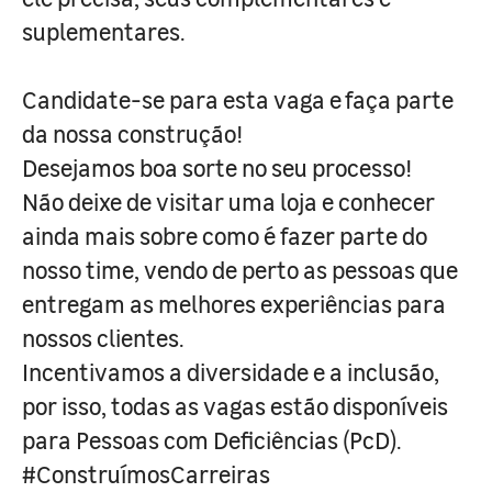
suplementares.
Candidate-se para esta vaga e faça parte
da nossa construção!
Desejamos boa sorte no seu processo!
Não deixe de visitar uma loja e conhecer
ainda mais sobre como é fazer parte do
nosso time, vendo de perto as pessoas que
entregam as melhores experiências para
nossos clientes.
Incentivamos a diversidade e a inclusão,
por isso, todas as vagas estão disponíveis
para Pessoas com Deficiências (PcD).
#ConstruímosCarreiras