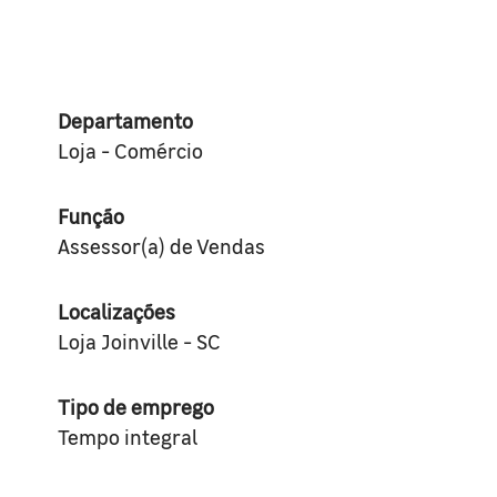
Departamento
Loja - Comércio
Função
Assessor(a) de Vendas
Localizações
Loja Joinville - SC
Tipo de emprego
Tempo integral