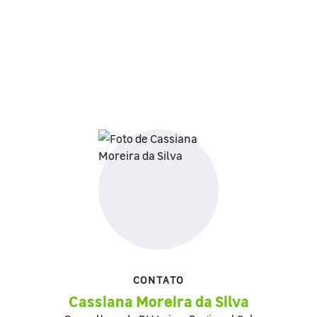
CONTATO
Cassiana Moreira da Silva