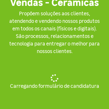
Vendas - Cerâmicas
Propõem soluções aos clientes,
atendendo e vendendo nossos produtos
em todos os canais (físicos e digitais).
São processos, relacionamentos e
tecnologia para entregar o melhor para
nossos clientes.
Carregando formulário de candidatura