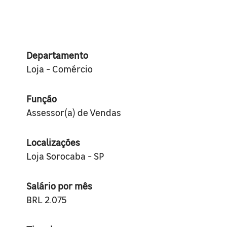
Departamento
Loja - Comércio
Função
Assessor(a) de Vendas
Localizações
Loja Sorocaba - SP
Salário por mês
BRL 2.075