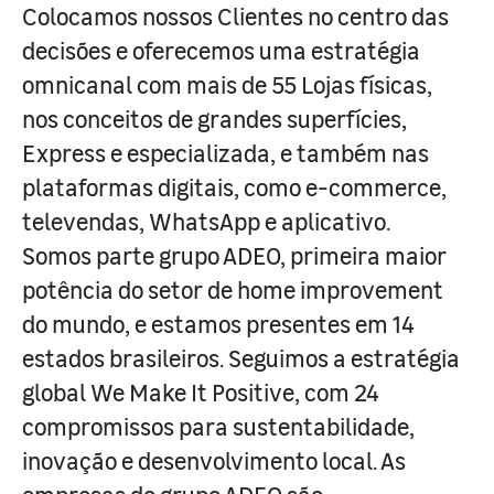
Colocamos nossos Clientes no centro das
decisões e oferecemos uma estratégia
omnicanal com mais de 55 Lojas físicas,
nos conceitos de grandes superfícies,
Express e especializada, e também nas
plataformas digitais, como e-commerce,
televendas, WhatsApp e aplicativo.
Somos parte grupo ADEO, primeira maior
potência do setor de home improvement
do mundo, e estamos presentes em 14
estados brasileiros. Seguimos a estratégia
global We Make It Positive, com 24
compromissos para sustentabilidade,
inovação e desenvolvimento local. As