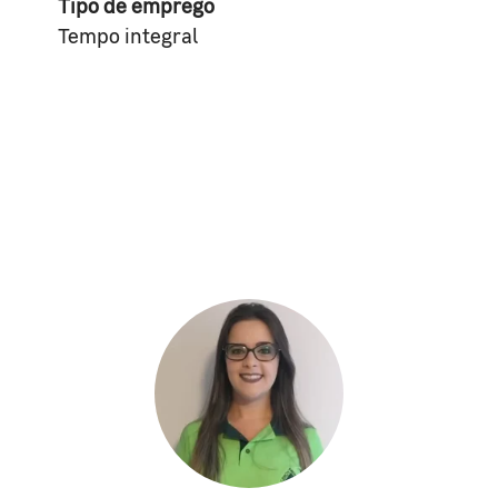
Tipo de emprego
Tempo integral