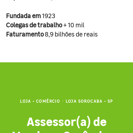
Fundada em
1923
Colegas de trabalho
+ 10 mil
Faturamento
8,9 bilhões de reais
LOJA - COMÉRCIO
·
LOJA SOROCABA - SP
Assessor(a) de