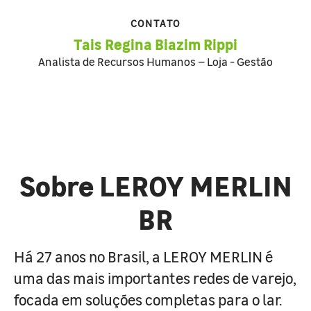
CONTATO
Tais Regina Biazim Rippi
Analista de Recursos Humanos – Loja - Gestão
Sobre LEROY MERLIN
BR
Há 27 anos no Brasil, a LEROY MERLIN é
uma das mais importantes redes de varejo,
focada em soluções completas para o lar.