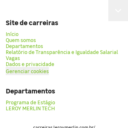
Site de carreiras
Início
Quem somos
Departamentos
Relatório de Transparência e Igualdade Salarial
Vagas
Dados e privacidade
Gerenciar cookies
Departamentos
Programa de Estágio
LEROY MERLIN TECH
carreiras.leroymerlin.com.br/