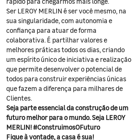
rápido para chegarmos mais longe.
Ser LEROY MERLIN é ser você mesmo, na
sua singularidade, com autonomia e
confiança para atuar de forma
colaborativa. É partilhar valores e
melhores práticas todos os dias, criando
um espírito único de iniciativa e realização
que permite desenvolver o potencial de
todos para construir experiências únicas
que fazem a diferença para milhares de
Clientes.
Seja parte essencial da construção de um
futuro melhor para o mundo. Seja LEROY
MERLIN! #ConstruimosOFuturo
Fique à vontade, a casa é sua!