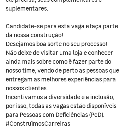
suplementares.
Candidate-se para esta vaga e faça parte
da nossa construção!
Desejamos boa sorte no seu processo!
Não deixe de visitar uma loja e conhecer
ainda mais sobre como é fazer parte do
nosso time, vendo de perto as pessoas que
entregam as melhores experiências para
nossos clientes.
Incentivamos a diversidade e a inclusão,
por isso, todas as vagas estão disponíveis
para Pessoas com Deficiências (PcD).
#ConstruímosCarreiras