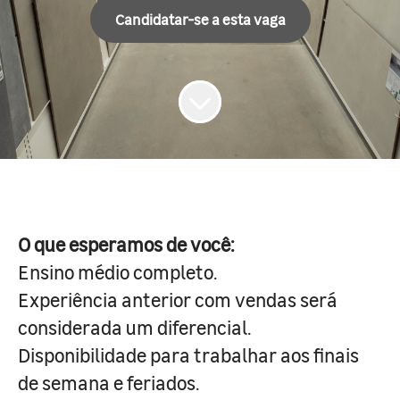
Candidatar-se a esta vaga
O que esperamos de você:
Ensino médio completo.
Experiência anterior com vendas será
considerada um diferencial.
Disponibilidade para trabalhar aos finais
de semana e feriados.