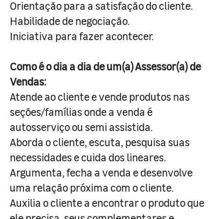
Orientação para a satisfação do cliente.
Habilidade de negociação.
Iniciativa para fazer acontecer.
Como é o dia a dia de um(a) Assessor(a) de
Vendas:
Atende ao cliente e vende produtos nas
seções/famílias onde a venda é
autosserviço ou semi assistida.
Aborda o cliente, escuta, pesquisa suas
necessidades e cuida dos lineares.
Argumenta, fecha a venda e desenvolve
uma relação próxima com o cliente.
Auxilia o cliente a encontrar o produto que
ele precisa, seus complementares e