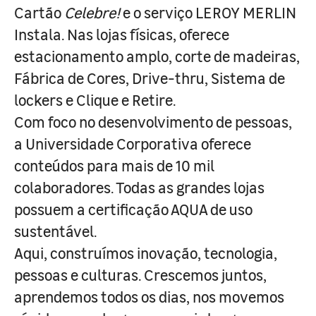
Cartão
Celebre!
e o serviço LEROY MERLIN
Instala. Nas lojas físicas, oferece
estacionamento amplo, corte de madeiras,
Fábrica de Cores, Drive-thru, Sistema de
lockers e Clique e Retire.
Com foco no desenvolvimento de pessoas,
a Universidade Corporativa oferece
conteúdos para mais de 10 mil
colaboradores. Todas as grandes lojas
possuem a certificação AQUA de uso
sustentável.
Aqui, construímos inovação, tecnologia,
pessoas e culturas. Crescemos juntos,
aprendemos todos os dias, nos movemos