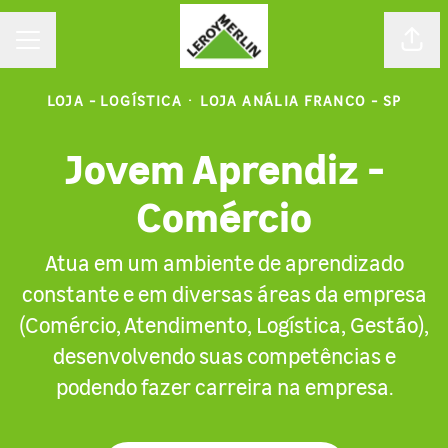
MENU DE CARREIRAS
Comp
LOJA - LOGÍSTICA
·
LOJA ANÁLIA FRANCO - SP
Jovem Aprendiz -
Comércio
Atua em um ambiente de aprendizado
constante e em diversas áreas da empresa
(Comércio, Atendimento, Logística, Gestão),
desenvolvendo suas competências e
podendo fazer carreira na empresa.