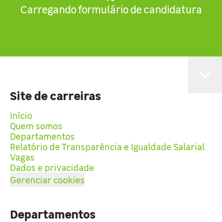
Carregando formulário de candidatura
Site de carreiras
Início
Quem somos
Departamentos
Relatório de Transparência e Igualdade Salarial
Vagas
Dados e privacidade
Gerenciar cookies
Departamentos