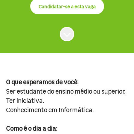
Candidatar-se a esta vaga
O que esperamos de você:
Ser estudante do ensino médio ou superior.
Ter iniciativa.
Conhecimento em Informática.
Como é o dia a dia: