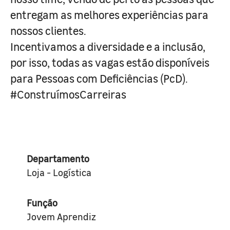
entregam as melhores experiências para
nossos clientes.
Incentivamos a diversidade e a inclusão,
por isso, todas as vagas estão disponíveis
para Pessoas com Deficiências (PcD).
#ConstruímosCarreiras
Departamento
Loja - Logística
Função
Jovem Aprendiz