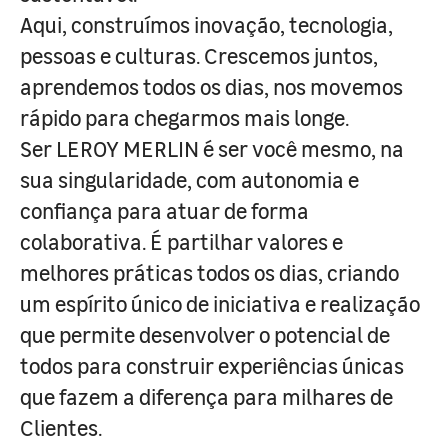
Aqui, construímos inovação, tecnologia,
pessoas e culturas. Crescemos juntos,
aprendemos todos os dias, nos movemos
rápido para chegarmos mais longe.
Ser LEROY MERLIN é ser você mesmo, na
sua singularidade, com autonomia e
confiança para atuar de forma
colaborativa. É partilhar valores e
melhores práticas todos os dias, criando
um espírito único de iniciativa e realização
que permite desenvolver o potencial de
todos para construir experiências únicas
que fazem a diferença para milhares de
Clientes.