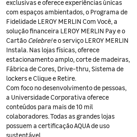
exclusivas e oferece experiências únicas
com espaços ambientados, o Programa de
Fidelidade LEROY MERLIN Com Você, a
solução financeira LEROY MERLIN Pay e o
Cartão
Celebre!
e o serviço LEROY MERLIN
Instala. Nas lojas físicas, oferece
estacionamento amplo, corte de madeiras,
Fábrica de Cores, Drive-thru, Sistema de
lockers e Clique e Retire.
Com foco no desenvolvimento de pessoas,
a Universidade Corporativa oferece
conteúdos para mais de 10 mil
colaboradores. Todas as grandes lojas
possuem a certificação AQUA de uso
sustentável.