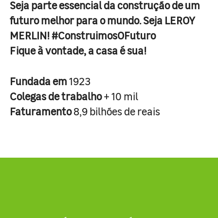
Seja parte essencial da construção de um
futuro melhor para o mundo. Seja LEROY
MERLIN! #ConstruimosOFuturo
Fique à vontade, a casa é sua!
Fundada em
1923
Colegas de trabalho
+ 10 mil
Faturamento
8,9 bilhões de reais