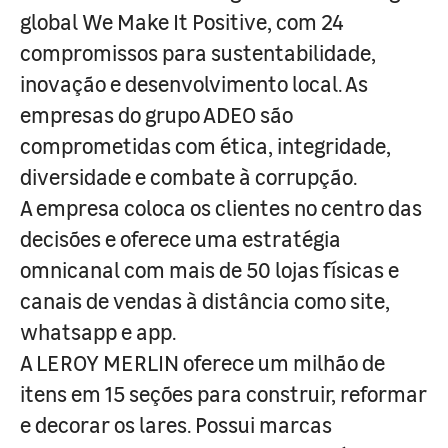
global We Make It Positive, com 24
compromissos para sustentabilidade,
inovação e desenvolvimento local. As
empresas do grupo ADEO são
comprometidas com ética, integridade,
diversidade e combate à corrupção.
A empresa coloca os clientes no centro das
decisões e oferece uma estratégia
omnicanal com mais de 50 lojas físicas e
canais de vendas à distância como site,
whatsapp e app.
A LEROY MERLIN oferece um milhão de
itens em 15 seções para construir, reformar
e decorar os lares. Possui marcas