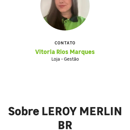
CONTATO
Vitoria Rios Marques
Loja - Gestão
Sobre LEROY MERLIN
BR