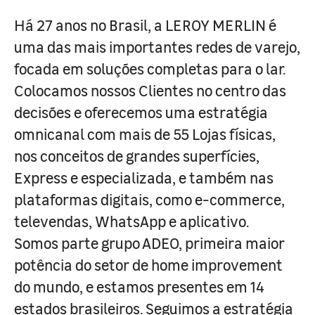
Há 27 anos no Brasil, a LEROY MERLIN é
uma das mais importantes redes de varejo,
focada em soluções completas para o lar.
Colocamos nossos Clientes no centro das
decisões e oferecemos uma estratégia
omnicanal com mais de 55 Lojas físicas,
nos conceitos de grandes superfícies,
Express e especializada, e também nas
plataformas digitais, como e-commerce,
televendas, WhatsApp e aplicativo.
Somos parte grupo ADEO, primeira maior
potência do setor de home improvement
do mundo, e estamos presentes em 14
estados brasileiros. Seguimos a estratégia