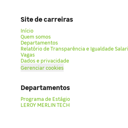
Site de carreiras
Início
Quem somos
Departamentos
Relatório de Transparência e Igualdade Salar
Vagas
Dados e privacidade
Gerenciar cookies
Departamentos
Programa de Estágio
LEROY MERLIN TECH