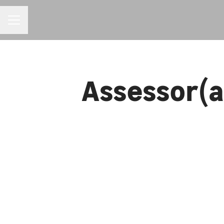
MENU DE CARREIRAS
Assessor(a