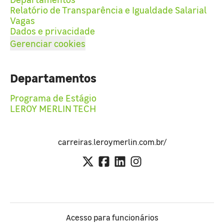
Relatório de Transparência e Igualdade Salarial
Vagas
Dados e privacidade
Gerenciar cookies
Departamentos
Programa de Estágio
LEROY MERLIN TECH
carreiras.leroymerlin.com.br/
Acesso para funcionários