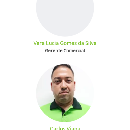
Vera Lucia Gomes da Silva
Gerente Comercial
Carlos Viana