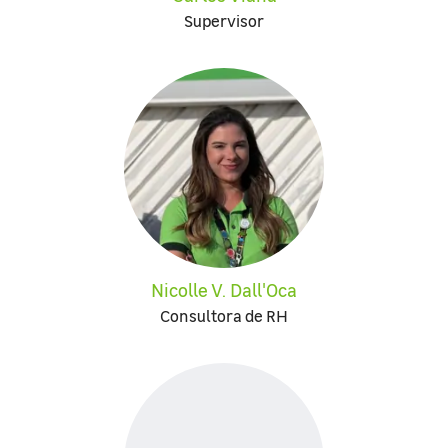
Supervisor
Nicolle V. Dall'Oca
Consultora de RH