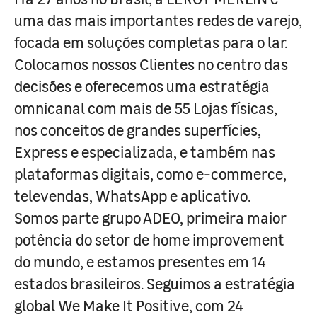
uma das mais importantes redes de varejo,
focada em soluções completas para o lar.
Colocamos nossos Clientes no centro das
decisões e oferecemos uma estratégia
omnicanal com mais de 55 Lojas físicas,
nos conceitos de grandes superfícies,
Express e especializada, e também nas
plataformas digitais, como e-commerce,
televendas, WhatsApp e aplicativo.
Somos parte grupo ADEO, primeira maior
potência do setor de home improvement
do mundo, e estamos presentes em 14
estados brasileiros. Seguimos a estratégia
global We Make It Positive, com 24