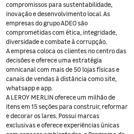
compromissos para sustentabilidade,
inovação e desenvolvimento local. As
empresas do grupo ADEO são
comprometidas com ética, integridade,
diversidade e combate à corrupção.
A empresa coloca os clientes no centro das
decisões e oferece uma estratégia
omnicanal com mais de 50 lojas físicas e
canais de vendas à distância como site,
whatsapp e app.
A LEROY MERLIN oferece um milhão de
itens em 15 seções para construir, reformar
e decorar os lares. Possui marcas
exclusivas e oferece experiências únicas