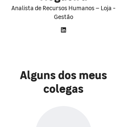
Analista de Recursos Humanos – Loja -
Gestão
Alguns dos meus
colegas