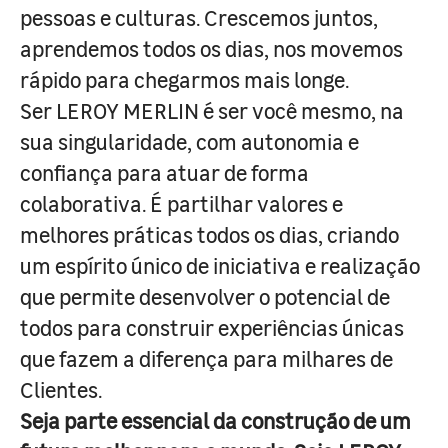
pessoas e culturas. Crescemos juntos,
aprendemos todos os dias, nos movemos
rápido para chegarmos mais longe.
Ser LEROY MERLIN é ser você mesmo, na
sua singularidade, com autonomia e
confiança para atuar de forma
colaborativa. É partilhar valores e
melhores práticas todos os dias, criando
um espírito único de iniciativa e realização
que permite desenvolver o potencial de
todos para construir experiências únicas
que fazem a diferença para milhares de
Clientes.
Seja parte essencial da construção de um