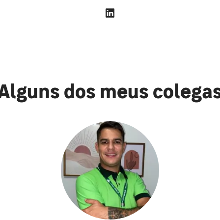
Alguns dos meus colega