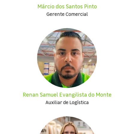
Márcio dos Santos Pinto
Gerente Comercial
Renan Samuel Evangilista do Monte
Auxiliar de Logística