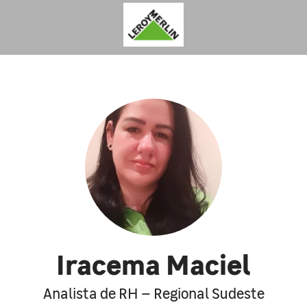
Iracema Maciel
Analista de RH – Regional Sudeste