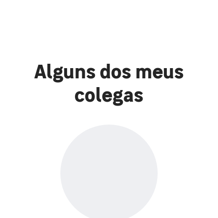
Alguns dos meus
colegas