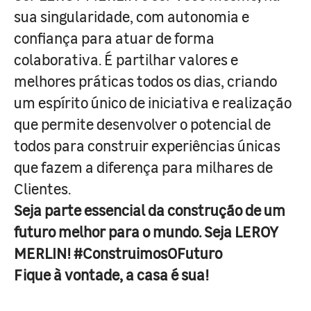
sua singularidade, com autonomia e
confiança para atuar de forma
colaborativa. É partilhar valores e
melhores práticas todos os dias, criando
um espírito único de iniciativa e realização
que permite desenvolver o potencial de
todos para construir experiências únicas
que fazem a diferença para milhares de
Clientes.
Seja parte essencial da construção de um
futuro melhor para o mundo. Seja LEROY
MERLIN! #ConstruimosOFuturo
Fique à vontade, a casa é sua!