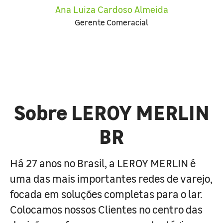
Ana Luiza Cardoso Almeida
Gerente Comeracial
Sobre LEROY MERLIN
BR
Há 27 anos no Brasil, a LEROY MERLIN é
uma das mais importantes redes de varejo,
focada em soluções completas para o lar.
Colocamos nossos Clientes no centro das