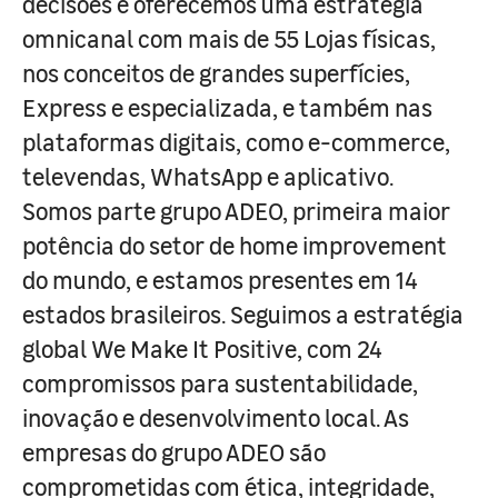
decisões e oferecemos uma estratégia
omnicanal com mais de 55 Lojas físicas,
nos conceitos de grandes superfícies,
Express e especializada, e também nas
plataformas digitais, como e-commerce,
televendas, WhatsApp e aplicativo.
Somos parte grupo ADEO, primeira maior
potência do setor de home improvement
do mundo, e estamos presentes em 14
estados brasileiros. Seguimos a estratégia
global We Make It Positive, com 24
compromissos para sustentabilidade,
inovação e desenvolvimento local. As
empresas do grupo ADEO são
comprometidas com ética, integridade,