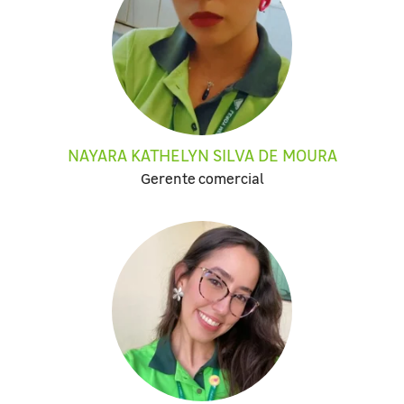
NAYARA KATHELYN SILVA DE MOURA
Gerente comercial