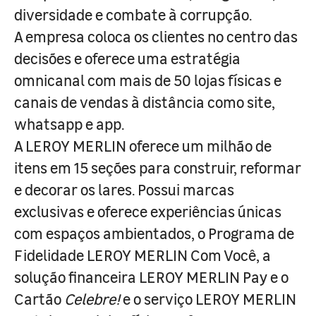
diversidade e combate à corrupção.
A empresa coloca os clientes no centro das
decisões e oferece uma estratégia
omnicanal com mais de 50 lojas físicas e
canais de vendas à distância como site,
whatsapp e app.
A LEROY MERLIN oferece um milhão de
itens em 15 seções para construir, reformar
e decorar os lares. Possui marcas
exclusivas e oferece experiências únicas
com espaços ambientados, o Programa de
Fidelidade LEROY MERLIN Com Você, a
solução financeira LEROY MERLIN Pay e o
Cartão
Celebre!
e o serviço LEROY MERLIN