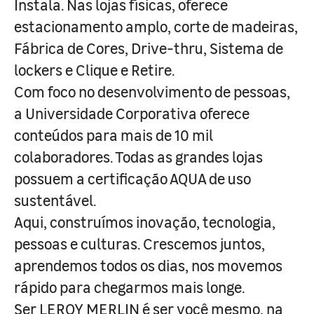
Instala. Nas lojas físicas, oferece
estacionamento amplo, corte de madeiras,
Fábrica de Cores, Drive-thru, Sistema de
lockers e Clique e Retire.
Com foco no desenvolvimento de pessoas,
a Universidade Corporativa oferece
conteúdos para mais de 10 mil
colaboradores. Todas as grandes lojas
possuem a certificação AQUA de uso
sustentável.
Aqui, construímos inovação, tecnologia,
pessoas e culturas. Crescemos juntos,
aprendemos todos os dias, nos movemos
rápido para chegarmos mais longe.
Ser LEROY MERLIN é ser você mesmo, na