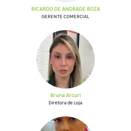
RICARDO DE ANDRADE ROZA
GERENTE COMERCIAL
Bruna Arcuri
Diretora de Loja