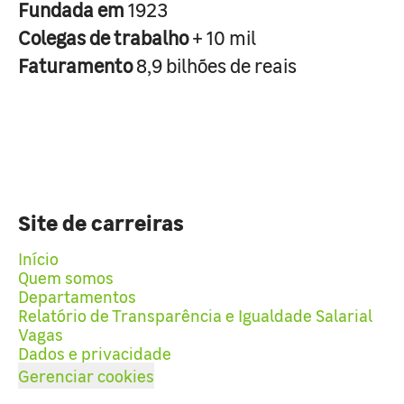
Fundada em
1923
Colegas de trabalho
+ 10 mil
Faturamento
8,9 bilhões de reais
Site de carreiras
Início
Quem somos
Departamentos
Relatório de Transparência e Igualdade Salarial
Vagas
Dados e privacidade
Gerenciar cookies