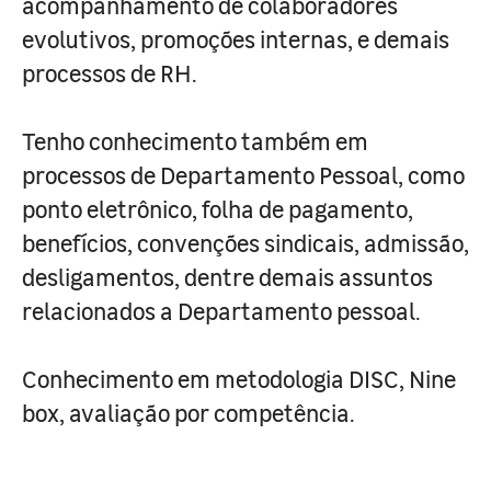
acompanhamento de colaboradores
evolutivos, promoções internas, e demais
processos de RH.
Tenho conhecimento também em
processos de Departamento Pessoal, como
ponto eletrônico, folha de pagamento,
benefícios, convenções sindicais, admissão,
desligamentos, dentre demais assuntos
relacionados a Departamento pessoal.
Conhecimento em metodologia DISC, Nine
box, avaliação por competência.