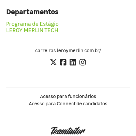
Departamentos
Programa de Estágio
LEROY MERLIN TECH
carreiras.leroymerlin.com.br/
Acesso para funcionários
Acesso para Connect de candidatos