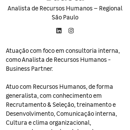
Analista de Recursos Humanos – Regional
São Paulo
Atuação com foco em consultoria interna,
como Analista de Recursos Humanos -
Business Partner.
Atuo com Recursos Humanos, de forma
generalista, com conhecimento em
Recrutamento & Seleção, treinamento e
Desenvolvimento, Comunicação interna,
Cultura e clima organizacional,