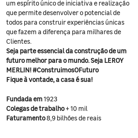
um espírito único de iniciativa e realização
que permite desenvolver o potencial de
todos para construir experiências únicas
que fazem a diferença para milhares de
Clientes.
Seja parte essencial da construção de um
futuro melhor para o mundo. Seja LEROY
MERLIN! #ConstruimosOFuturo
Fique à vontade, a casa é sua!
Fundada em
1923
Colegas de trabalho
+ 10 mil
Faturamento
8,9 bilhões de reais