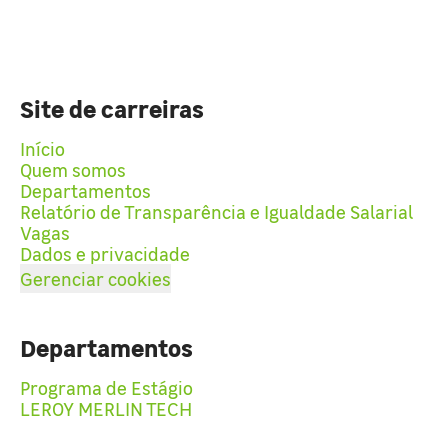
Site de carreiras
Início
Quem somos
Departamentos
Relatório de Transparência e Igualdade Salarial
Vagas
Dados e privacidade
Gerenciar cookies
Departamentos
Programa de Estágio
LEROY MERLIN TECH