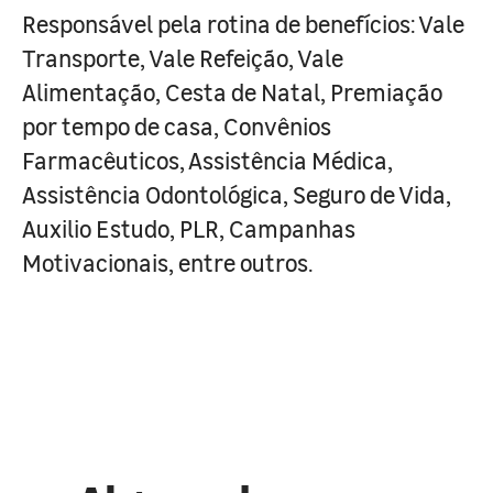
Responsável pela rotina de benefícios: Vale
Transporte, Vale Refeição, Vale
Alimentação, Cesta de Natal, Premiação
por tempo de casa, Convênios
Farmacêuticos, Assistência Médica,
Assistência Odontológica, Seguro de Vida,
Auxilio Estudo, PLR, Campanhas
Motivacionais, entre outros.