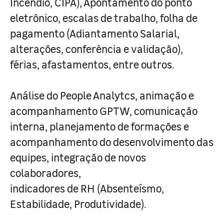
Incêndio, CIPA), Apontamento do ponto
eletrônico, escalas de trabalho, folha de
pagamento (Adiantamento Salarial,
alterações, conferência e validação),
férias, afastamentos, entre outros.
Análise do People Analytcs, animação e
acompanhamento GPTW, comunicação
interna, planejamento de formações e
acompanhamento do desenvolvimento das
equipes, integração de novos
colaboradores,
indicadores de RH (Absenteísmo,
Estabilidade, Produtividade).