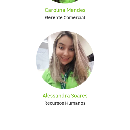
Carolina Mendes
Gerente Comercial
Alessandra Soares
Recursos Humanos