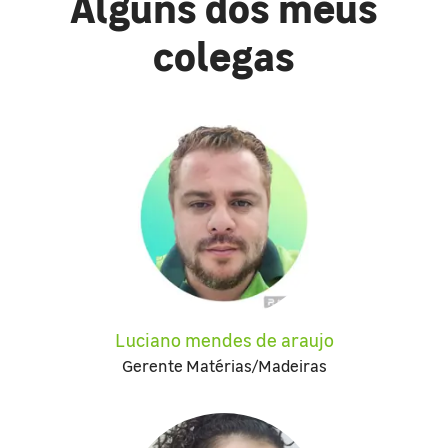
Alguns dos meus
colegas
Luciano mendes de araujo
Gerente Matérias/Madeiras