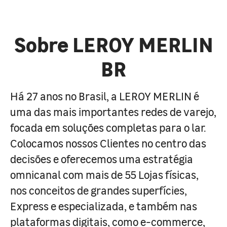
Sobre LEROY MERLIN
BR
Há 27 anos no Brasil, a LEROY MERLIN é
uma das mais importantes redes de varejo,
focada em soluções completas para o lar.
Colocamos nossos Clientes no centro das
decisões e oferecemos uma estratégia
omnicanal com mais de 55 Lojas físicas,
nos conceitos de grandes superfícies,
Express e especializada, e também nas
plataformas digitais, como e-commerce,