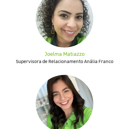
Joelma Matiazzo
Supervisora de Relacionamento Anália Franco