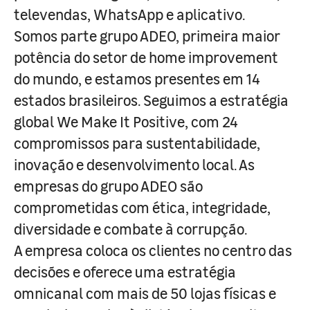
televendas, WhatsApp e aplicativo.
Somos parte grupo ADEO, primeira maior
potência do setor de home improvement
do mundo, e estamos presentes em 14
estados brasileiros. Seguimos a estratégia
global We Make It Positive, com 24
compromissos para sustentabilidade,
inovação e desenvolvimento local. As
empresas do grupo ADEO são
comprometidas com ética, integridade,
diversidade e combate à corrupção.
A empresa coloca os clientes no centro das
decisões e oferece uma estratégia
omnicanal com mais de 50 lojas físicas e