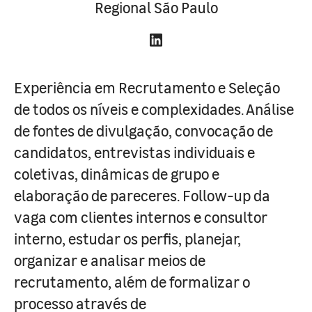
Regional São Paulo
Experiência em Recrutamento e Seleção
de todos os níveis e complexidades. Análise
de fontes de divulgação, convocação de
candidatos, entrevistas individuais e
coletivas, dinâmicas de grupo e
elaboração de pareceres. Follow-up da
vaga com clientes internos e consultor
interno, estudar os perfis, planejar,
organizar e analisar meios de
recrutamento, além de formalizar o
processo através de