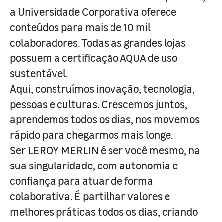
a Universidade Corporativa oferece
conteúdos para mais de 10 mil
colaboradores. Todas as grandes lojas
possuem a certificação AQUA de uso
sustentável.
Aqui, construímos inovação, tecnologia,
pessoas e culturas. Crescemos juntos,
aprendemos todos os dias, nos movemos
rápido para chegarmos mais longe.
Ser LEROY MERLIN é ser você mesmo, na
sua singularidade, com autonomia e
confiança para atuar de forma
colaborativa. É partilhar valores e
melhores práticas todos os dias, criando