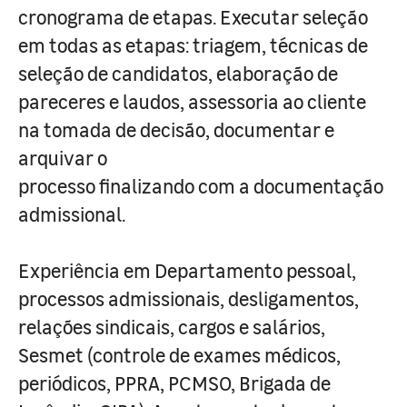
cronograma de etapas. Executar seleção
em todas as etapas: triagem, técnicas de
seleção de candidatos, elaboração de
pareceres e laudos, assessoria ao cliente
na tomada de decisão, documentar e
arquivar o
processo finalizando com a documentação
admissional.
Experiência em Departamento pessoal,
processos admissionais, desligamentos,
relações sindicais, cargos e salários,
Sesmet (controle de exames médicos,
periódicos, PPRA, PCMSO, Brigada de