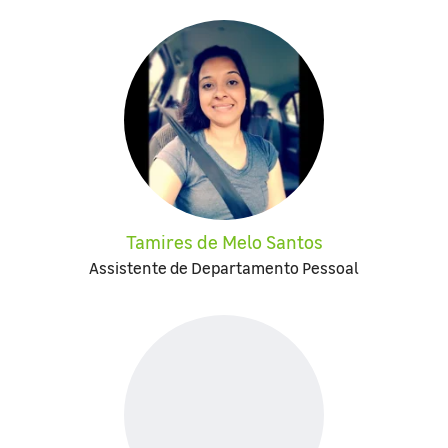
Tamires de Melo Santos
Assistente de Departamento Pessoal