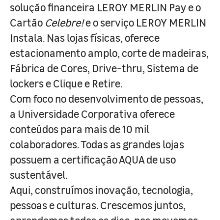
solução financeira LEROY MERLIN Pay e o
Cartão
Celebre!
e o serviço LEROY MERLIN
Instala. Nas lojas físicas, oferece
estacionamento amplo, corte de madeiras,
Fábrica de Cores, Drive-thru, Sistema de
lockers e Clique e Retire.
Com foco no desenvolvimento de pessoas,
a Universidade Corporativa oferece
conteúdos para mais de 10 mil
colaboradores. Todas as grandes lojas
possuem a certificação AQUA de uso
sustentável.
Aqui, construímos inovação, tecnologia,
pessoas e culturas. Crescemos juntos,