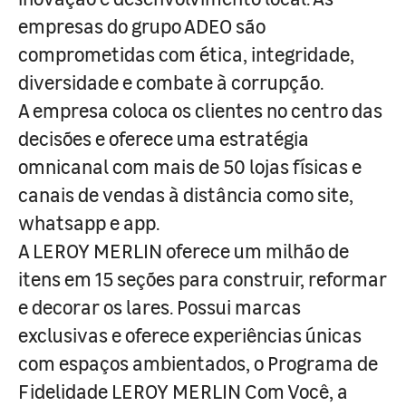
empresas do grupo ADEO são
comprometidas com ética, integridade,
diversidade e combate à corrupção.
A empresa coloca os clientes no centro das
decisões e oferece uma estratégia
omnicanal com mais de 50 lojas físicas e
canais de vendas à distância como site,
whatsapp e app.
A LEROY MERLIN oferece um milhão de
itens em 15 seções para construir, reformar
e decorar os lares. Possui marcas
exclusivas e oferece experiências únicas
com espaços ambientados, o Programa de
Fidelidade LEROY MERLIN Com Você, a