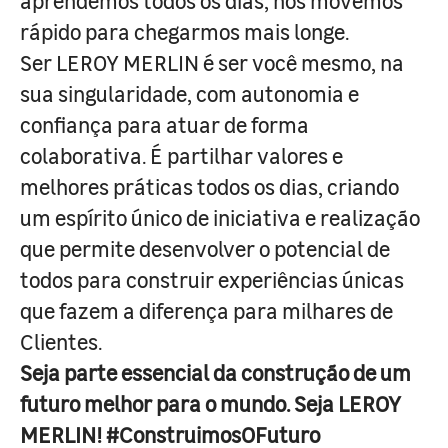
aprendemos todos os dias, nos movemos
rápido para chegarmos mais longe.
Ser LEROY MERLIN é ser você mesmo, na
sua singularidade, com autonomia e
confiança para atuar de forma
colaborativa. É partilhar valores e
melhores práticas todos os dias, criando
um espírito único de iniciativa e realização
que permite desenvolver o potencial de
todos para construir experiências únicas
que fazem a diferença para milhares de
Clientes.
Seja parte essencial da construção de um
futuro melhor para o mundo. Seja LEROY
MERLIN! #ConstruimosOFuturo