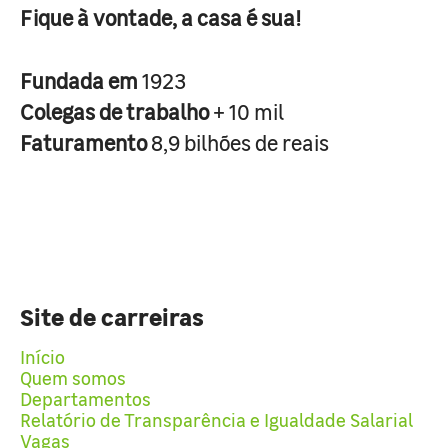
Fique à vontade, a casa é sua!
Fundada em
1923
Colegas de trabalho
+ 10 mil
Faturamento
8,9 bilhões de reais
Site de carreiras
Início
Quem somos
Departamentos
Relatório de Transparência e Igualdade Salarial
Vagas