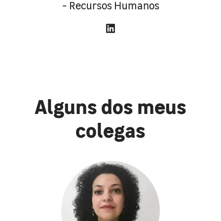
- Recursos Humanos
Alguns dos meus
colegas