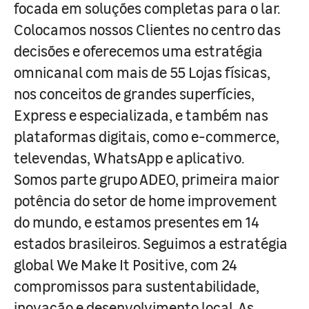
focada em soluções completas para o lar.
Colocamos nossos Clientes no centro das
decisões e oferecemos uma estratégia
omnicanal com mais de 55 Lojas físicas,
nos conceitos de grandes superfícies,
Express e especializada, e também nas
plataformas digitais, como e-commerce,
televendas, WhatsApp e aplicativo.
Somos parte grupo ADEO, primeira maior
potência do setor de home improvement
do mundo, e estamos presentes em 14
estados brasileiros. Seguimos a estratégia
global We Make It Positive, com 24
compromissos para sustentabilidade,
inovação e desenvolvimento local. As