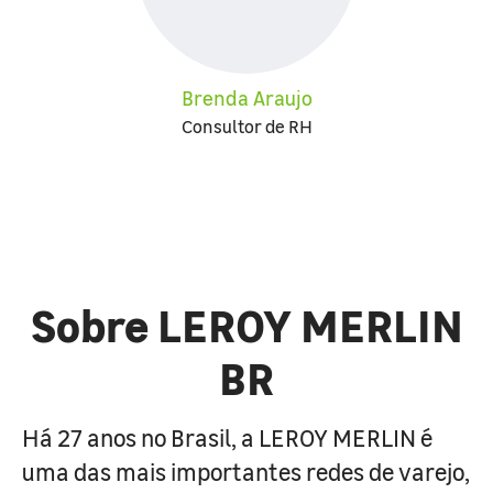
Brenda Araujo
Consultor de RH
Sobre LEROY MERLIN
BR
Há 27 anos no Brasil, a LEROY MERLIN é
uma das mais importantes redes de varejo,