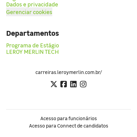
Dados e privacidade
Gerenciar cookies
Departamentos
Programa de Estágio
LEROY MERLIN TECH
carreiras.leroymerlin.com.br/
Acesso para funcionários
Acesso para Connect de candidatos