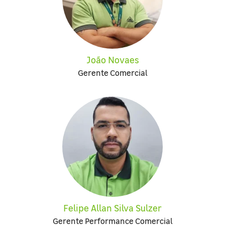
João Novaes
Gerente Comercial
Felipe Allan Silva Sulzer
Gerente Performance Comercial