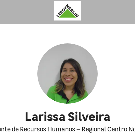
Larissa Silveira
ente de Recursos Humanos – Regional Centro N