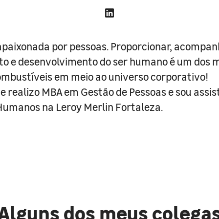
apaixonada por pessoas. Proporcionar, acompan
to e desenvolvimento do ser humano é um dos 
mbustíveis em meio ao universo corporativo!
 realizo MBA em Gestão de Pessoas e sou assis
umanos na Leroy Merlin Fortaleza.
Alguns dos meus colega