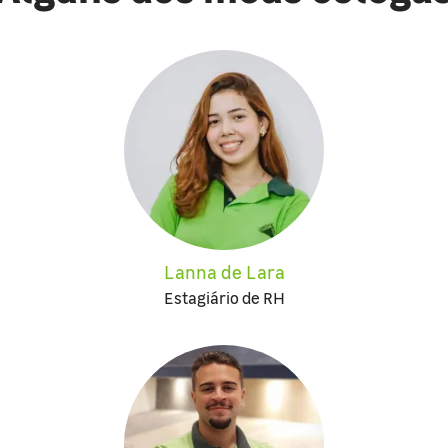
Lanna de Lara
Estagiário de RH