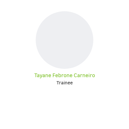
Tayane Febrone Carneiro
Trainee