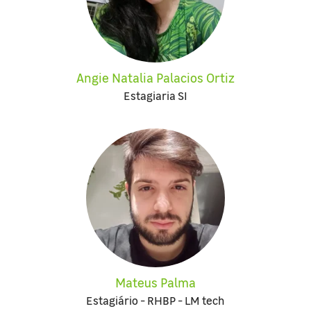
Angie Natalia Palacios Ortiz
Estagiaria SI
Mateus Palma
Estagiário - RHBP - LM tech