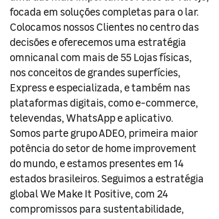
focada em soluções completas para o lar.
Colocamos nossos Clientes no centro das
decisões e oferecemos uma estratégia
omnicanal com mais de 55 Lojas físicas,
nos conceitos de grandes superfícies,
Express e especializada, e também nas
plataformas digitais, como e-commerce,
televendas, WhatsApp e aplicativo.
Somos parte grupo ADEO, primeira maior
potência do setor de home improvement
do mundo, e estamos presentes em 14
estados brasileiros. Seguimos a estratégia
global We Make It Positive, com 24
compromissos para sustentabilidade,