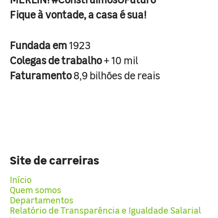
Fique à vontade, a casa é sua!
Fundada em
1923
Colegas de trabalho
+ 10 mil
Faturamento
8,9 bilhões de reais
Site de carreiras
Início
Quem somos
Departamentos
Relatório de Transparência e Igualdade Salarial