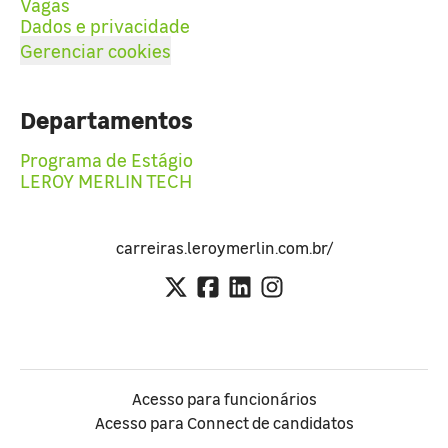
Vagas
Dados e privacidade
Gerenciar cookies
Departamentos
Programa de Estágio
LEROY MERLIN TECH
carreiras.leroymerlin.com.br/
Acesso para funcionários
Acesso para Connect de candidatos