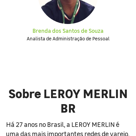
Brenda dos Santos de Souza
Analista de Administração de Pessoal
Sobre LEROY MERLIN
BR
Há 27 anos no Brasil, a LEROY MERLIN é
uma das mais importantes redes de varejo,