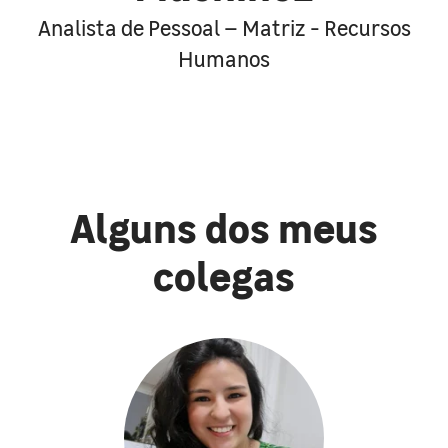
Analista de Pessoal – Matriz - Recursos
Humanos
Alguns dos meus
colegas