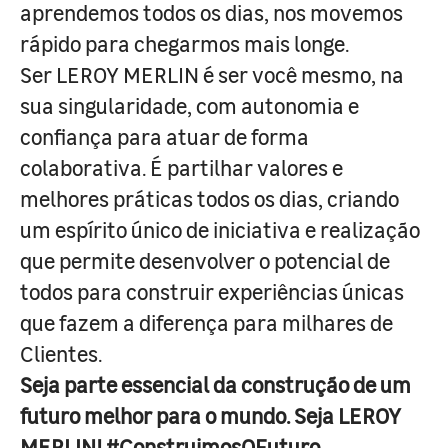
aprendemos todos os dias, nos movemos
rápido para chegarmos mais longe.
Ser LEROY MERLIN é ser você mesmo, na
sua singularidade, com autonomia e
confiança para atuar de forma
colaborativa. É partilhar valores e
melhores práticas todos os dias, criando
um espírito único de iniciativa e realização
que permite desenvolver o potencial de
todos para construir experiências únicas
que fazem a diferença para milhares de
Clientes.
Seja parte essencial da construção de um
futuro melhor para o mundo. Seja LEROY
MERLIN! #ConstruimosOFuturo