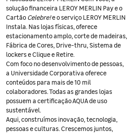
solução financeira LEROY MERLIN Pay e o
Cartão
Celebre!
e o serviço LEROY MERLIN
Instala. Nas lojas físicas, oferece
estacionamento amplo, corte de madeiras,
Fábrica de Cores, Drive-thru, Sistema de
lockers e Clique e Retire.
Com foco no desenvolvimento de pessoas,
a Universidade Corporativa oferece
conteúdos para mais de 10 mil
colaboradores. Todas as grandes lojas
possuem a certificação AQUA de uso
sustentável.
Aqui, construímos inovação, tecnologia,
pessoas e culturas. Crescemos juntos,