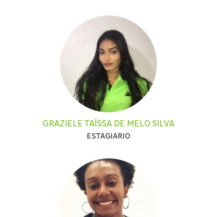
GRAZIELE TAÍSSA DE MELO SILVA
ESTAGIARIO