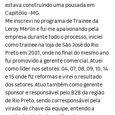
estava construindo uma pousada em
Capitólio -MG.
Me inscrevi no programa de Trainee da
Leroy Merlin e fui me apaixonando pela
empresa durante todo o processo, iniciei
como trainee na loja de São José do Rio
Preto em 2021, onde no final do mesmo ano
fui promovido a gerente comercial. Atuei
como líder nos setores: 04, 07, 08, 09, 10, 14
e 15 onde fiz reformas e virei o resultado
dos setores. Atuo também como gerente
sponsor e responsável pelo B2B da região
de Rio Preto, sendo corresponsável pela
virada de chave da equipe, entendo a