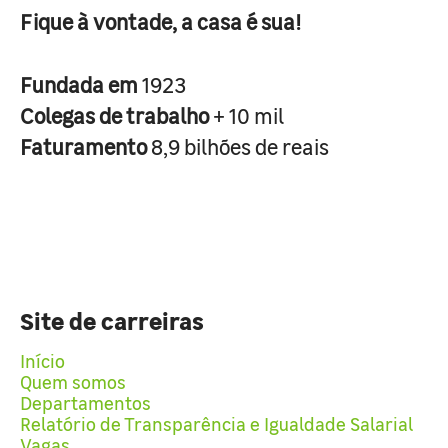
Fique à vontade, a casa é sua!
Fundada em
1923
Colegas de trabalho
+ 10 mil
Faturamento
8,9 bilhões de reais
Site de carreiras
Início
Quem somos
Departamentos
Relatório de Transparência e Igualdade Salarial
Vagas