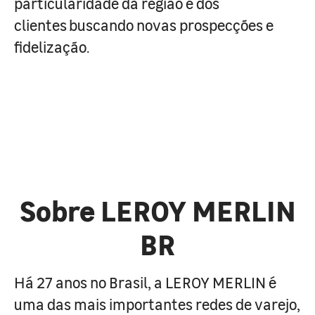
particularidade da região e dos
clientes buscando novas prospecções e
fidelização.
Sobre LEROY MERLIN
BR
Há 27 anos no Brasil, a LEROY MERLIN é
uma das mais importantes redes de varejo,