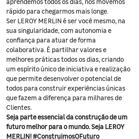
aprendemos todos os dias, nos movemos
rápido para chegarmos mais longe.
Ser LEROY MERLIN é ser você mesmo, na
sua singularidade, com autonomia e
confiança para atuar de forma
colaborativa. É partilhar valores e
melhores práticas todos os dias, criando
um espírito único de iniciativa e realização
que permite desenvolver o potencial de
todos para construir experiências únicas
que fazem a diferença para milhares de
Clientes.
Seja parte essencial da construção de um
futuro melhor para o mundo. Seja LEROY
MERLIN! #ConstruimosOFuturo