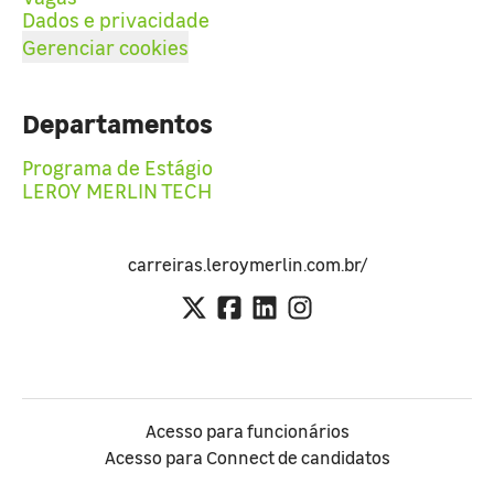
Dados e privacidade
Gerenciar cookies
Departamentos
Programa de Estágio
LEROY MERLIN TECH
carreiras.leroymerlin.com.br/
Acesso para funcionários
Acesso para Connect de candidatos