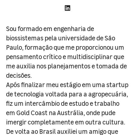
Sou formado em engenharia de
biossistemas pela universidade de São
Paulo, formação que me proporcionou um
pensamento crítico e multidisciplinar que
me auxilia nos planejamentos e tomada de
decisões.
Após finalizar meu estágio em uma startup
de tecnologia voltada para a agropecuária,
fiz um intercâmbio de estudo e trabalho
em Gold Coast na Austrália, onde pude
imergir completamente em outra cultura.
De volta ao Brasil auxiliei um amigo que