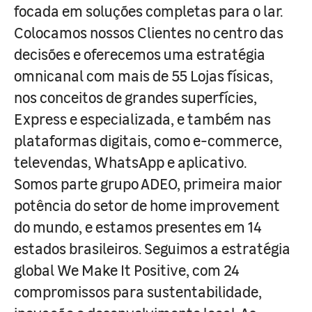
focada em soluções completas para o lar.
Colocamos nossos Clientes no centro das
decisões e oferecemos uma estratégia
omnicanal com mais de 55 Lojas físicas,
nos conceitos de grandes superfícies,
Express e especializada, e também nas
plataformas digitais, como e-commerce,
televendas, WhatsApp e aplicativo.
Somos parte grupo ADEO, primeira maior
potência do setor de home improvement
do mundo, e estamos presentes em 14
estados brasileiros. Seguimos a estratégia
global We Make It Positive, com 24
compromissos para sustentabilidade,