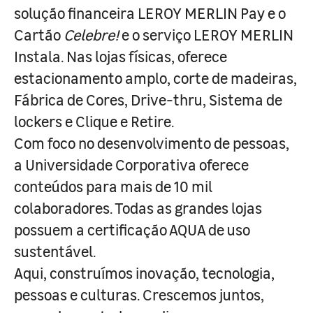
solução financeira LEROY MERLIN Pay e o
Cartão
Celebre!
e o serviço LEROY MERLIN
Instala. Nas lojas físicas, oferece
estacionamento amplo, corte de madeiras,
Fábrica de Cores, Drive-thru, Sistema de
lockers e Clique e Retire.
Com foco no desenvolvimento de pessoas,
a Universidade Corporativa oferece
conteúdos para mais de 10 mil
colaboradores. Todas as grandes lojas
possuem a certificação AQUA de uso
sustentável.
Aqui, construímos inovação, tecnologia,
pessoas e culturas. Crescemos juntos,