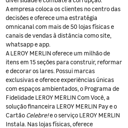
A empresa coloca os clientes no centro das
decisões e oferece uma estratégia
omnicanal com mais de 50 lojas físicas e
canais de vendas à distância como site,
whatsapp e app.
A LEROY MERLIN oferece um milhão de
itens em 15 seções para construir, reformar
e decorar os lares. Possui marcas
exclusivas e oferece experiências únicas
com espaços ambientados, o Programa de
Fidelidade LEROY MERLIN Com Você, a
solução financeira LEROY MERLIN Pay e o
Cartão
Celebre!
e o serviço LEROY MERLIN
Instala. Nas lojas físicas, oferece