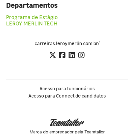
Departamentos
Programa de Estágio
LEROY MERLIN TECH
carreiras.leroymerlin.com.br/
Acesso para funcionários
Acesso para Connect de candidatos
Marca do empregador
pela Teamtailor