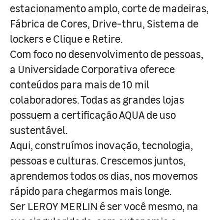
estacionamento amplo, corte de madeiras,
Fábrica de Cores, Drive-thru, Sistema de
lockers e Clique e Retire.
Com foco no desenvolvimento de pessoas,
a Universidade Corporativa oferece
conteúdos para mais de 10 mil
colaboradores. Todas as grandes lojas
possuem a certificação AQUA de uso
sustentável.
Aqui, construímos inovação, tecnologia,
pessoas e culturas. Crescemos juntos,
aprendemos todos os dias, nos movemos
rápido para chegarmos mais longe.
Ser LEROY MERLIN é ser você mesmo, na