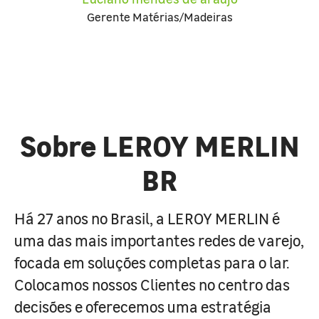
Gerente Matérias/Madeiras
Sobre LEROY MERLIN
BR
Há 27 anos no Brasil, a LEROY MERLIN é
uma das mais importantes redes de varejo,
focada em soluções completas para o lar.
Colocamos nossos Clientes no centro das
decisões e oferecemos uma estratégia