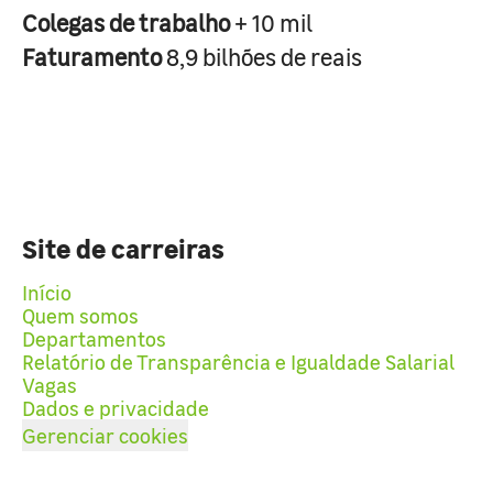
Colegas de trabalho
+ 10 mil
Faturamento
8,9 bilhões de reais
Site de carreiras
Início
Quem somos
Departamentos
Relatório de Transparência e Igualdade Salarial
Vagas
Dados e privacidade
Gerenciar cookies