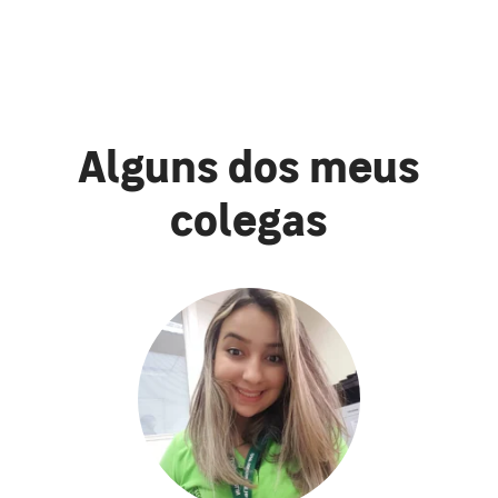
Alguns dos meus
colegas