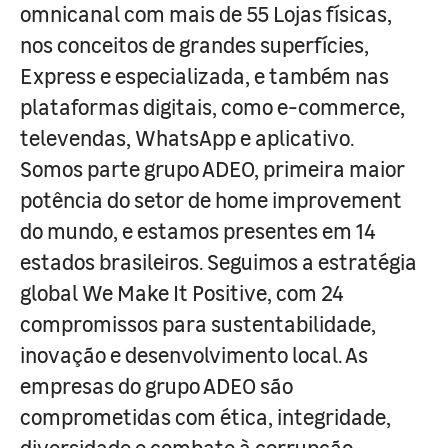
omnicanal com mais de 55 Lojas físicas,
nos conceitos de grandes superfícies,
Express e especializada, e também nas
plataformas digitais, como e-commerce,
televendas, WhatsApp e aplicativo.
Somos parte grupo ADEO, primeira maior
potência do setor de home improvement
do mundo, e estamos presentes em 14
estados brasileiros. Seguimos a estratégia
global We Make It Positive, com 24
compromissos para sustentabilidade,
inovação e desenvolvimento local. As
empresas do grupo ADEO são
comprometidas com ética, integridade,
diversidade e combate à corrupção.