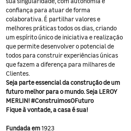
sua singularidade, com autonomia e
confiança para atuar de forma
colaborativa. É partilhar valores e
melhores práticas todos os dias, criando
um espírito único de iniciativa e realização
que permite desenvolver o potencial de
todos para construir experiências únicas
que fazem a diferença para milhares de
Clientes.
Seja parte essencial da construção de um
futuro melhor para o mundo. Seja LEROY
MERLIN! #ConstruimosOFuturo
Fique à vontade, a casa é sua!
Fundada em
1923