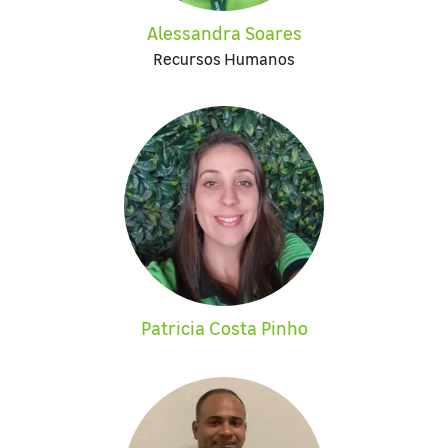
Alessandra Soares
Recursos Humanos
Patricia Costa Pinho