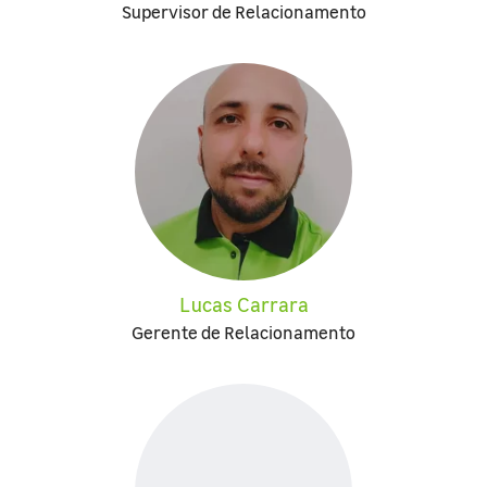
Supervisor de Relacionamento
Lucas Carrara
Gerente de Relacionamento