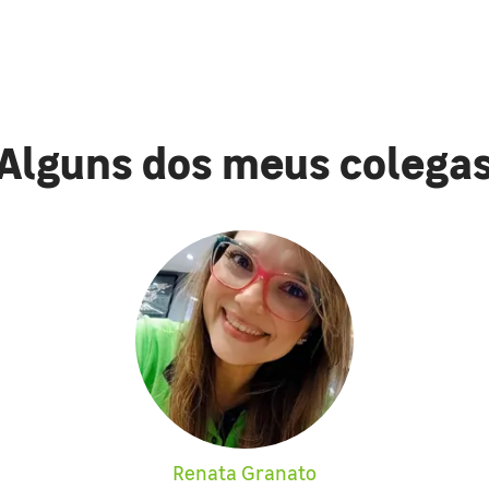
Alguns dos meus colega
Renata Granato