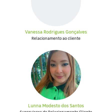
Vanessa Rodrigues Gonçalves
Relacionamento ao cliente
Lunna Modesto dos Santos
Supervisora de Relacionamento Cliente