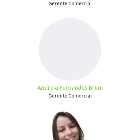
Gerente Comercial
Andreia Fernandes Brum
Gerente Comercial