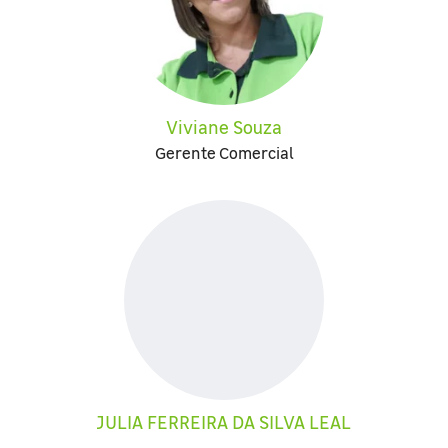
Viviane Souza
Gerente Comercial
JULIA FERREIRA DA SILVA LEAL