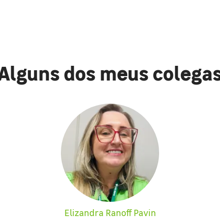
Alguns dos meus colega
Elizandra Ranoff Pavin