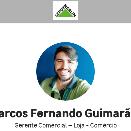
arcos Fernando Guimarã
Gerente Comercial – Loja - Comércio