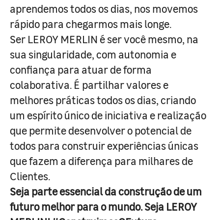
aprendemos todos os dias, nos movemos
rápido para chegarmos mais longe.
Ser LEROY MERLIN é ser você mesmo, na
sua singularidade, com autonomia e
confiança para atuar de forma
colaborativa. É partilhar valores e
melhores práticas todos os dias, criando
um espírito único de iniciativa e realização
que permite desenvolver o potencial de
todos para construir experiências únicas
que fazem a diferença para milhares de
Clientes.
Seja parte essencial da construção de um
futuro melhor para o mundo. Seja LEROY