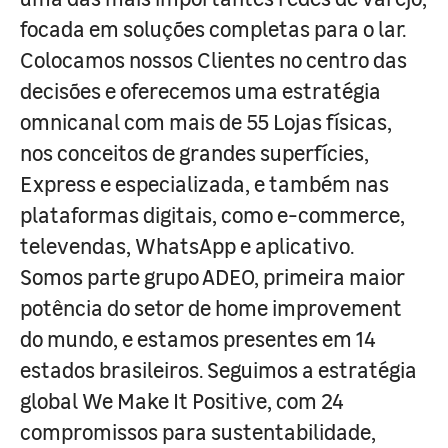
focada em soluções completas para o lar.
Colocamos nossos Clientes no centro das
decisões e oferecemos uma estratégia
omnicanal com mais de 55 Lojas físicas,
nos conceitos de grandes superfícies,
Express e especializada, e também nas
plataformas digitais, como e-commerce,
televendas, WhatsApp e aplicativo.
Somos parte grupo ADEO, primeira maior
potência do setor de home improvement
do mundo, e estamos presentes em 14
estados brasileiros. Seguimos a estratégia
global We Make It Positive, com 24
compromissos para sustentabilidade,