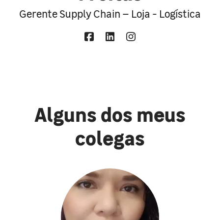
Gerente Supply Chain – Loja - Logística
Alguns dos meus
colegas