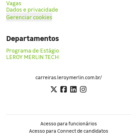
Vagas
Dados e privacidade
Gerenciar cookies
Departamentos
Programa de Estágio
LEROY MERLIN TECH
carreiras.leroymerlin.com.br/
Acesso para funcionários
Acesso para Connect de candidatos