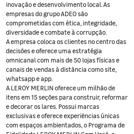
inovação e desenvolvimento local. As
empresas do grupo ADEO são
comprometidas com ética, integridade,
diversidade e combate à corrupção.
A empresa coloca os clientes no centro das
decisões e oferece uma estratégia
omnicanal com mais de 50 lojas físicas e
canais de vendas à distância como site,
whatsapp e app.
A LEROY MERLIN oferece um milhão de
itens em 15 seções para construir, reformar
e decorar os lares. Possui marcas
exclusivas e oferece experiências únicas
com espaços ambientados, o Programa de