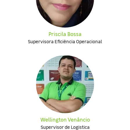
Priscila Bossa
Supervisora Eficiência Operacional
Wellington Venâncio
Supervisor de Logistica