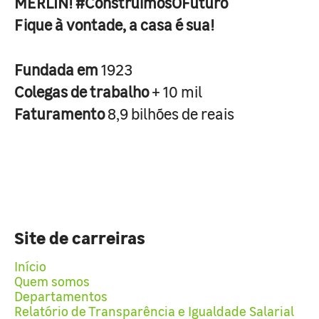
MERLIN! #ConstruimosOFuturo
Fique à vontade, a casa é sua!
Fundada em
1923
Colegas de trabalho
+ 10 mil
Faturamento
8,9 bilhões de reais
Site de carreiras
Início
Quem somos
Departamentos
Relatório de Transparência e Igualdade Salarial