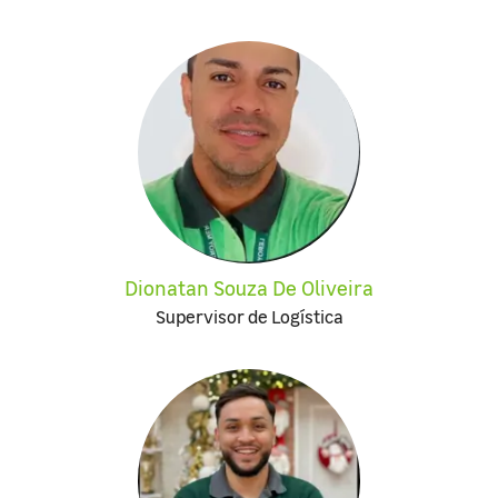
Dionatan Souza De Oliveira
Supervisor de Logística