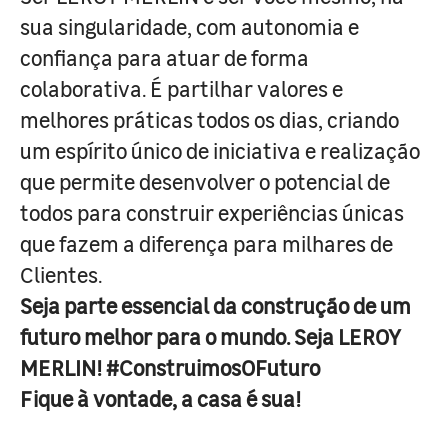
sua singularidade, com autonomia e
confiança para atuar de forma
colaborativa. É partilhar valores e
melhores práticas todos os dias, criando
um espírito único de iniciativa e realização
que permite desenvolver o potencial de
todos para construir experiências únicas
que fazem a diferença para milhares de
Clientes.
Seja parte essencial da construção de um
futuro melhor para o mundo. Seja LEROY
MERLIN! #ConstruimosOFuturo
Fique à vontade, a casa é sua!