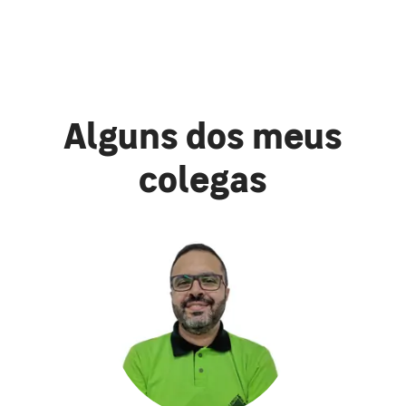
Alguns dos meus
colegas