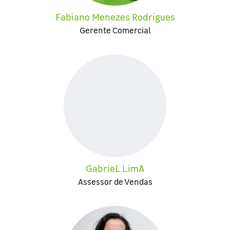
Fabiano Menezes Rodrigues
Gerente Comercial
GabrieL LimA
Assessor de Vendas