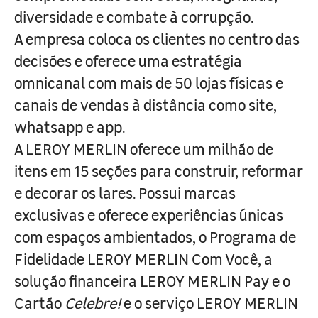
diversidade e combate à corrupção.
A empresa coloca os clientes no centro das
decisões e oferece uma estratégia
omnicanal com mais de 50 lojas físicas e
canais de vendas à distância como site,
whatsapp e app.
A LEROY MERLIN oferece um milhão de
itens em 15 seções para construir, reformar
e decorar os lares. Possui marcas
exclusivas e oferece experiências únicas
com espaços ambientados, o Programa de
Fidelidade LEROY MERLIN Com Você, a
solução financeira LEROY MERLIN Pay e o
Cartão
Celebre!
e o serviço LEROY MERLIN