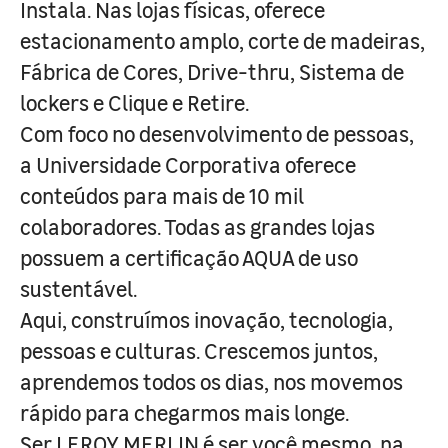
Instala. Nas lojas físicas, oferece
estacionamento amplo, corte de madeiras,
Fábrica de Cores, Drive-thru, Sistema de
lockers e Clique e Retire.
Com foco no desenvolvimento de pessoas,
a Universidade Corporativa oferece
conteúdos para mais de 10 mil
colaboradores. Todas as grandes lojas
possuem a certificação AQUA de uso
sustentável.
Aqui, construímos inovação, tecnologia,
pessoas e culturas. Crescemos juntos,
aprendemos todos os dias, nos movemos
rápido para chegarmos mais longe.
Ser LEROY MERLIN é ser você mesmo, na