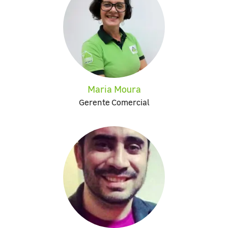
Maria Moura
Gerente Comercial