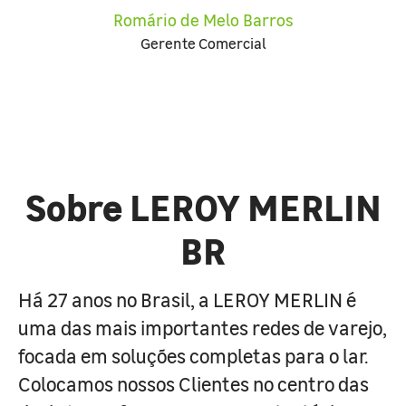
Romário de Melo Barros
Gerente Comercial
Sobre LEROY MERLIN
BR
Há 27 anos no Brasil, a LEROY MERLIN é
uma das mais importantes redes de varejo,
focada em soluções completas para o lar.
Colocamos nossos Clientes no centro das