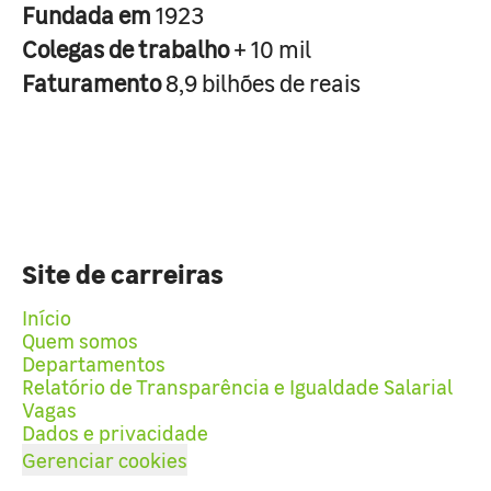
Fundada em
1923
Colegas de trabalho
+ 10 mil
Faturamento
8,9 bilhões de reais
Site de carreiras
Início
Quem somos
Departamentos
Relatório de Transparência e Igualdade Salarial
Vagas
Dados e privacidade
Gerenciar cookies