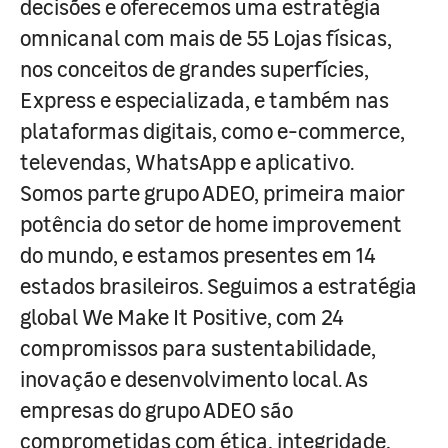
decisões e oferecemos uma estratégia
omnicanal com mais de 55 Lojas físicas,
nos conceitos de grandes superfícies,
Express e especializada, e também nas
plataformas digitais, como e-commerce,
televendas, WhatsApp e aplicativo.
Somos parte grupo ADEO, primeira maior
potência do setor de home improvement
do mundo, e estamos presentes em 14
estados brasileiros. Seguimos a estratégia
global We Make It Positive, com 24
compromissos para sustentabilidade,
inovação e desenvolvimento local. As
empresas do grupo ADEO são
comprometidas com ética, integridade,