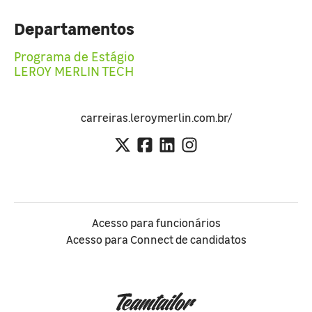
Departamentos
Programa de Estágio
LEROY MERLIN TECH
carreiras.leroymerlin.com.br/
Acesso para funcionários
Acesso para Connect de candidatos