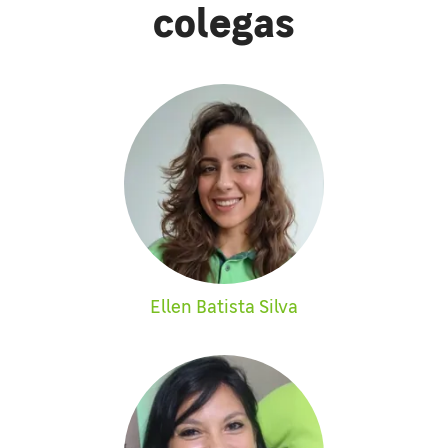
colegas
Ellen Batista Silva