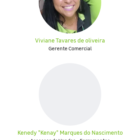
Viviane Tavares de oliveira
Gerente Comercial
Kenedy "Kenay" Marques do Nascimento