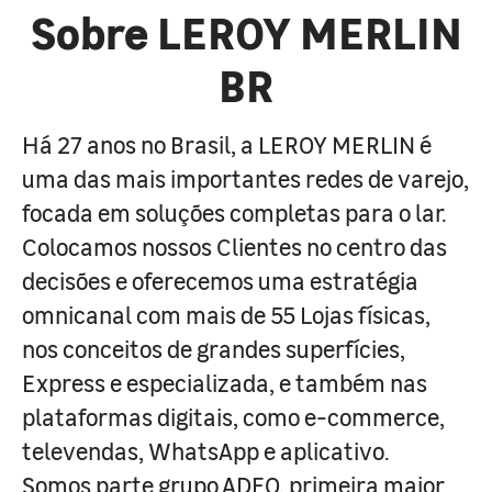
Sobre LEROY MERLIN
BR
Há 27 anos no Brasil, a LEROY MERLIN é
uma das mais importantes redes de varejo,
focada em soluções completas para o lar.
Colocamos nossos Clientes no centro das
decisões e oferecemos uma estratégia
omnicanal com mais de 55 Lojas físicas,
nos conceitos de grandes superfícies,
Express e especializada, e também nas
plataformas digitais, como e-commerce,
televendas, WhatsApp e aplicativo.
Somos parte grupo ADEO, primeira maior