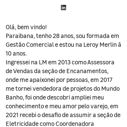
Olá, bem vindo!
Paraibana, tenho 28 anos, sou formada em
Gestão Comercial e estou na Leroy Merlin á
10 anos.
Ingressei na LM em 2013 como Assessora
de Vendas da seção de Encanamentos,
onde me apaixonei por pessoas, em 2017
me tornei vendedora de projetos do Mundo
Banho, foi onde descobri ampliei meu
conhecimento e meu amor pelo varejo, em
2021 recebi o desafio de assumir a seção de
Eletricidade como Coordenadora