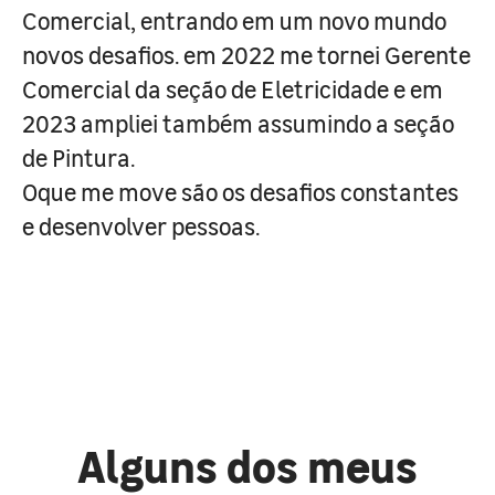
Comercial, entrando em um novo mundo
novos desafios. em 2022 me tornei Gerente
Comercial da seção de Eletricidade e em
2023 ampliei também assumindo a seção
de Pintura.
Oque me move são os desafios constantes
e desenvolver pessoas.
Alguns dos meus