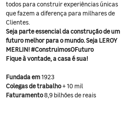
todos para construir experiências únicas
que fazem a diferença para milhares de
Clientes.
Seja parte essencial da construção de um
futuro melhor para o mundo. Seja LEROY
MERLIN! #ConstruimosOFuturo
Fique à vontade, a casa é sua!
Fundada em
1923
Colegas de trabalho
+ 10 mil
Faturamento
8,9 bilhões de reais