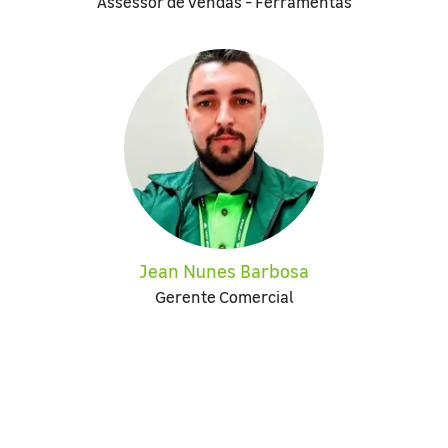
Assessor de Vendas - Ferramentas
Jean Nunes Barbosa
Gerente Comercial