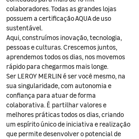
colaboradores. Todas as grandes lojas
possuem a certificação AQUA de uso
sustentável.
Aqui, construímos inovação, tecnologia,
pessoas e culturas. Crescemos juntos,
aprendemos todos os dias, nos movemos
rápido para chegarmos mais longe.
Ser LEROY MERLIN é ser você mesmo, na
sua singularidade, com autonomia e
confiança para atuar de forma
colaborativa. É partilhar valores e
melhores práticas todos os dias, criando
um espírito único de iniciativa e realização
que permite desenvolver o potencial de