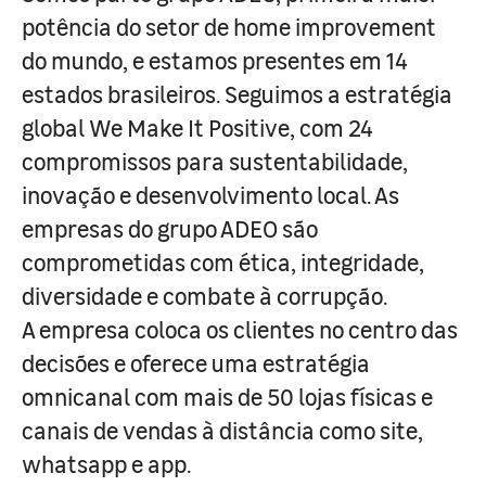
potência do setor de home improvement
do mundo, e estamos presentes em 14
estados brasileiros. Seguimos a estratégia
global We Make It Positive, com 24
compromissos para sustentabilidade,
inovação e desenvolvimento local. As
empresas do grupo ADEO são
comprometidas com ética, integridade,
diversidade e combate à corrupção.
A empresa coloca os clientes no centro das
decisões e oferece uma estratégia
omnicanal com mais de 50 lojas físicas e
canais de vendas à distância como site,
whatsapp e app.