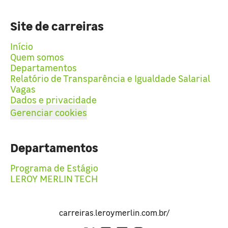
Site de carreiras
Início
Quem somos
Departamentos
Relatório de Transparência e Igualdade Salarial
Vagas
Dados e privacidade
Gerenciar cookies
Departamentos
Programa de Estágio
LEROY MERLIN TECH
carreiras.leroymerlin.com.br/