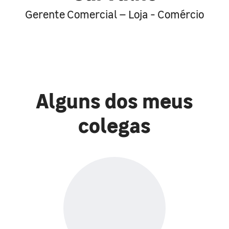
Gerente Comercial – Loja - Comércio
Alguns dos meus
colegas