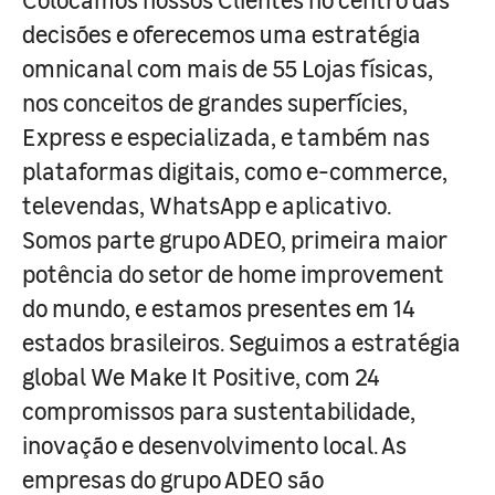
decisões e oferecemos uma estratégia
omnicanal com mais de 55 Lojas físicas,
nos conceitos de grandes superfícies,
Express e especializada, e também nas
plataformas digitais, como e-commerce,
televendas, WhatsApp e aplicativo.
Somos parte grupo ADEO, primeira maior
potência do setor de home improvement
do mundo, e estamos presentes em 14
estados brasileiros. Seguimos a estratégia
global We Make It Positive, com 24
compromissos para sustentabilidade,
inovação e desenvolvimento local. As
empresas do grupo ADEO são