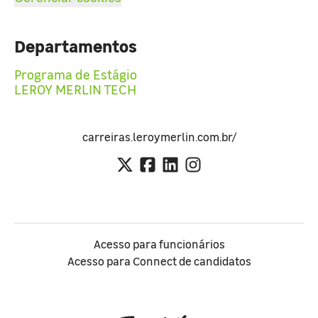
Departamentos
Programa de Estágio
LEROY MERLIN TECH
carreiras.leroymerlin.com.br/
Acesso para funcionários
Acesso para Connect de candidatos