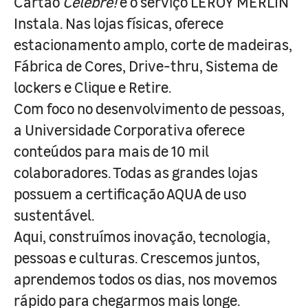
Cartão
Celebre!
e o serviço LEROY MERLIN
Instala. Nas lojas físicas, oferece
estacionamento amplo, corte de madeiras,
Fábrica de Cores, Drive-thru, Sistema de
lockers e Clique e Retire.
Com foco no desenvolvimento de pessoas,
a Universidade Corporativa oferece
conteúdos para mais de 10 mil
colaboradores. Todas as grandes lojas
possuem a certificação AQUA de uso
sustentável.
Aqui, construímos inovação, tecnologia,
pessoas e culturas. Crescemos juntos,
aprendemos todos os dias, nos movemos
rápido para chegarmos mais longe.