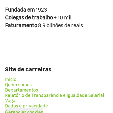
Fundada em
1923
Colegas de trabalho
+ 10 mil
Faturamento
8,9 bilhões de reais
Site de carreiras
Início
Quem somos
Departamentos
Relatório de Transparência e Igualdade Salarial
Vagas
Dados e privacidade
Gerenciar cookies