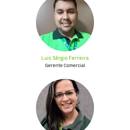
Luis Sérgio Ferreira
Gerente Comercial