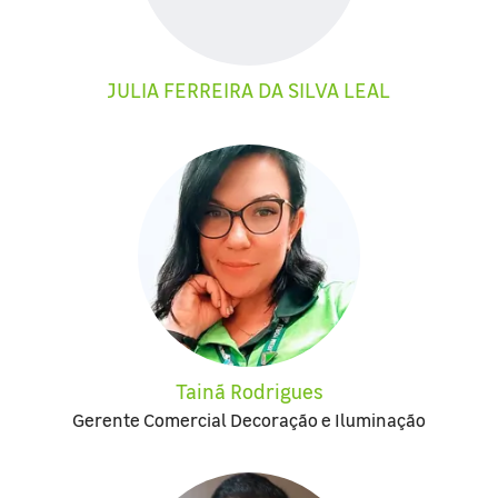
JULIA FERREIRA DA SILVA LEAL
Tainã Rodrigues
Gerente Comercial Decoração e Iluminação