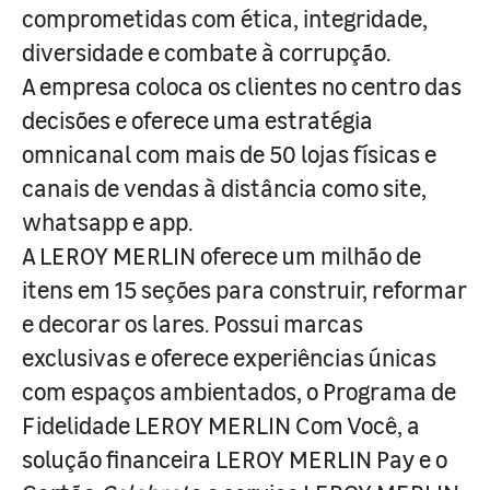
comprometidas com ética, integridade,
diversidade e combate à corrupção.
A empresa coloca os clientes no centro das
decisões e oferece uma estratégia
omnicanal com mais de 50 lojas físicas e
canais de vendas à distância como site,
whatsapp e app.
A LEROY MERLIN oferece um milhão de
itens em 15 seções para construir, reformar
e decorar os lares. Possui marcas
exclusivas e oferece experiências únicas
com espaços ambientados, o Programa de
Fidelidade LEROY MERLIN Com Você, a
solução financeira LEROY MERLIN Pay e o