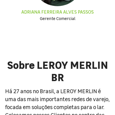
ADRIANA FERREIRA ALVES PASSOS
Gerente Comercial
Sobre LEROY MERLIN
BR
Há 27 anos no Brasil, a LEROY MERLIN é
uma das mais importantes redes de varejo,
focada em soluções completas para o lar.
Colocamos nossos Clientes no centro das