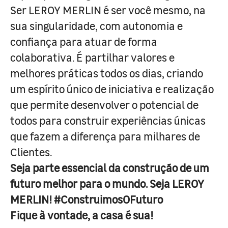
Ser LEROY MERLIN é ser você mesmo, na
sua singularidade, com autonomia e
confiança para atuar de forma
colaborativa. É partilhar valores e
melhores práticas todos os dias, criando
um espírito único de iniciativa e realização
que permite desenvolver o potencial de
todos para construir experiências únicas
que fazem a diferença para milhares de
Clientes.
Seja parte essencial da construção de um
futuro melhor para o mundo. Seja LEROY
MERLIN! #ConstruimosOFuturo
Fique à vontade, a casa é sua!