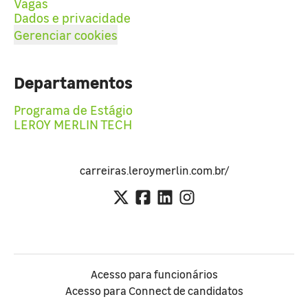
Vagas
Dados e privacidade
Gerenciar cookies
Departamentos
Programa de Estágio
LEROY MERLIN TECH
carreiras.leroymerlin.com.br/
Acesso para funcionários
Acesso para Connect de candidatos