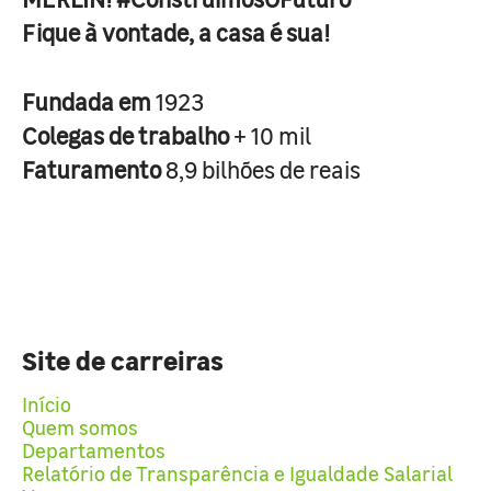
Fique à vontade, a casa é sua!
Fundada em
1923
Colegas de trabalho
+ 10 mil
Faturamento
8,9 bilhões de reais
Site de carreiras
Início
Quem somos
Departamentos
Relatório de Transparência e Igualdade Salarial