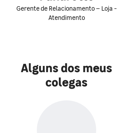
Gerente de Relacionamento – Loja -
Atendimento
Alguns dos meus
colegas