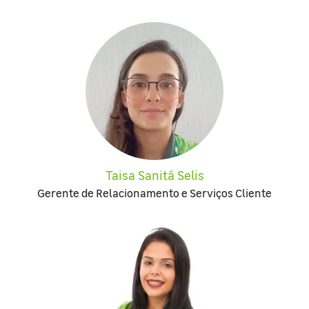
Taisa Sanitá Selis
Gerente de Relacionamento e Serviços Cliente