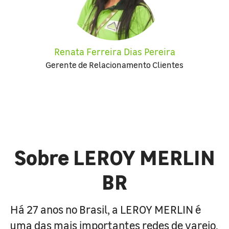
Renata Ferreira Dias Pereira
Gerente de Relacionamento Clientes
Sobre LEROY MERLIN
BR
Há 27 anos no Brasil, a LEROY MERLIN é
uma das mais importantes redes de varejo,