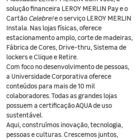
solução financeira LEROY MERLIN Pay e o
Cartão
Celebre!
e o serviço LEROY MERLIN
Instala. Nas lojas físicas, oferece
estacionamento amplo, corte de madeiras,
Fábrica de Cores, Drive-thru, Sistema de
lockers e Clique e Retire.
Com foco no desenvolvimento de pessoas,
a Universidade Corporativa oferece
conteúdos para mais de 10 mil
colaboradores. Todas as grandes lojas
possuem a certificação AQUA de uso
sustentável.
Aqui, construímos inovação, tecnologia,
pessoas e culturas. Crescemos juntos,