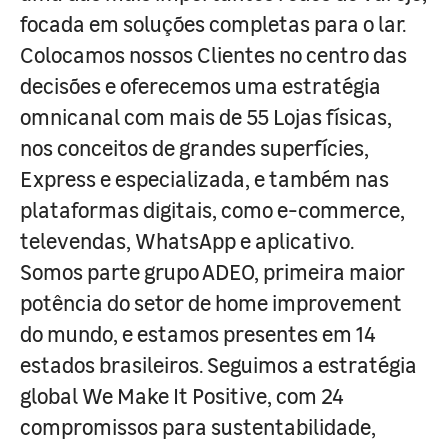
focada em soluções completas para o lar.
Colocamos nossos Clientes no centro das
decisões e oferecemos uma estratégia
omnicanal com mais de 55 Lojas físicas,
nos conceitos de grandes superfícies,
Express e especializada, e também nas
plataformas digitais, como e-commerce,
televendas, WhatsApp e aplicativo.
Somos parte grupo ADEO, primeira maior
potência do setor de home improvement
do mundo, e estamos presentes em 14
estados brasileiros. Seguimos a estratégia
global We Make It Positive, com 24
compromissos para sustentabilidade,