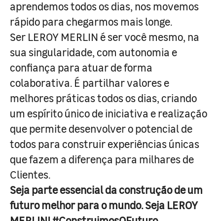
aprendemos todos os dias, nos movemos
rápido para chegarmos mais longe.
Ser LEROY MERLIN é ser você mesmo, na
sua singularidade, com autonomia e
confiança para atuar de forma
colaborativa. É partilhar valores e
melhores práticas todos os dias, criando
um espírito único de iniciativa e realização
que permite desenvolver o potencial de
todos para construir experiências únicas
que fazem a diferença para milhares de
Clientes.
Seja parte essencial da construção de um
futuro melhor para o mundo. Seja LEROY
MERLIN! #ConstruimosOFuturo