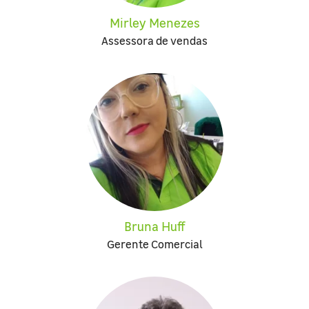
Mirley Menezes
Assessora de vendas
Bruna Huff
Gerente Comercial