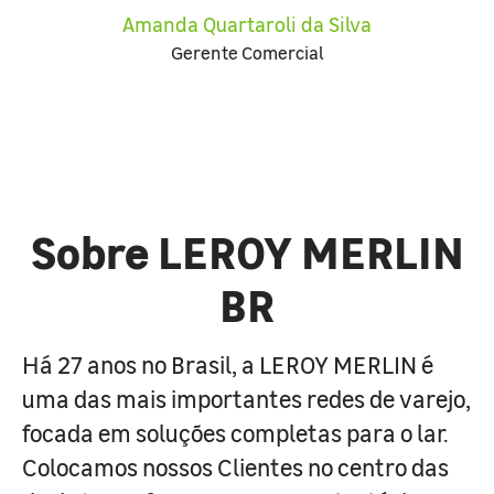
Amanda Quartaroli da Silva
Gerente Comercial
Sobre LEROY MERLIN
BR
Há 27 anos no Brasil, a LEROY MERLIN é
uma das mais importantes redes de varejo,
focada em soluções completas para o lar.
Colocamos nossos Clientes no centro das