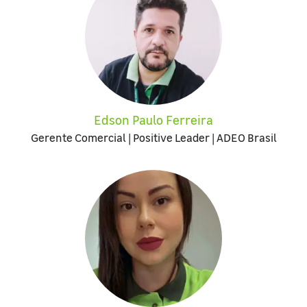
Edson Paulo Ferreira
Gerente Comercial | Positive Leader | ADEO Brasil