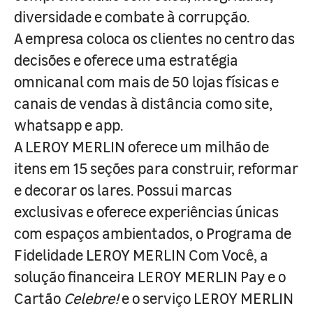
diversidade e combate à corrupção.
A empresa coloca os clientes no centro das
decisões e oferece uma estratégia
omnicanal com mais de 50 lojas físicas e
canais de vendas à distância como site,
whatsapp e app.
A LEROY MERLIN oferece um milhão de
itens em 15 seções para construir, reformar
e decorar os lares. Possui marcas
exclusivas e oferece experiências únicas
com espaços ambientados, o Programa de
Fidelidade LEROY MERLIN Com Você, a
solução financeira LEROY MERLIN Pay e o
Cartão
Celebre!
e o serviço LEROY MERLIN