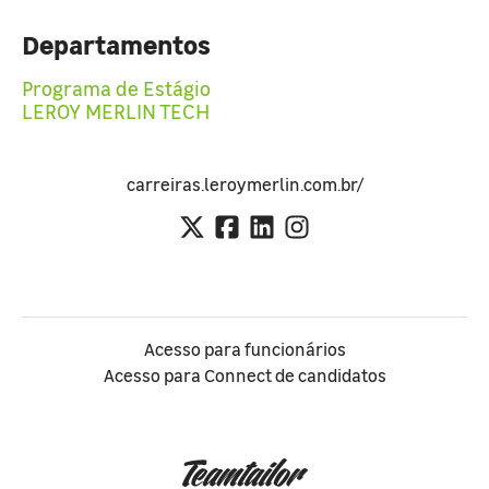
Departamentos
Programa de Estágio
LEROY MERLIN TECH
carreiras.leroymerlin.com.br/
Acesso para funcionários
Acesso para Connect de candidatos