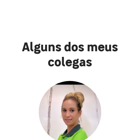
Alguns dos meus
colegas