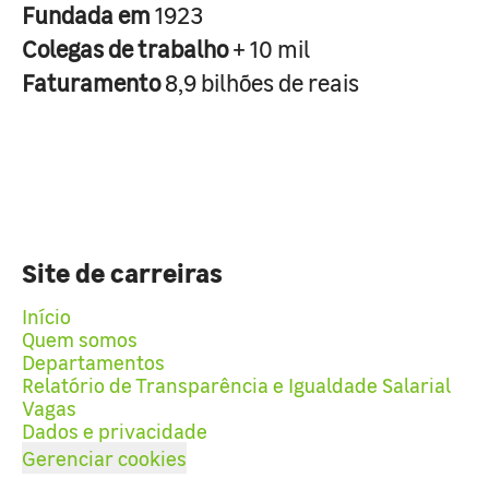
Fundada em
1923
Colegas de trabalho
+ 10 mil
Faturamento
8,9 bilhões de reais
Site de carreiras
Início
Quem somos
Departamentos
Relatório de Transparência e Igualdade Salarial
Vagas
Dados e privacidade
Gerenciar cookies