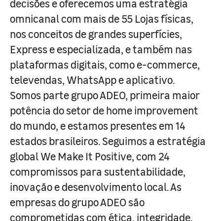
decisões e oferecemos uma estratégia
omnicanal com mais de 55 Lojas físicas,
nos conceitos de grandes superfícies,
Express e especializada, e também nas
plataformas digitais, como e-commerce,
televendas, WhatsApp e aplicativo.
Somos parte grupo ADEO, primeira maior
potência do setor de home improvement
do mundo, e estamos presentes em 14
estados brasileiros. Seguimos a estratégia
global We Make It Positive, com 24
compromissos para sustentabilidade,
inovação e desenvolvimento local. As
empresas do grupo ADEO são
comprometidas com ética, integridade,