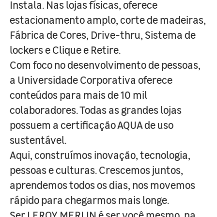
Instala. Nas lojas físicas, oferece
estacionamento amplo, corte de madeiras,
Fábrica de Cores, Drive-thru, Sistema de
lockers e Clique e Retire.
Com foco no desenvolvimento de pessoas,
a Universidade Corporativa oferece
conteúdos para mais de 10 mil
colaboradores. Todas as grandes lojas
possuem a certificação AQUA de uso
sustentável.
Aqui, construímos inovação, tecnologia,
pessoas e culturas. Crescemos juntos,
aprendemos todos os dias, nos movemos
rápido para chegarmos mais longe.
Ser LEROY MERLIN é ser você mesmo, na