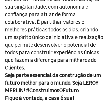
sua singularidade, com autonomia e
confiança para atuar de forma
colaborativa. É partilhar valores e
melhores práticas todos os dias, criando
um espírito único de iniciativa e realização
que permite desenvolver o potencial de
todos para construir experiências únicas
que fazem a diferença para milhares de
Clientes.
Seja parte essencial da construção de um
futuro melhor para o mundo. Seja LEROY
MERLIN! #ConstruimosOFuturo
Fique à vontade, a casa é sua!