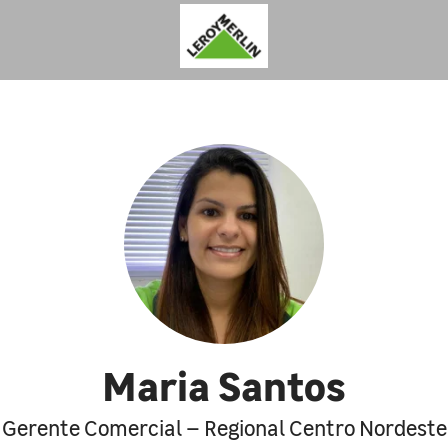
Maria Santos
Gerente Comercial – Regional Centro Nordeste