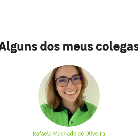
Alguns dos meus colega
Rafaela Machado de Oliveira