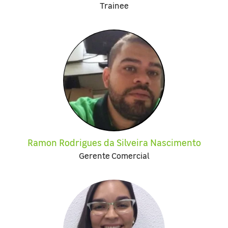
Trainee
Ramon Rodrigues da Silveira Nascimento
Gerente Comercial