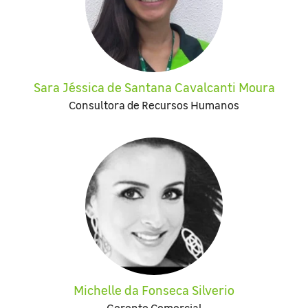
Sara Jéssica de Santana Cavalcanti Moura
Consultora de Recursos Humanos
Michelle da Fonseca Silverio
Gerente Comercial