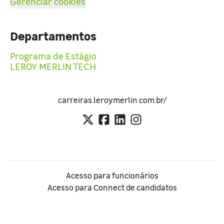
Gerenciar cookies
Departamentos
Programa de Estágio
LEROY MERLIN TECH
carreiras.leroymerlin.com.br/
Acesso para funcionários
Acesso para Connect de candidatos