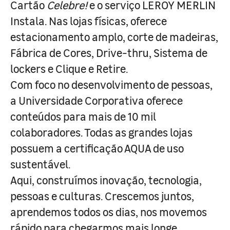
Cartão
Celebre!
e o serviço LEROY MERLIN
Instala. Nas lojas físicas, oferece
estacionamento amplo, corte de madeiras,
Fábrica de Cores, Drive-thru, Sistema de
lockers e Clique e Retire.
Com foco no desenvolvimento de pessoas,
a Universidade Corporativa oferece
conteúdos para mais de 10 mil
colaboradores. Todas as grandes lojas
possuem a certificação AQUA de uso
sustentável.
Aqui, construímos inovação, tecnologia,
pessoas e culturas. Crescemos juntos,
aprendemos todos os dias, nos movemos
rápido para chegarmos mais longe.