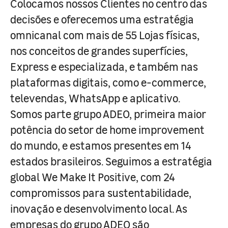
Colocamos nossos Clientes no centro das
decisões e oferecemos uma estratégia
omnicanal com mais de 55 Lojas físicas,
nos conceitos de grandes superfícies,
Express e especializada, e também nas
plataformas digitais, como e-commerce,
televendas, WhatsApp e aplicativo.
Somos parte grupo ADEO, primeira maior
potência do setor de home improvement
do mundo, e estamos presentes em 14
estados brasileiros. Seguimos a estratégia
global We Make It Positive, com 24
compromissos para sustentabilidade,
inovação e desenvolvimento local. As
empresas do grupo ADEO são