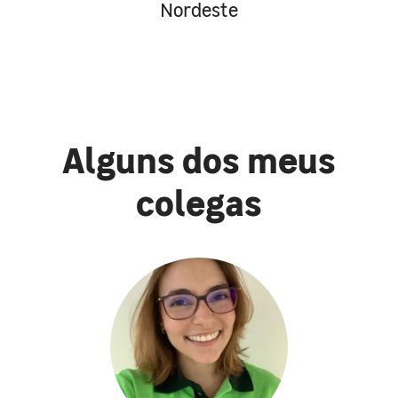
Nordeste
Alguns dos meus
colegas