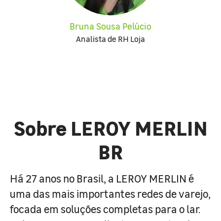
Bruna Sousa Pelúcio
Analista de RH Loja
Sobre LEROY MERLIN
BR
Há 27 anos no Brasil, a LEROY MERLIN é
uma das mais importantes redes de varejo,
focada em soluções completas para o lar.