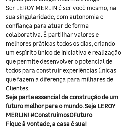
Ser LEROY MERLIN é ser você mesmo, na
sua singularidade, com autonomia e
confiança para atuar de forma
colaborativa. É partilhar valores e
melhores práticas todos os dias, criando
um espírito único de iniciativa e realização
que permite desenvolver o potencial de
todos para construir experiências únicas
que fazem a diferença para milhares de
Clientes.
Seja parte essencial da construção de um
futuro melhor para o mundo. Seja LEROY
MERLIN! #ConstruimosOFuturo
Fique à vontade, a casa é sua!