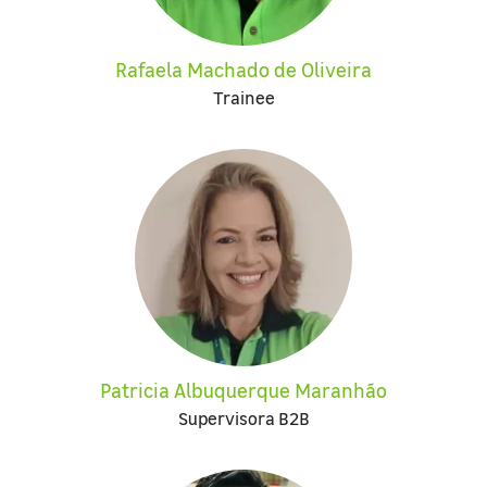
Rafaela Machado de Oliveira
Trainee
Patricia Albuquerque Maranhão
Supervisora B2B