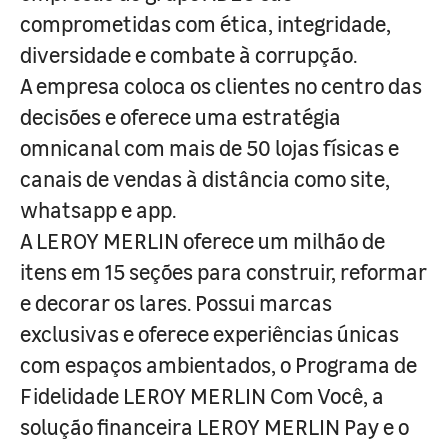
comprometidas com ética, integridade,
diversidade e combate à corrupção.
A empresa coloca os clientes no centro das
decisões e oferece uma estratégia
omnicanal com mais de 50 lojas físicas e
canais de vendas à distância como site,
whatsapp e app.
A LEROY MERLIN oferece um milhão de
itens em 15 seções para construir, reformar
e decorar os lares. Possui marcas
exclusivas e oferece experiências únicas
com espaços ambientados, o Programa de
Fidelidade LEROY MERLIN Com Você, a
solução financeira LEROY MERLIN Pay e o