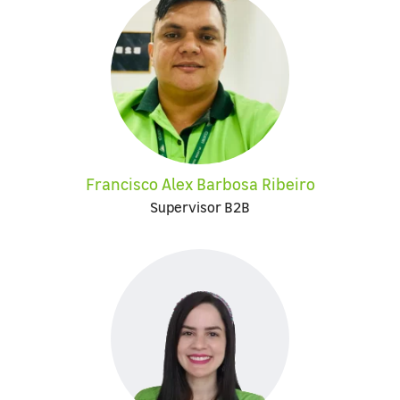
Francisco Alex Barbosa Ribeiro
Supervisor B2B