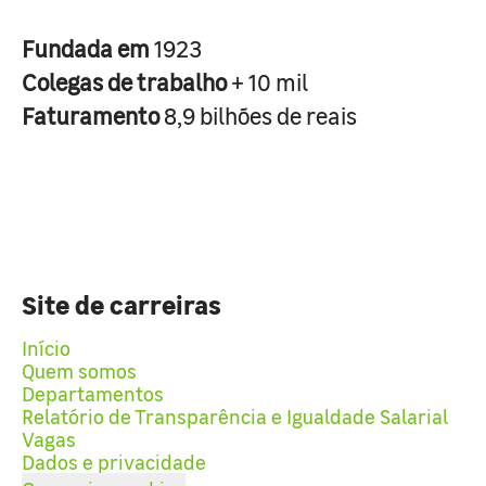
Fundada em
1923
Colegas de trabalho
+ 10 mil
Faturamento
8,9 bilhões de reais
Site de carreiras
Início
Quem somos
Departamentos
Relatório de Transparência e Igualdade Salarial
Vagas
Dados e privacidade