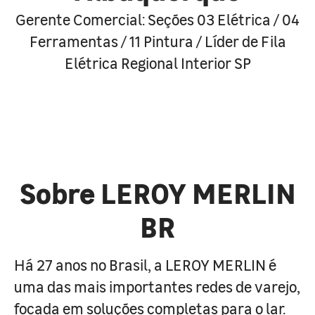
Gerente Comercial: Seções 03 Elétrica / 04
Ferramentas / 11 Pintura / Líder de Fila
Elétrica Regional Interior SP
Sobre LEROY MERLIN
BR
Há 27 anos no Brasil, a LEROY MERLIN é
uma das mais importantes redes de varejo,
focada em soluções completas para o lar.