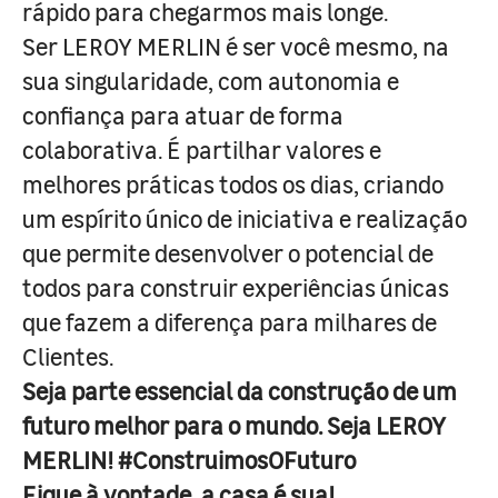
rápido para chegarmos mais longe.
Ser LEROY MERLIN é ser você mesmo, na
sua singularidade, com autonomia e
confiança para atuar de forma
colaborativa. É partilhar valores e
melhores práticas todos os dias, criando
um espírito único de iniciativa e realização
que permite desenvolver o potencial de
todos para construir experiências únicas
que fazem a diferença para milhares de
Clientes.
Seja parte essencial da construção de um
futuro melhor para o mundo. Seja LEROY
MERLIN! #ConstruimosOFuturo
Fique à vontade, a casa é sua!