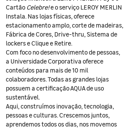
Cartão
Celebre!
e o serviço LEROY MERLIN
Instala. Nas lojas físicas, oferece
estacionamento amplo, corte de madeiras,
Fábrica de Cores, Drive-thru, Sistema de
lockers e Clique e Retire.
Com foco no desenvolvimento de pessoas,
a Universidade Corporativa oferece
conteúdos para mais de 10 mil
colaboradores. Todas as grandes lojas
possuem a certificação AQUA de uso
sustentável.
Aqui, construímos inovação, tecnologia,
pessoas e culturas. Crescemos juntos,
aprendemos todos os dias, nos movemos