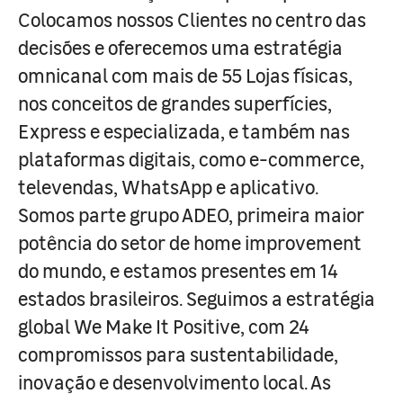
Colocamos nossos Clientes no centro das
decisões e oferecemos uma estratégia
omnicanal com mais de 55 Lojas físicas,
nos conceitos de grandes superfícies,
Express e especializada, e também nas
plataformas digitais, como e-commerce,
televendas, WhatsApp e aplicativo.
Somos parte grupo ADEO, primeira maior
potência do setor de home improvement
do mundo, e estamos presentes em 14
estados brasileiros. Seguimos a estratégia
global We Make It Positive, com 24
compromissos para sustentabilidade,
inovação e desenvolvimento local. As