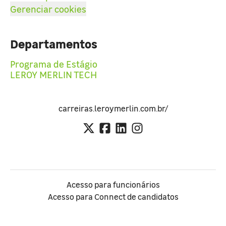
Gerenciar cookies
Departamentos
Programa de Estágio
LEROY MERLIN TECH
carreiras.leroymerlin.com.br/
Acesso para funcionários
Acesso para Connect de candidatos