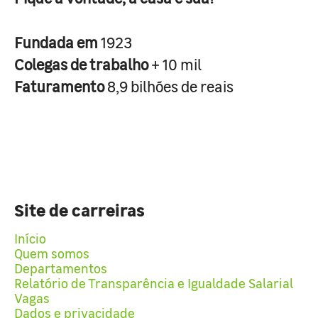
Fundada em
1923
Colegas de trabalho
+ 10 mil
Faturamento
8,9 bilhões de reais
Site de carreiras
Início
Quem somos
Departamentos
Relatório de Transparência e Igualdade Salarial
Vagas
Dados e privacidade