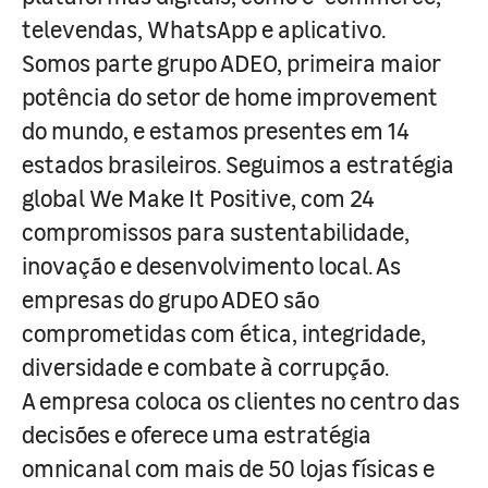
televendas, WhatsApp e aplicativo.
Somos parte grupo ADEO, primeira maior
potência do setor de home improvement
do mundo, e estamos presentes em 14
estados brasileiros. Seguimos a estratégia
global We Make It Positive, com 24
compromissos para sustentabilidade,
inovação e desenvolvimento local. As
empresas do grupo ADEO são
comprometidas com ética, integridade,
diversidade e combate à corrupção.
A empresa coloca os clientes no centro das
decisões e oferece uma estratégia
omnicanal com mais de 50 lojas físicas e