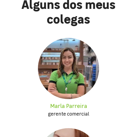
Alguns dos meus
colegas
Marla Parreira
gerente comercial