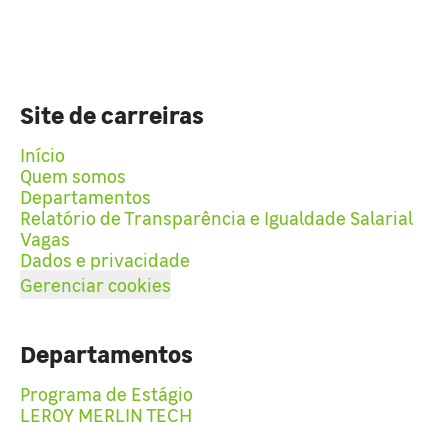
Site de carreiras
Início
Quem somos
Departamentos
Relatório de Transparência e Igualdade Salarial
Vagas
Dados e privacidade
Gerenciar cookies
Departamentos
Programa de Estágio
LEROY MERLIN TECH