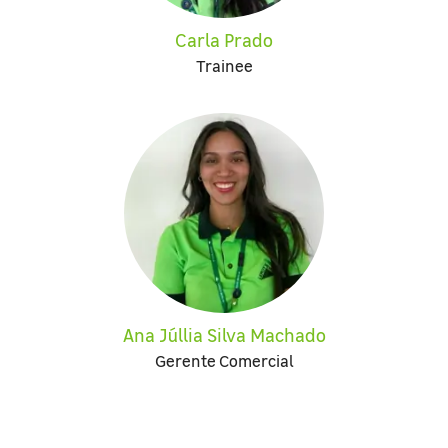
Carla Prado
Trainee
Ana Júllia Silva Machado
Gerente Comercial