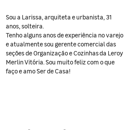
Sou a Larissa, arquiteta e urbanista, 31
anos, solteira.
Tenho alguns anos de experiência no varejo
e atualmente sou gerente comercial das
seções de Organização e Cozinhas da Leroy
Merlin Vitória. Sou muito feliz com o que
faço e amo Ser de Casa!