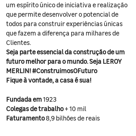
um espírito único de iniciativa e realização
que permite desenvolver o potencial de
todos para construir experiências únicas
que fazem a diferença para milhares de
Clientes.
Seja parte essencial da construção de um
futuro melhor para o mundo. Seja LEROY
MERLIN! #ConstruimosOFuturo
Fique à vontade, a casa é sua!
Fundada em
1923
Colegas de trabalho
+ 10 mil
Faturamento
8,9 bilhões de reais