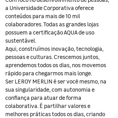
a Universidade Corporativa oferece
conteúdos para mais de 10 mil
colaboradores. Todas as grandes lojas
possuem a certificação AQUA de uso
sustentável.
Aqui, construímos inovação, tecnologia,
pessoas e culturas. Crescemos juntos,
aprendemos todos os dias, nos movemos
rápido para chegarmos mais longe.
Ser LEROY MERLIN é ser você mesmo, na
sua singularidade, com autonomia e
confiança para atuar de forma
colaborativa. É partilhar valores e
melhores práticas todos os dias, criando