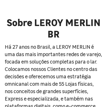
Sobre LEROY MERLIN
BR
Há 27 anos no Brasil, a LEROY MERLIN é
uma das mais importantes redes de varejo,
focada em soluções completas para o lar.
Colocamos nossos Clientes no centro das
decisões e oferecemos uma estratégia
omnicanal com mais de 55 Lojas físicas,
nos conceitos de grandes superfícies,
Express e especializada, e também nas
plataformas digitais, como e-commerce,