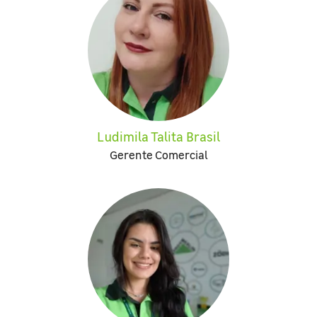
Ludimila Talita Brasil
Gerente Comercial