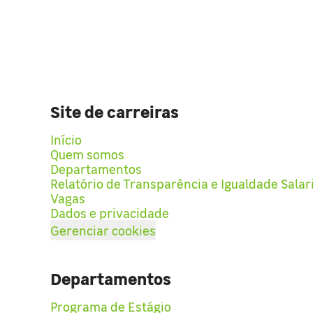
Site de carreiras
Início
Quem somos
Departamentos
Relatório de Transparência e Igualdade Salar
Vagas
Dados e privacidade
Gerenciar cookies
Departamentos
Programa de Estágio