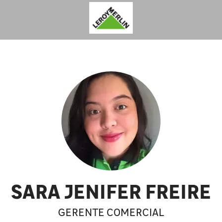
SARA JENIFER FREIRE
GERENTE COMERCIAL