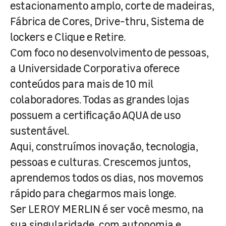
estacionamento amplo, corte de madeiras,
Fábrica de Cores, Drive-thru, Sistema de
lockers e Clique e Retire.
Com foco no desenvolvimento de pessoas,
a Universidade Corporativa oferece
conteúdos para mais de 10 mil
colaboradores. Todas as grandes lojas
possuem a certificação AQUA de uso
sustentável.
Aqui, construímos inovação, tecnologia,
pessoas e culturas. Crescemos juntos,
aprendemos todos os dias, nos movemos
rápido para chegarmos mais longe.
Ser LEROY MERLIN é ser você mesmo, na
sua singularidade, com autonomia e