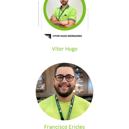
Vitor Hugo
Francisco Ericles