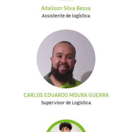
Adailson Silva Bessa
Assistente de logística
CARLOS EDUARDO MOURA GUERRA
Supervisor de Logistica