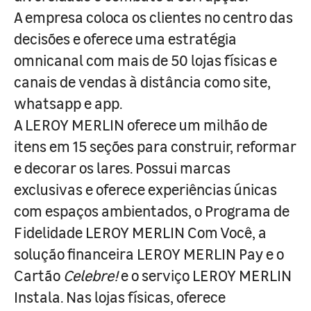
A empresa coloca os clientes no centro das
decisões e oferece uma estratégia
omnicanal com mais de 50 lojas físicas e
canais de vendas à distância como site,
whatsapp e app.
A LEROY MERLIN oferece um milhão de
itens em 15 seções para construir, reformar
e decorar os lares. Possui marcas
exclusivas e oferece experiências únicas
com espaços ambientados, o Programa de
Fidelidade LEROY MERLIN Com Você, a
solução financeira LEROY MERLIN Pay e o
Cartão
Celebre!
e o serviço LEROY MERLIN
Instala. Nas lojas físicas, oferece