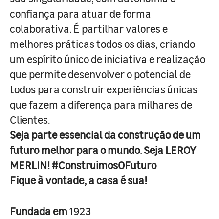
confiança para atuar de forma
colaborativa. É partilhar valores e
melhores práticas todos os dias, criando
um espírito único de iniciativa e realização
que permite desenvolver o potencial de
todos para construir experiências únicas
que fazem a diferença para milhares de
Clientes.
Seja parte essencial da construção de um
futuro melhor para o mundo. Seja LEROY
MERLIN! #ConstruimosOFuturo
Fique à vontade, a casa é sua!
Fundada em
1923