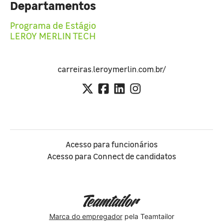
Departamentos
Programa de Estágio
LEROY MERLIN TECH
carreiras.leroymerlin.com.br/
Acesso para funcionários
Acesso para Connect de candidatos
Marca do empregador
pela Teamtailor