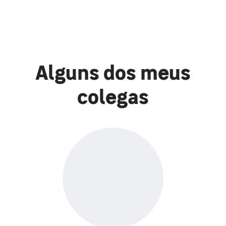
Alguns dos meus
colegas