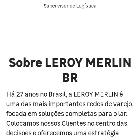
Supervisor de Logística
Sobre LEROY MERLIN
BR
Há 27 anos no Brasil, a LEROY MERLIN é
uma das mais importantes redes de varejo,
focada em soluções completas para o lar.
Colocamos nossos Clientes no centro das
decisões e oferecemos uma estratégia