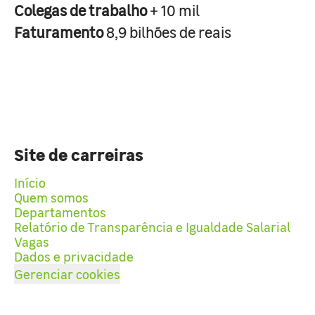
Colegas de trabalho
+ 10 mil
Faturamento
8,9 bilhões de reais
Site de carreiras
Início
Quem somos
Departamentos
Relatório de Transparência e Igualdade Salarial
Vagas
Dados e privacidade
Gerenciar cookies