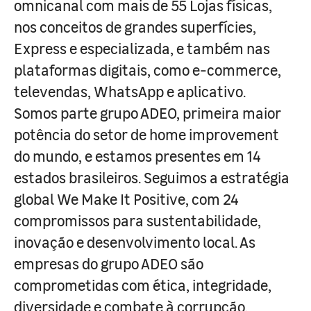
omnicanal com mais de 55 Lojas físicas,
nos conceitos de grandes superfícies,
Express e especializada, e também nas
plataformas digitais, como e-commerce,
televendas, WhatsApp e aplicativo.
Somos parte grupo ADEO, primeira maior
potência do setor de home improvement
do mundo, e estamos presentes em 14
estados brasileiros. Seguimos a estratégia
global We Make It Positive, com 24
compromissos para sustentabilidade,
inovação e desenvolvimento local. As
empresas do grupo ADEO são
comprometidas com ética, integridade,
diversidade e combate à corrupção.