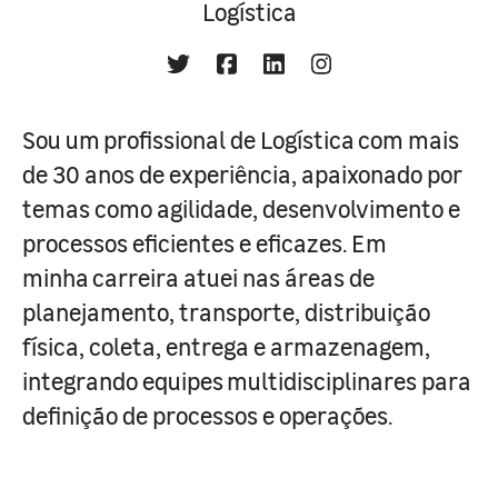
Logística
Sou um profissional de Logística com mais
de 30 anos de experiência, apaixonado por
temas como agilidade, desenvolvimento e
processos eficientes e eficazes. Em
minha carreira atuei nas áreas de
planejamento, transporte, distribuição
física, coleta, entrega e armazenagem,
integrando equipes multidisciplinares para
definição de processos e operações.