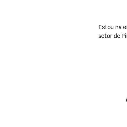
Estou na 
setor de Pi