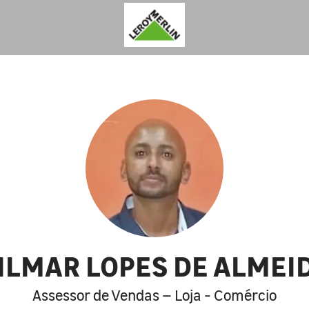
ILMAR LOPES DE ALMEI
Assessor de Vendas – Loja - Comércio