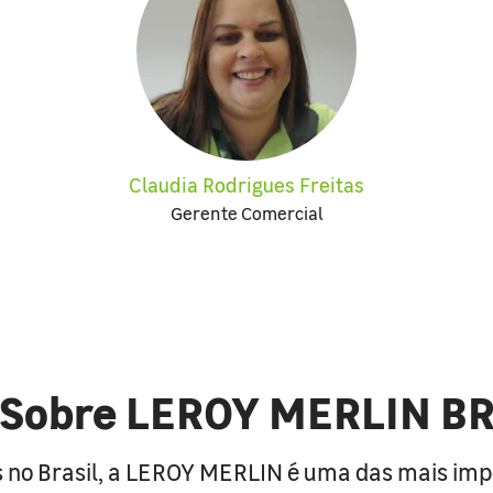
Claudia Rodrigues Freitas
Gerente Comercial
Sobre LEROY MERLIN B
 no Brasil, a LEROY MERLIN é uma das mais im