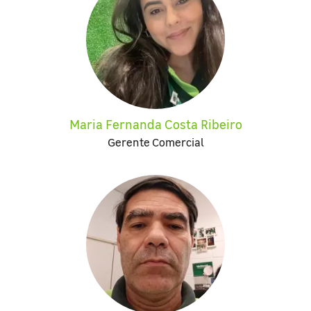
Maria Fernanda Costa Ribeiro
Gerente Comercial