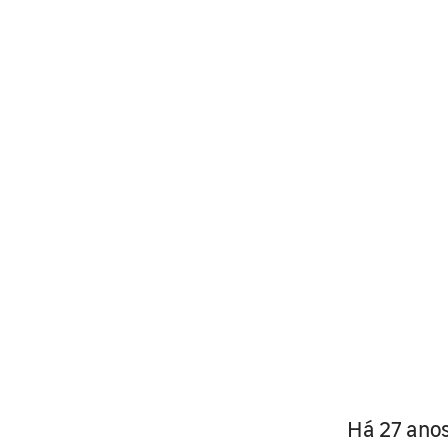
Há 27 anos