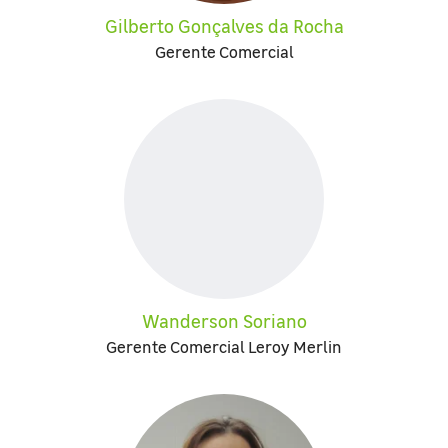
Gilberto Gonçalves da Rocha
Gerente Comercial
Wanderson Soriano
Gerente Comercial Leroy Merlin