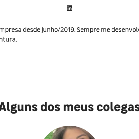
empresa desde junho/2019. Sempre me desenvol
ntura.
Alguns dos meus colega