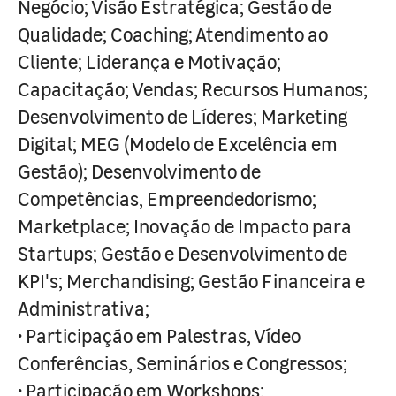
Negócio; Visão Estratégica; Gestão de
Qualidade; Coaching; Atendimento ao
Cliente; Liderança e Motivação;
Capacitação; Vendas; Recursos Humanos;
Desenvolvimento de Líderes; Marketing
Digital; MEG (Modelo de Excelência em
Gestão); Desenvolvimento de
Competências, Empreendedorismo;
Marketplace; Inovação de Impacto para
Startups; Gestão e Desenvolvimento de
KPI's; Merchandising; Gestão Financeira e
Administrativa;
• Participação em Palestras, Vídeo
Conferências, Seminários e Congressos;
• Participação em Workshops;