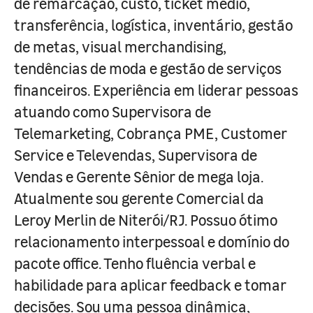
de remarcação, custo, ticket médio,
transferência, logística, inventário, gestão
de metas, visual merchandising,
tendências de moda e gestão de serviços
financeiros. Experiência em liderar pessoas
atuando como Supervisora de
Telemarketing, Cobrança PME, Customer
Service e Televendas, Supervisora de
Vendas e Gerente Sênior de mega loja.
Atualmente sou gerente Comercial da
Leroy Merlin de Niterói/RJ. Possuo ótimo
relacionamento interpessoal e domínio do
pacote office. Tenho fluência verbal e
habilidade para aplicar feedback e tomar
decisões. Sou uma pessoa dinâmica,