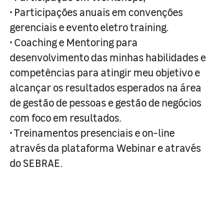
• Participações anuais em convenções
gerenciais e evento eletro training.
• Coaching e Mentoring para
desenvolvimento das minhas habilidades e
competências para atingir meu objetivo e
alcançar os resultados esperados na área
de gestão de pessoas e gestão de negócios
com foco em resultados.
• Treinamentos presenciais e on-line
através da plataforma Webinar e através
do SEBRAE.