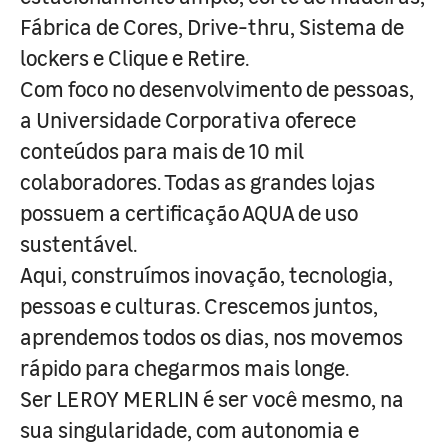
Fábrica de Cores, Drive-thru, Sistema de
lockers e Clique e Retire.
Com foco no desenvolvimento de pessoas,
a Universidade Corporativa oferece
conteúdos para mais de 10 mil
colaboradores. Todas as grandes lojas
possuem a certificação AQUA de uso
sustentável.
Aqui, construímos inovação, tecnologia,
pessoas e culturas. Crescemos juntos,
aprendemos todos os dias, nos movemos
rápido para chegarmos mais longe.
Ser LEROY MERLIN é ser você mesmo, na
sua singularidade, com autonomia e