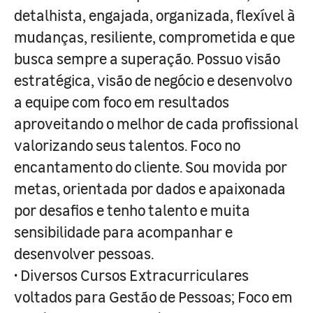
detalhista, engajada, organizada, flexível à
mudanças, resiliente, comprometida e que
busca sempre a superação. Possuo visão
estratégica, visão de negócio e desenvolvo
a equipe com foco em resultados
aproveitando o melhor de cada profissional
valorizando seus talentos. Foco no
encantamento do cliente. Sou movida por
metas, orientada por dados e apaixonada
por desafios e tenho talento e muita
sensibilidade para acompanhar e
desenvolver pessoas.
• Diversos Cursos Extracurriculares
voltados para Gestão de Pessoas; Foco em