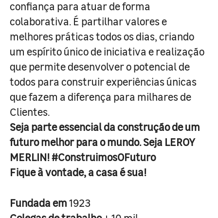
confiança para atuar de forma
colaborativa. É partilhar valores e
melhores práticas todos os dias, criando
um espírito único de iniciativa e realização
que permite desenvolver o potencial de
todos para construir experiências únicas
que fazem a diferença para milhares de
Clientes.
Seja parte essencial da construção de um
futuro melhor para o mundo. Seja LEROY
MERLIN! #ConstruimosOFuturo
Fique à vontade, a casa é sua!
Fundada em
1923
Colegas de trabalho
+ 10 mil