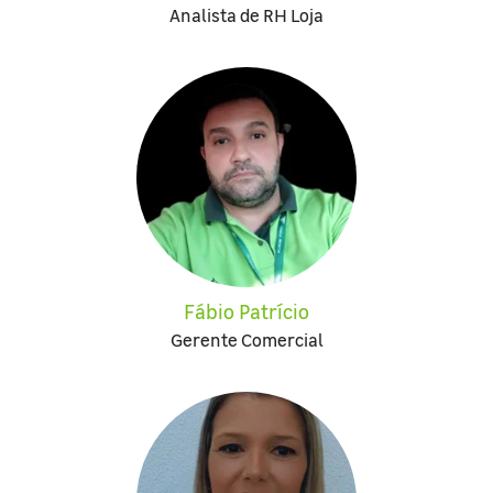
Analista de RH Loja
Fábio Patrício
Gerente Comercial