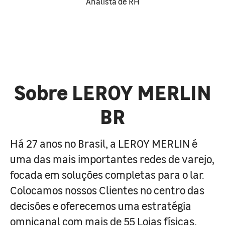
Analista de RH
Sobre LEROY MERLIN
BR
Há 27 anos no Brasil, a LEROY MERLIN é
uma das mais importantes redes de varejo,
focada em soluções completas para o lar.
Colocamos nossos Clientes no centro das
decisões e oferecemos uma estratégia
omnicanal com mais de 55 Lojas físicas,