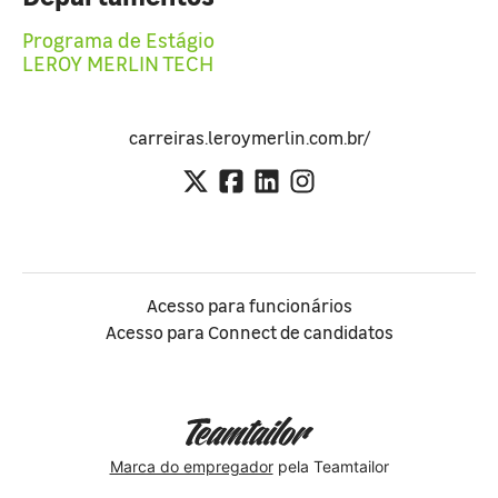
Programa de Estágio
LEROY MERLIN TECH
carreiras.leroymerlin.com.br/
Acesso para funcionários
Acesso para Connect de candidatos
Marca do empregador
pela Teamtailor