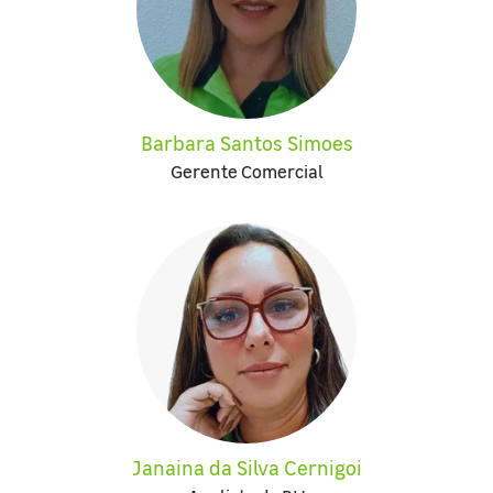
Barbara Santos Simoes
Gerente Comercial
Janaina da Silva Cernigoi