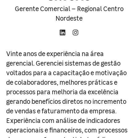
Gerente Comercial – Regional Centro
Nordeste
Vinte anos de experiência na área
gerencial. Gerenciei sistemas de gestão
voltados para a capacitação e motivação
de colaboradores, melhores práticas e
processos para melhoria da excelência
gerando benefícios diretos no incremento
de vendas e faturamento da empresa.
Experiência com análise de indicadores
operacionais e financeiros, com processos