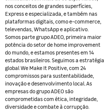
nos conceitos de grandes superfícies,
Express e especializada, e também nas
plataformas digitais, como e-commerce,
televendas, WhatsApp e aplicativo.
Somos parte grupo ADEO, primeira maior
potência do setor de home improvement
do mundo, e estamos presentes em 14
estados brasileiros. Seguimos a estratégia
global We Make It Positive, com 24
compromissos para sustentabilidade,
inovação e desenvolvimento local. As
empresas do grupo ADEO são
comprometidas com ética, integridade,
diversidade e combate à corrupção.