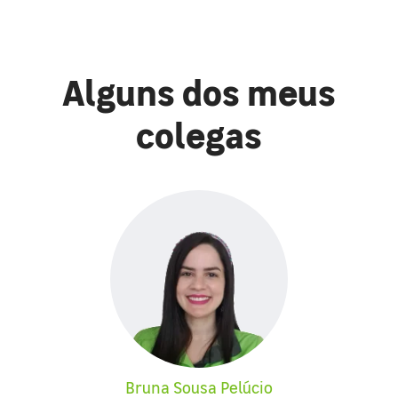
Alguns dos meus
colegas
Bruna Sousa Pelúcio