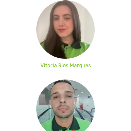
Vitoria Rios Marques