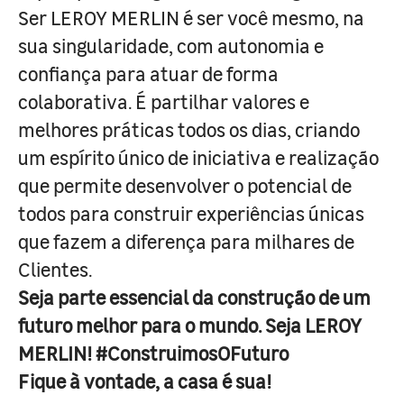
Ser LEROY MERLIN é ser você mesmo, na
sua singularidade, com autonomia e
confiança para atuar de forma
colaborativa. É partilhar valores e
melhores práticas todos os dias, criando
um espírito único de iniciativa e realização
que permite desenvolver o potencial de
todos para construir experiências únicas
que fazem a diferença para milhares de
Clientes.
Seja parte essencial da construção de um
futuro melhor para o mundo. Seja LEROY
MERLIN! #ConstruimosOFuturo
Fique à vontade, a casa é sua!