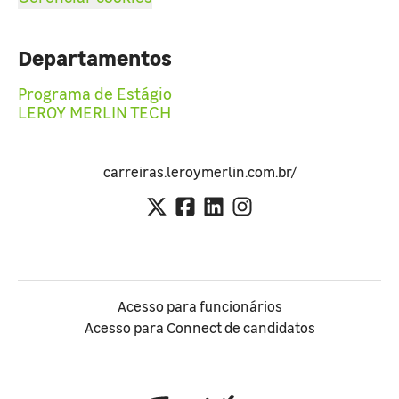
Departamentos
Programa de Estágio
LEROY MERLIN TECH
carreiras.leroymerlin.com.br/
Acesso para funcionários
Acesso para Connect de candidatos