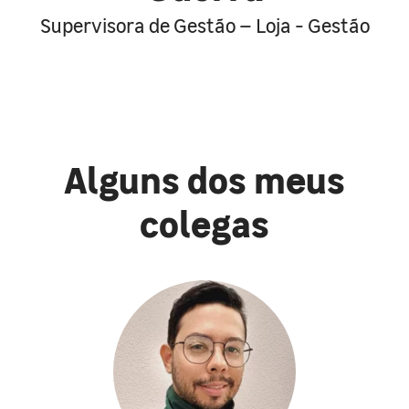
Supervisora de Gestão – Loja - Gestão
Alguns dos meus
colegas