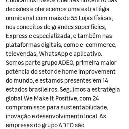
decisões e oferecemos uma estratégia
omnicanal com mais de 55 Lojas físicas,
nos conceitos de grandes superfícies,
Express e especializada, e também nas
plataformas digitais, como e-commerce,
televendas, WhatsApp e aplicativo.
Somos parte grupo ADEO, primeira maior
potência do setor de home improvement
do mundo, e estamos presentes em 14
estados brasileiros. Seguimos a estratégia
global We Make It Positive, com 24
compromissos para sustentabilidade,
inovação e desenvolvimento local. As
empresas do grupo ADEO são