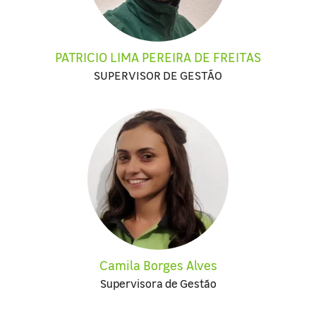
PATRICIO LIMA PEREIRA DE FREITAS
SUPERVISOR DE GESTÃO
Camila Borges Alves
Supervisora de Gestão