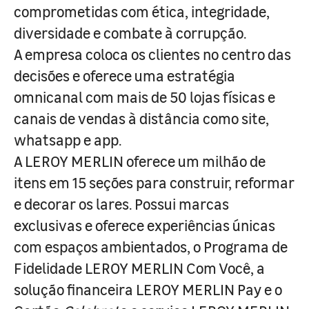
comprometidas com ética, integridade,
diversidade e combate à corrupção.
A empresa coloca os clientes no centro das
decisões e oferece uma estratégia
omnicanal com mais de 50 lojas físicas e
canais de vendas à distância como site,
whatsapp e app.
A LEROY MERLIN oferece um milhão de
itens em 15 seções para construir, reformar
e decorar os lares. Possui marcas
exclusivas e oferece experiências únicas
com espaços ambientados, o Programa de
Fidelidade LEROY MERLIN Com Você, a
solução financeira LEROY MERLIN Pay e o