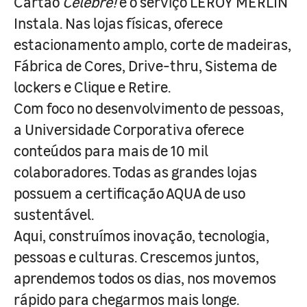
Cartão
Celebre!
e o serviço LEROY MERLIN
Instala. Nas lojas físicas, oferece
estacionamento amplo, corte de madeiras,
Fábrica de Cores, Drive-thru, Sistema de
lockers e Clique e Retire.
Com foco no desenvolvimento de pessoas,
a Universidade Corporativa oferece
conteúdos para mais de 10 mil
colaboradores. Todas as grandes lojas
possuem a certificação AQUA de uso
sustentável.
Aqui, construímos inovação, tecnologia,
pessoas e culturas. Crescemos juntos,
aprendemos todos os dias, nos movemos
rápido para chegarmos mais longe.