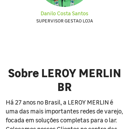
Danilo Costa Santos
SUPERVISOR GESTAO LOJA
Sobre LEROY MERLIN
BR
Há 27 anos no Brasil, a LEROY MERLIN é
uma das mais importantes redes de varejo,
focada em soluções completas para o lar.
Colocamos nossos Clientes no centro das