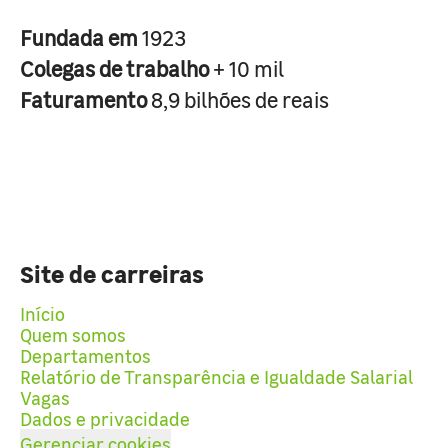
Fundada em
1923
Colegas de trabalho
+ 10 mil
Faturamento
8,9 bilhões de reais
Site de carreiras
Início
Quem somos
Departamentos
Relatório de Transparência e Igualdade Salarial
Vagas
Dados e privacidade
Gerenciar cookies