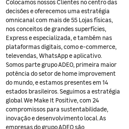
Colocamos nossos Clientes no centro das
decisões e oferecemos uma estratégia
omnicanal com mais de 55 Lojas físicas,
nos conceitos de grandes superfícies,
Express e especializada, e também nas
plataformas digitais, como e-commerce,
televendas, WhatsApp e aplicativo.
Somos parte grupo ADEO, primeira maior
potência do setor de home improvement
do mundo, e estamos presentes em 14
estados brasileiros. Seguimos a estratégia
global We Make It Positive, com 24
compromissos para sustentabilidade,
inovação e desenvolvimento local. As
empresas do grupo ADEO são