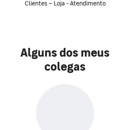
Clientes – Loja - Atendimento
Alguns dos meus
colegas