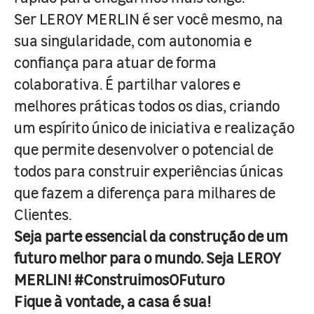
Ser LEROY MERLIN é ser você mesmo, na
sua singularidade, com autonomia e
confiança para atuar de forma
colaborativa. É partilhar valores e
melhores práticas todos os dias, criando
um espírito único de iniciativa e realização
que permite desenvolver o potencial de
todos para construir experiências únicas
que fazem a diferença para milhares de
Clientes.
Seja parte essencial da construção de um
futuro melhor para o mundo. Seja LEROY
MERLIN! #ConstruimosOFuturo
Fique à vontade, a casa é sua!