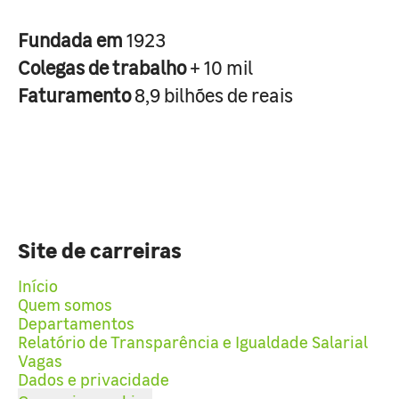
Fundada em
1923
Colegas de trabalho
+ 10 mil
Faturamento
8,9 bilhões de reais
Site de carreiras
Início
Quem somos
Departamentos
Relatório de Transparência e Igualdade Salarial
Vagas
Dados e privacidade