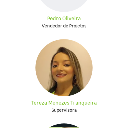
Pedro Oliveira
Vendedor de Projetos
Tereza Menezes Tranqueira
Supervisora