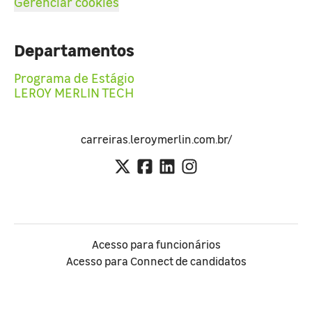
Gerenciar cookies
Departamentos
Programa de Estágio
LEROY MERLIN TECH
carreiras.leroymerlin.com.br/
Acesso para funcionários
Acesso para Connect de candidatos