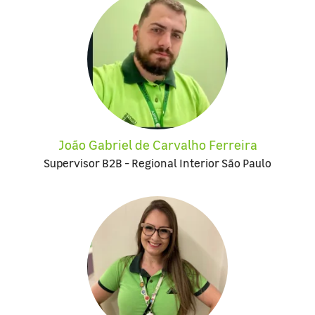
João Gabriel de Carvalho Ferreira
Supervisor B2B - Regional Interior São Paulo