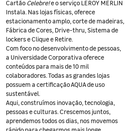
Cartão
Celebre!
e o serviço LEROY MERLIN
Instala. Nas lojas físicas, oferece
estacionamento amplo, corte de madeiras,
Fábrica de Cores, Drive-thru, Sistema de
lockers e Clique e Retire.
Com foco no desenvolvimento de pessoas,
a Universidade Corporativa oferece
conteúdos para mais de 10 mil
colaboradores. Todas as grandes lojas
possuem a certificação AQUA de uso
sustentável.
Aqui, construímos inovação, tecnologia,
pessoas e culturas. Crescemos juntos,
aprendemos todos os dias, nos movemos
rápido para chegarmos mais longe.