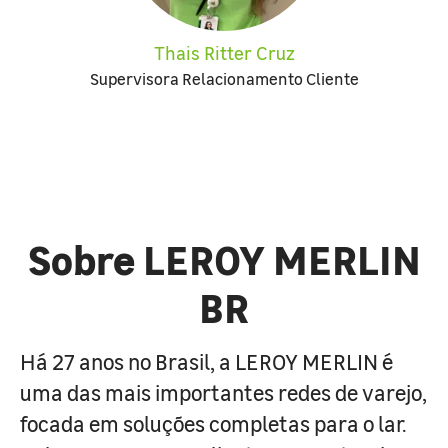
Thais Ritter Cruz
Supervisora Relacionamento Cliente
Sobre LEROY MERLIN
BR
Há 27 anos no Brasil, a LEROY MERLIN é
uma das mais importantes redes de varejo,
focada em soluções completas para o lar.