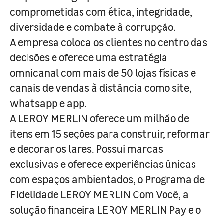
comprometidas com ética, integridade,
diversidade e combate à corrupção.
A empresa coloca os clientes no centro das
decisões e oferece uma estratégia
omnicanal com mais de 50 lojas físicas e
canais de vendas à distância como site,
whatsapp e app.
A LEROY MERLIN oferece um milhão de
itens em 15 seções para construir, reformar
e decorar os lares. Possui marcas
exclusivas e oferece experiências únicas
com espaços ambientados, o Programa de
Fidelidade LEROY MERLIN Com Você, a
solução financeira LEROY MERLIN Pay e o