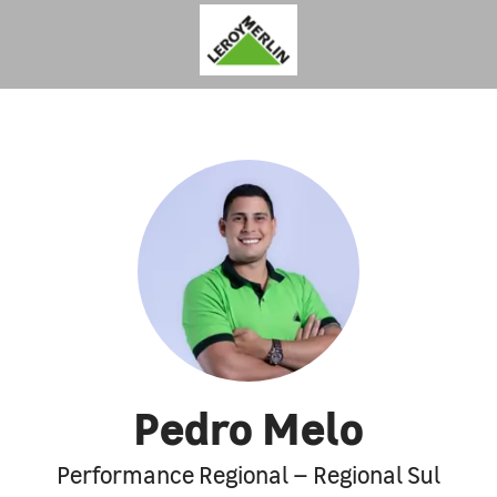
Pedro Melo
Performance Regional – Regional Sul