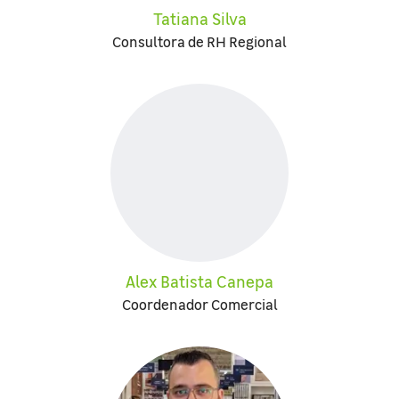
Tatiana Silva
Consultora de RH Regional
Alex Batista Canepa
Coordenador Comercial