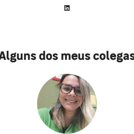
Alguns dos meus colega