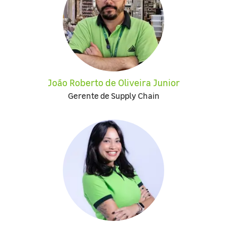
João Roberto de Oliveira Junior
Gerente de Supply Chain