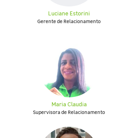
Luciane Estorini
Gerente de Relacionamento
Maria Claudia
Supervisora de Relacionamento