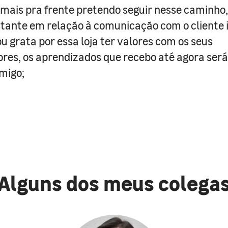
mais pra frente pretendo seguir nesse caminho
tante em relação à comunicação com o cliente i
ou grata por essa loja ter valores com os seus
res, os aprendizados que recebo até agora será
migo;
Alguns dos meus colega