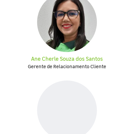
Ane Cherle Souza dos Santos
Gerente de Relacionamento Cliente