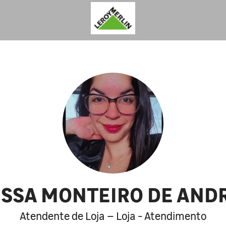
ISSA MONTEIRO DE AND
Atendente de Loja – Loja - Atendimento