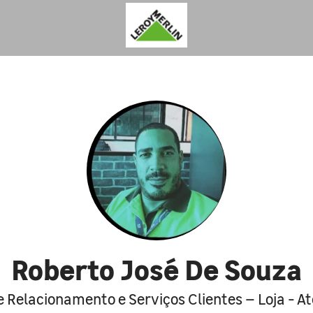
Roberto José De Souza
 Relacionamento e Serviços Clientes – Loja - 