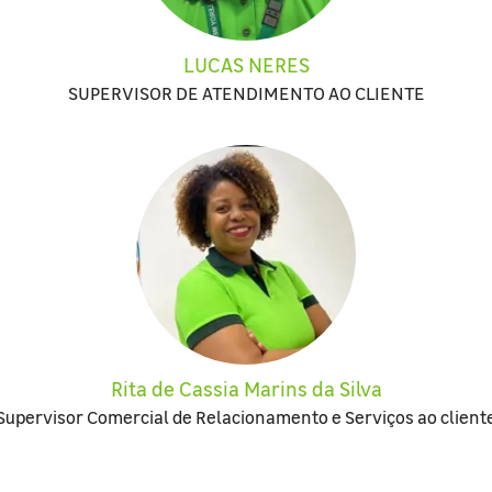
LUCAS NERES
SUPERVISOR DE ATENDIMENTO AO CLIENTE
Rita de Cassia Marins da Silva
Supervisor Comercial de Relacionamento e Serviços ao client