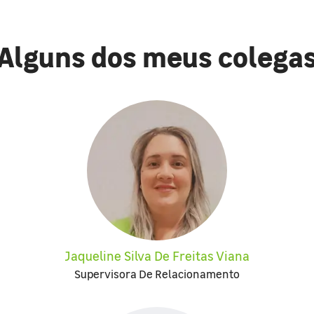
Alguns dos meus colega
Jaqueline Silva De Freitas Viana
Supervisora De Relacionamento