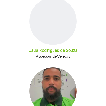
Cauã Rodrigues de Souza
Assessor de Vendas