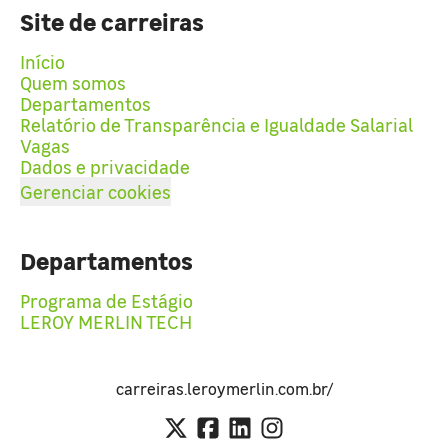
Site de carreiras
Início
Quem somos
Departamentos
Relatório de Transparência e Igualdade Salarial
Vagas
Dados e privacidade
Gerenciar cookies
Departamentos
Programa de Estágio
LEROY MERLIN TECH
carreiras.leroymerlin.com.br/