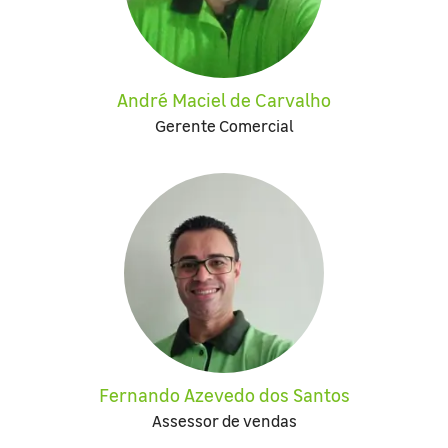
André Maciel de Carvalho
Gerente Comercial
Fernando Azevedo dos Santos
Assessor de vendas