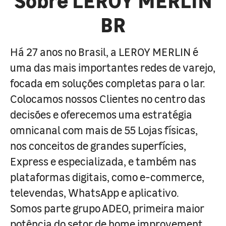
BR
Há 27 anos no Brasil, a LEROY MERLIN é
uma das mais importantes redes de varejo,
focada em soluções completas para o lar.
Colocamos nossos Clientes no centro das
decisões e oferecemos uma estratégia
omnicanal com mais de 55 Lojas físicas,
nos conceitos de grandes superfícies,
Express e especializada, e também nas
plataformas digitais, como e-commerce,
televendas, WhatsApp e aplicativo.
Somos parte grupo ADEO, primeira maior
potência do setor de home improvement