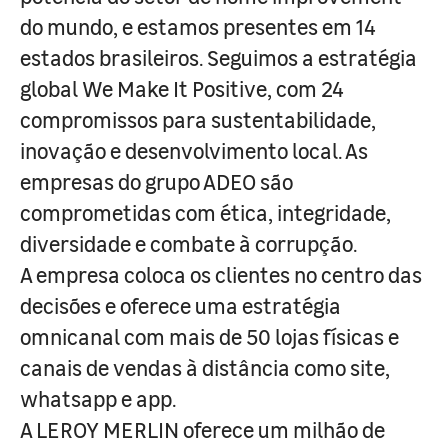
do mundo, e estamos presentes em 14
estados brasileiros. Seguimos a estratégia
global We Make It Positive, com 24
compromissos para sustentabilidade,
inovação e desenvolvimento local. As
empresas do grupo ADEO são
comprometidas com ética, integridade,
diversidade e combate à corrupção.
A empresa coloca os clientes no centro das
decisões e oferece uma estratégia
omnicanal com mais de 50 lojas físicas e
canais de vendas à distância como site,
whatsapp e app.
A LEROY MERLIN oferece um milhão de