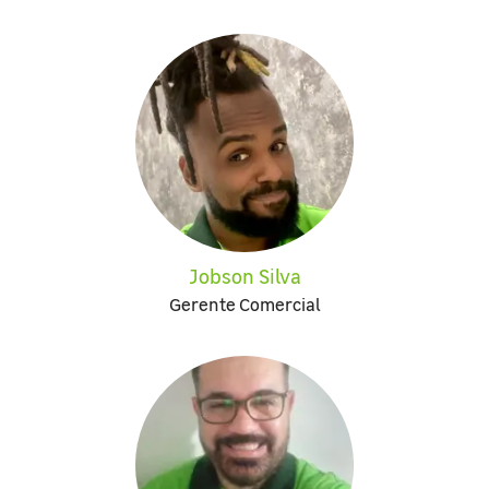
Jobson Silva
Gerente Comercial