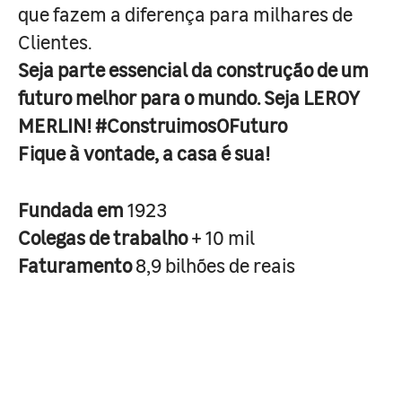
que fazem a diferença para milhares de
Clientes.
Seja parte essencial da construção de um
futuro melhor para o mundo. Seja LEROY
MERLIN! #ConstruimosOFuturo
Fique à vontade, a casa é sua!
Fundada em
1923
Colegas de trabalho
+ 10 mil
Faturamento
8,9 bilhões de reais