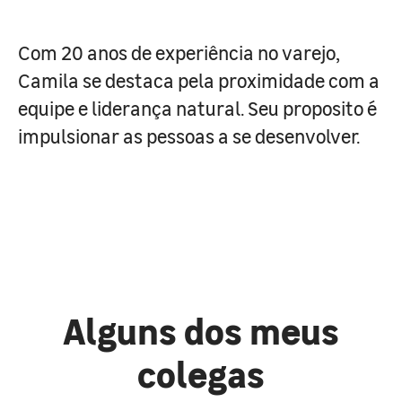
Com 20 anos de experiência no varejo,
Camila se destaca pela proximidade com a
equipe e liderança natural. Seu proposito é
impulsionar as pessoas a se desenvolver.
Alguns dos meus
colegas