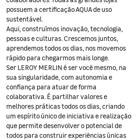
possuem a certificação AQUA de uso
sustentável.
Aqui, construímos inovação, tecnologia,
pessoas e culturas. Crescemos juntos,
aprendemos todos os dias, nos movemos
rápido para chegarmos mais longe.
Ser LEROY MERLIN é ser você mesmo, na
sua singularidade, com autonomia e
confiança para atuar de forma
colaborativa. É partilhar valores e
melhores práticas todos os dias, criando
um espírito único de iniciativa e realização
que permite desenvolver o potencial de
todos para construir experiências únicas