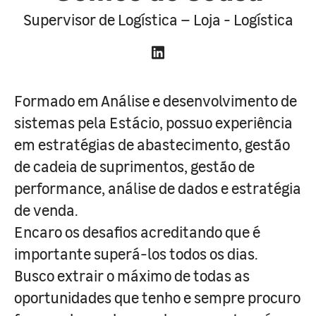
Supervisor de Logística – Loja - Logística
Formado em Análise e desenvolvimento de
sistemas pela Estácio, possuo experiência
em estratégias de abastecimento, gestão
de cadeia de suprimentos, gestão de
performance, análise de dados e estratégia
de venda.
Encaro os desafios acreditando que é
importante superá-los todos os dias.
Busco extrair o máximo de todas as
oportunidades que tenho e sempre procuro