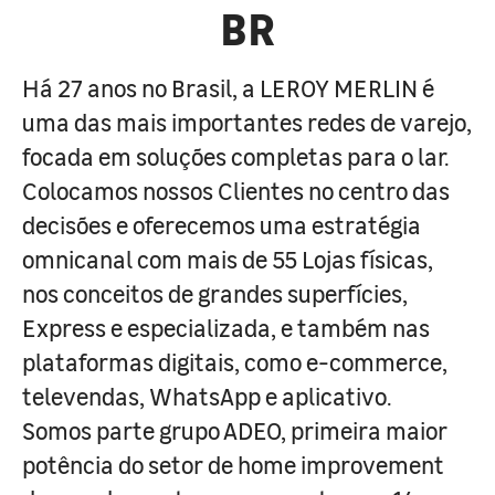
BR
Há 27 anos no Brasil, a LEROY MERLIN é
uma das mais importantes redes de varejo,
focada em soluções completas para o lar.
Colocamos nossos Clientes no centro das
decisões e oferecemos uma estratégia
omnicanal com mais de 55 Lojas físicas,
nos conceitos de grandes superfícies,
Express e especializada, e também nas
plataformas digitais, como e-commerce,
televendas, WhatsApp e aplicativo.
Somos parte grupo ADEO, primeira maior
potência do setor de home improvement