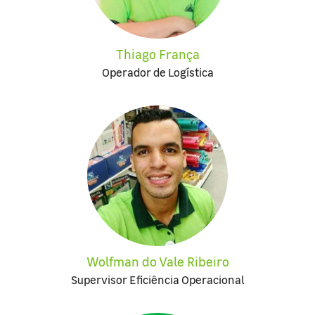
Thiago França
Operador de Logística
Wolfman do Vale Ribeiro
Supervisor Eficiência Operacional