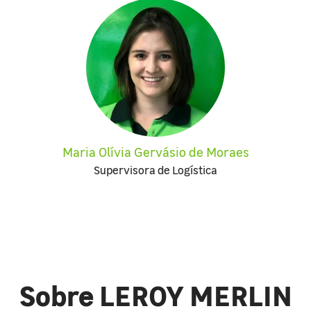
Maria Olívia Gervásio de Moraes
Supervisora de Logística
Sobre LEROY MERLIN