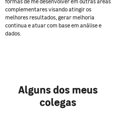
formas de me desenvolver em outras áreas
complementares visando atingir os
melhores resultados, gerar melhoria
continua e atuar com base em análise e
dados.
Alguns dos meus
colegas