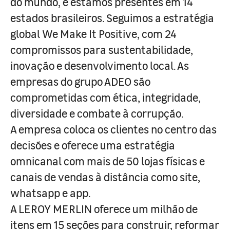
do mundo, e estamos presentes em 14
estados brasileiros. Seguimos a estratégia
global We Make It Positive, com 24
compromissos para sustentabilidade,
inovação e desenvolvimento local. As
empresas do grupo ADEO são
comprometidas com ética, integridade,
diversidade e combate à corrupção.
A empresa coloca os clientes no centro das
decisões e oferece uma estratégia
omnicanal com mais de 50 lojas físicas e
canais de vendas à distância como site,
whatsapp e app.
A LEROY MERLIN oferece um milhão de
itens em 15 seções para construir, reformar