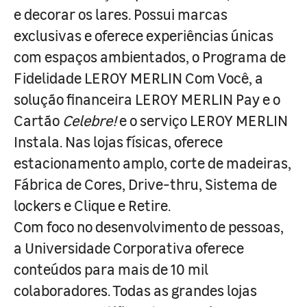
e decorar os lares. Possui marcas
exclusivas e oferece experiências únicas
com espaços ambientados, o Programa de
Fidelidade LEROY MERLIN Com Você, a
solução financeira LEROY MERLIN Pay e o
Cartão
Celebre!
e o serviço LEROY MERLIN
Instala. Nas lojas físicas, oferece
estacionamento amplo, corte de madeiras,
Fábrica de Cores, Drive-thru, Sistema de
lockers e Clique e Retire.
Com foco no desenvolvimento de pessoas,
a Universidade Corporativa oferece
conteúdos para mais de 10 mil
colaboradores. Todas as grandes lojas