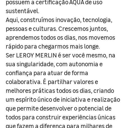
possuem a certificação AQUA de uso
sustentável.
Aqui, construímos inovação, tecnologia,
pessoas e culturas. Crescemos juntos,
aprendemos todos os dias, nos movemos
rápido para chegarmos mais longe.
Ser LEROY MERLIN é ser você mesmo, na
sua singularidade, com autonomia e
confiança para atuar de forma
colaborativa. É partilhar valores e
melhores práticas todos os dias, criando
um espírito único de iniciativa e realização
que permite desenvolver o potencial de
todos para construir experiências únicas
que fazem a diferença para milhares de