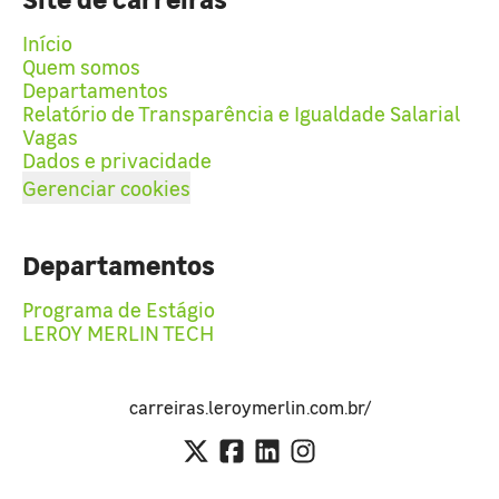
Início
Quem somos
Departamentos
Relatório de Transparência e Igualdade Salarial
Vagas
Dados e privacidade
Gerenciar cookies
Departamentos
Programa de Estágio
LEROY MERLIN TECH
carreiras.leroymerlin.com.br/