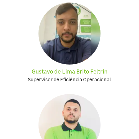
Gustavo de Lima Brito Feltrin
Supervisor de Eficiência Operacional