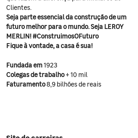
Clientes.
Seja parte essencial da construção de um
futuro melhor para o mundo. Seja LEROY
MERLIN! #ConstruimosOFuturo
Fique à vontade, a casa é sua!
Fundada em
1923
Colegas de trabalho
+ 10 mil
Faturamento
8,9 bilhões de reais
Site de carreiras