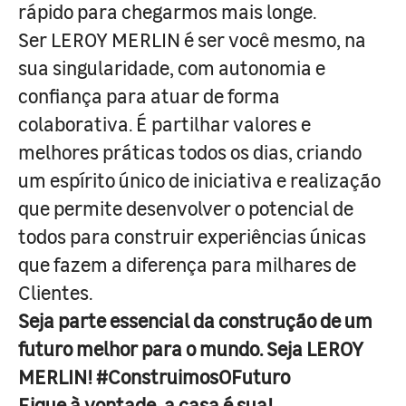
rápido para chegarmos mais longe.
Ser LEROY MERLIN é ser você mesmo, na
sua singularidade, com autonomia e
confiança para atuar de forma
colaborativa. É partilhar valores e
melhores práticas todos os dias, criando
um espírito único de iniciativa e realização
que permite desenvolver o potencial de
todos para construir experiências únicas
que fazem a diferença para milhares de
Clientes.
Seja parte essencial da construção de um
futuro melhor para o mundo. Seja LEROY
MERLIN! #ConstruimosOFuturo
Fique à vontade, a casa é sua!