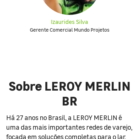
Izaurides Silva
Gerente Comercial Mundo Projetos
Sobre LEROY MERLIN
BR
Há 27 anos no Brasil, a LEROY MERLIN é
uma das mais importantes redes de varejo,
focada em soluções completas para o lar.