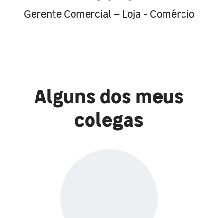
Gerente Comercial – Loja - Comércio
Alguns dos meus
colegas