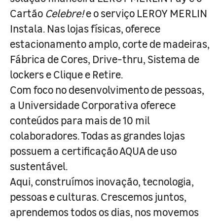
Cartão
Celebre!
e o serviço LEROY MERLIN
Instala. Nas lojas físicas, oferece
estacionamento amplo, corte de madeiras,
Fábrica de Cores, Drive-thru, Sistema de
lockers e Clique e Retire.
Com foco no desenvolvimento de pessoas,
a Universidade Corporativa oferece
conteúdos para mais de 10 mil
colaboradores. Todas as grandes lojas
possuem a certificação AQUA de uso
sustentável.
Aqui, construímos inovação, tecnologia,
pessoas e culturas. Crescemos juntos,
aprendemos todos os dias, nos movemos