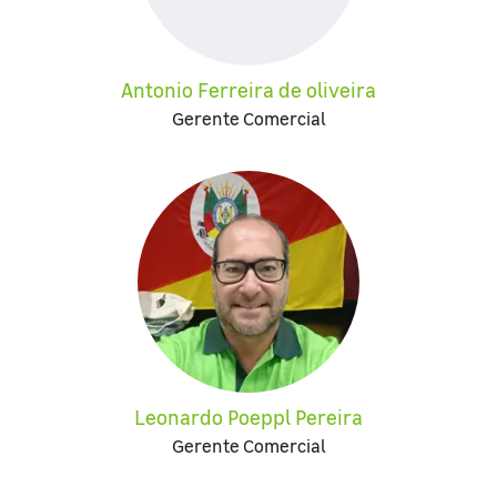
Antonio Ferreira de oliveira
Gerente Comercial
Leonardo Poeppl Pereira
Gerente Comercial