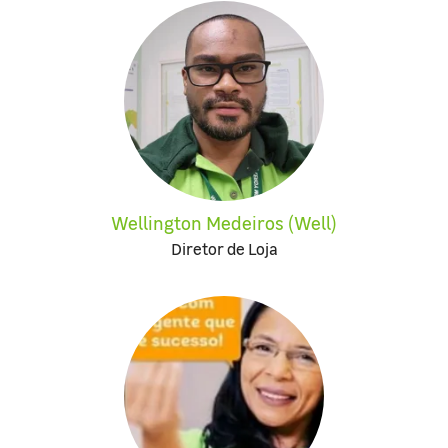
Wellington Medeiros (Well)
Diretor de Loja