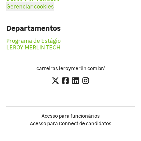
Gerenciar cookies
Departamentos
Programa de Estágio
LEROY MERLIN TECH
carreiras.leroymerlin.com.br/
Acesso para funcionários
Acesso para Connect de candidatos