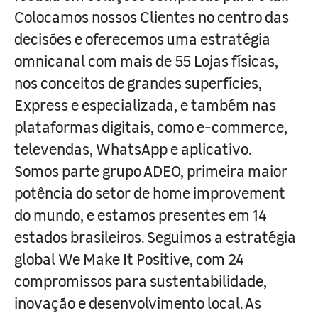
Colocamos nossos Clientes no centro das
decisões e oferecemos uma estratégia
omnicanal com mais de 55 Lojas físicas,
nos conceitos de grandes superfícies,
Express e especializada, e também nas
plataformas digitais, como e-commerce,
televendas, WhatsApp e aplicativo.
Somos parte grupo ADEO, primeira maior
potência do setor de home improvement
do mundo, e estamos presentes em 14
estados brasileiros. Seguimos a estratégia
global We Make It Positive, com 24
compromissos para sustentabilidade,
inovação e desenvolvimento local. As