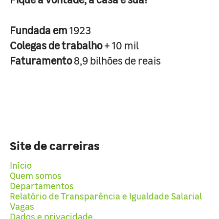
Fundada em
1923
Colegas de trabalho
+ 10 mil
Faturamento
8,9 bilhões de reais
Site de carreiras
Início
Quem somos
Departamentos
Relatório de Transparência e Igualdade Salarial
Vagas
Dados e privacidade